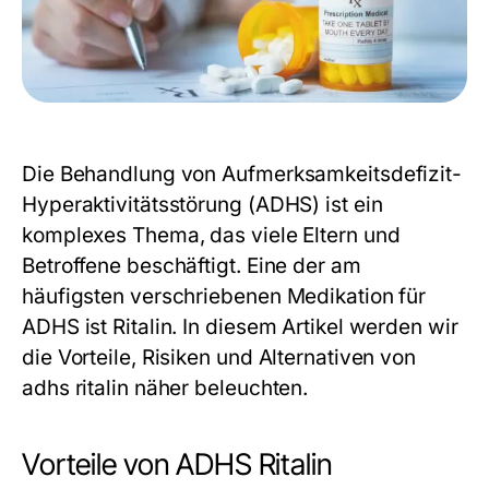
Die Behandlung von Aufmerksamkeitsdefizit-
Hyperaktivitätsstörung (ADHS) ist ein
komplexes Thema, das viele Eltern und
Betroffene beschäftigt. Eine der am
häufigsten verschriebenen Medikation für
ADHS ist Ritalin. In diesem Artikel werden wir
die Vorteile, Risiken und Alternativen von
adhs ritalin
näher beleuchten.
Vorteile von ADHS Ritalin