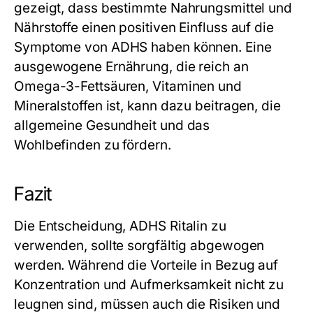
gezeigt, dass bestimmte Nahrungsmittel und
Nährstoffe einen positiven Einfluss auf die
Symptome von ADHS haben können. Eine
ausgewogene Ernährung, die reich an
Omega-3-Fettsäuren, Vitaminen und
Mineralstoffen ist, kann dazu beitragen, die
allgemeine Gesundheit und das
Wohlbefinden zu fördern.
Fazit
Die Entscheidung, ADHS Ritalin zu
verwenden, sollte sorgfältig abgewogen
werden. Während die Vorteile in Bezug auf
Konzentration und Aufmerksamkeit nicht zu
leugnen sind, müssen auch die Risiken und