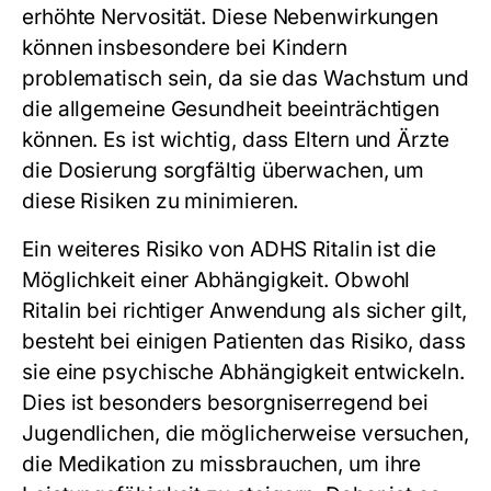
erhöhte Nervosität. Diese Nebenwirkungen
können insbesondere bei Kindern
problematisch sein, da sie das Wachstum und
die allgemeine Gesundheit beeinträchtigen
können. Es ist wichtig, dass Eltern und Ärzte
die Dosierung sorgfältig überwachen, um
diese Risiken zu minimieren.
Ein weiteres Risiko von ADHS Ritalin ist die
Möglichkeit einer Abhängigkeit. Obwohl
Ritalin bei richtiger Anwendung als sicher gilt,
besteht bei einigen Patienten das Risiko, dass
sie eine psychische Abhängigkeit entwickeln.
Dies ist besonders besorgniserregend bei
Jugendlichen, die möglicherweise versuchen,
die Medikation zu missbrauchen, um ihre