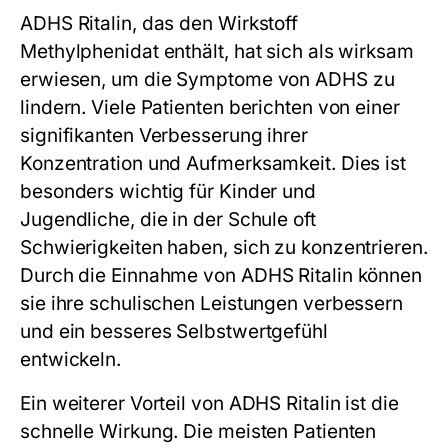
ADHS Ritalin, das den Wirkstoff
Methylphenidat enthält, hat sich als wirksam
erwiesen, um die Symptome von ADHS zu
lindern. Viele Patienten berichten von einer
signifikanten Verbesserung ihrer
Konzentration und Aufmerksamkeit. Dies ist
besonders wichtig für Kinder und
Jugendliche, die in der Schule oft
Schwierigkeiten haben, sich zu konzentrieren.
Durch die Einnahme von ADHS Ritalin können
sie ihre schulischen Leistungen verbessern
und ein besseres Selbstwertgefühl
entwickeln.
Ein weiterer Vorteil von ADHS Ritalin ist die
schnelle Wirkung. Die meisten Patienten