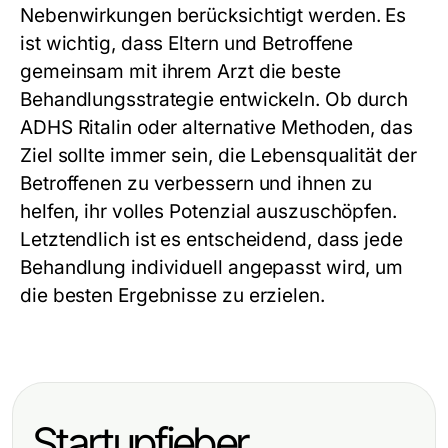
Nebenwirkungen berücksichtigt werden. Es
ist wichtig, dass Eltern und Betroffene
gemeinsam mit ihrem Arzt die beste
Behandlungsstrategie entwickeln. Ob durch
ADHS Ritalin oder alternative Methoden, das
Ziel sollte immer sein, die Lebensqualität der
Betroffenen zu verbessern und ihnen zu
helfen, ihr volles Potenzial auszuschöpfen.
Letztendlich ist es entscheidend, dass jede
Behandlung individuell angepasst wird, um
die besten Ergebnisse zu erzielen.
Startupfieber