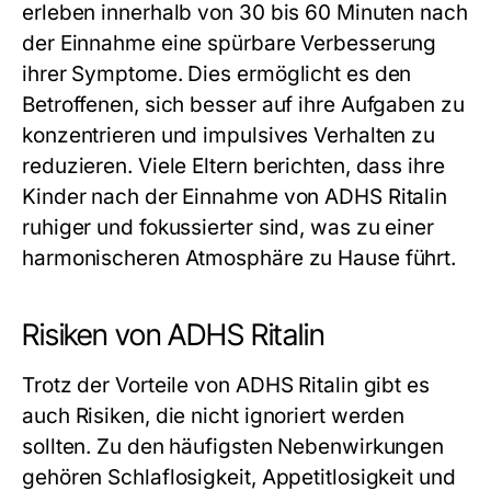
erleben innerhalb von 30 bis 60 Minuten nach
der Einnahme eine spürbare Verbesserung
ihrer Symptome. Dies ermöglicht es den
Betroffenen, sich besser auf ihre Aufgaben zu
konzentrieren und impulsives Verhalten zu
reduzieren. Viele Eltern berichten, dass ihre
Kinder nach der Einnahme von ADHS Ritalin
ruhiger und fokussierter sind, was zu einer
harmonischeren Atmosphäre zu Hause führt.
Risiken von ADHS Ritalin
Trotz der Vorteile von ADHS Ritalin gibt es
auch Risiken, die nicht ignoriert werden
sollten. Zu den häufigsten Nebenwirkungen
gehören Schlaflosigkeit, Appetitlosigkeit und