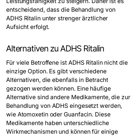
Leistungsfähigkeit zu steigern. Daher ist es
entscheidend, dass die Behandlung von
ADHS Ritalin unter strenger ärztlicher
Aufsicht erfolgt.
Alternativen zu ADHS Ritalin
Für viele Betroffene ist ADHS Ritalin nicht die
einzige Option. Es gibt verschiedene
Alternativen, die ebenfalls in Betracht
gezogen werden können. Eine häufige
Alternative sind andere Medikamente, die zur
Behandlung von ADHS eingesetzt werden,
wie Atomoxetin oder Guanfacin. Diese
Medikamente haben unterschiedliche
Wirkmechanismen und können für einige