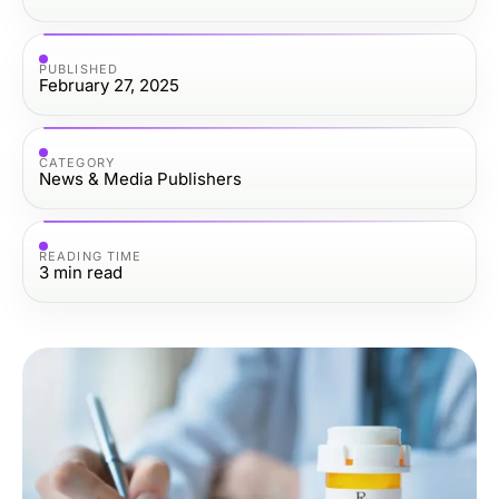
PUBLISHED
February 27, 2025
CATEGORY
News & Media Publishers
READING TIME
3
min read