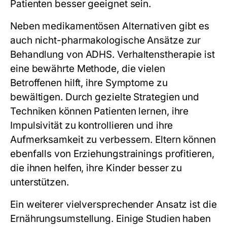
Patienten besser geeignet sein.
Neben medikamentösen Alternativen gibt es
auch nicht-pharmakologische Ansätze zur
Behandlung von ADHS. Verhaltenstherapie ist
eine bewährte Methode, die vielen
Betroffenen hilft, ihre Symptome zu
bewältigen. Durch gezielte Strategien und
Techniken können Patienten lernen, ihre
Impulsivität zu kontrollieren und ihre
Aufmerksamkeit zu verbessern. Eltern können
ebenfalls von Erziehungstrainings profitieren,
die ihnen helfen, ihre Kinder besser zu
unterstützen.
Ein weiterer vielversprechender Ansatz ist die
Ernährungsumstellung. Einige Studien haben