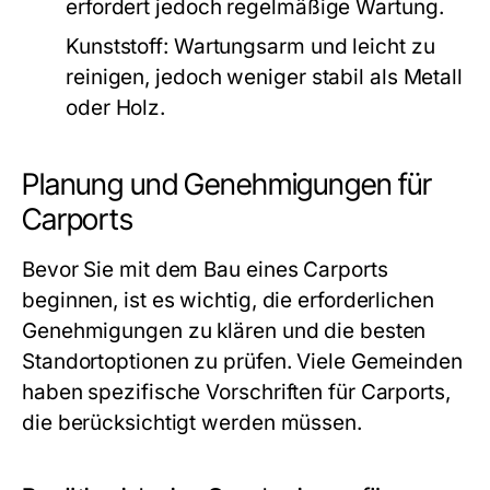
erfordert jedoch regelmäßige Wartung.
Kunststoff:
Wartungsarm und leicht zu
reinigen, jedoch weniger stabil als Metall
oder Holz.
Planung und Genehmigungen für
Carports
Bevor Sie mit dem Bau eines Carports
beginnen, ist es wichtig, die erforderlichen
Genehmigungen zu klären und die besten
Standortoptionen zu prüfen. Viele Gemeinden
haben spezifische Vorschriften für Carports,
die berücksichtigt werden müssen.