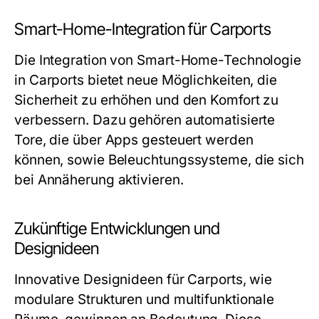
Smart-Home-Integration für Carports
Die Integration von Smart-Home-Technologie
in Carports bietet neue Möglichkeiten, die
Sicherheit zu erhöhen und den Komfort zu
verbessern. Dazu gehören automatisierte
Tore, die über Apps gesteuert werden
können, sowie Beleuchtungssysteme, die sich
bei Annäherung aktivieren.
Zukünftige Entwicklungen und
Designideen
Innovative Designideen für Carports, wie
modulare Strukturen und multifunktionale