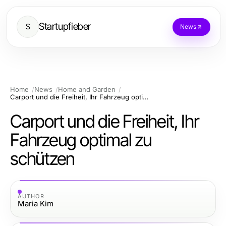
Startupfieber
S
News
Home
News
Home and Garden
Carport und die Freiheit, Ihr Fahrzeug optimal zu schützen
Carport und die Freiheit, Ihr
Fahrzeug optimal zu
schützen
AUTHOR
Maria Kim