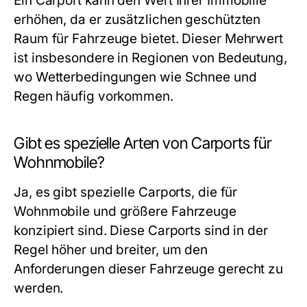
Ein Carport kann den Wert Ihrer Immobilie
erhöhen, da er zusätzlichen geschützten
Raum für Fahrzeuge bietet. Dieser Mehrwert
ist insbesondere in Regionen von Bedeutung,
wo Wetterbedingungen wie Schnee und
Regen häufig vorkommen.
Gibt es spezielle Arten von Carports für
Wohnmobile?
Ja, es gibt spezielle Carports, die für
Wohnmobile und größere Fahrzeuge
konzipiert sind. Diese Carports sind in der
Regel höher und breiter, um den
Anforderungen dieser Fahrzeuge gerecht zu
werden.