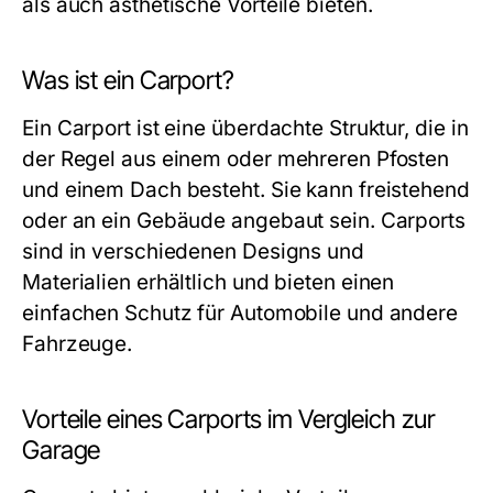
als auch ästhetische Vorteile bieten.
Was ist ein Carport?
Ein Carport ist eine überdachte Struktur, die in
der Regel aus einem oder mehreren Pfosten
und einem Dach besteht. Sie kann freistehend
oder an ein Gebäude angebaut sein. Carports
sind in verschiedenen Designs und
Materialien erhältlich und bieten einen
einfachen Schutz für Automobile und andere
Fahrzeuge.
Vorteile eines Carports im Vergleich zur
Garage