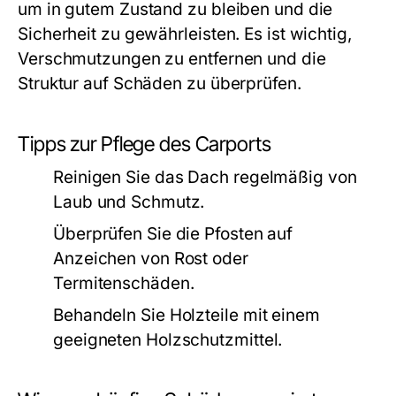
um in gutem Zustand zu bleiben und die
Sicherheit zu gewährleisten. Es ist wichtig,
Verschmutzungen zu entfernen und die
Struktur auf Schäden zu überprüfen.
Tipps zur Pflege des Carports
Reinigen Sie das Dach regelmäßig von
Laub und Schmutz.
Überprüfen Sie die Pfosten auf
Anzeichen von Rost oder
Termitenschäden.
Behandeln Sie Holzteile mit einem
geeigneten Holzschutzmittel.