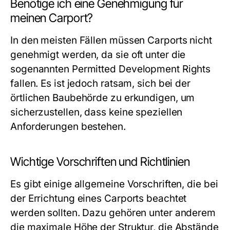
Benötige ich eine Genehmigung für
meinen Carport?
In den meisten Fällen müssen Carports nicht
genehmigt werden, da sie oft unter die
sogenannten
Permitted Development Rights
fallen. Es ist jedoch ratsam, sich bei der
örtlichen Baubehörde zu erkundigen, um
sicherzustellen, dass keine speziellen
Anforderungen bestehen.
Wichtige Vorschriften und Richtlinien
Es gibt einige allgemeine Vorschriften, die bei
der Errichtung eines Carports beachtet
werden sollten. Dazu gehören unter anderem
die maximale Höhe der Struktur, die Abstände