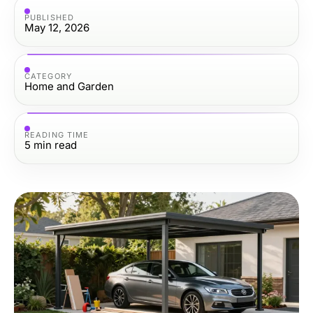
PUBLISHED
May 12, 2026
CATEGORY
Home and Garden
READING TIME
5
min read