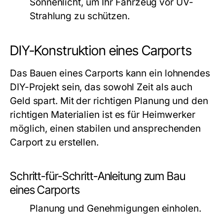
Sonnenlicht, um Ihr Fahrzeug vor UV-
Strahlung zu schützen.
DIY-Konstruktion eines Carports
Das Bauen eines Carports kann ein lohnendes
DIY-Projekt sein, das sowohl Zeit als auch
Geld spart. Mit der richtigen Planung und den
richtigen Materialien ist es für Heimwerker
möglich, einen stabilen und ansprechenden
Carport zu erstellen.
Schritt-für-Schritt-Anleitung zum Bau
eines Carports
Planung und Genehmigungen einholen.