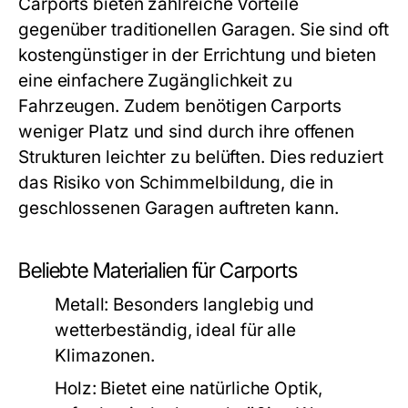
Carports bieten zahlreiche Vorteile
gegenüber traditionellen Garagen. Sie sind oft
kostengünstiger in der Errichtung und bieten
eine einfachere Zugänglichkeit zu
Fahrzeugen. Zudem benötigen Carports
weniger Platz und sind durch ihre offenen
Strukturen leichter zu belüften. Dies reduziert
das Risiko von Schimmelbildung, die in
geschlossenen Garagen auftreten kann.
Beliebte Materialien für Carports
Metall:
Besonders langlebig und
wetterbeständig, ideal für alle
Klimazonen.
Holz:
Bietet eine natürliche Optik,