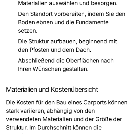
Materialien auswählen und besorgen.
Den Standort vorbereiten, indem Sie den
Boden ebnen und die Fundamente
setzen.
Die Struktur aufbauen, beginnend mit
den Pfosten und dem Dach.
Abschließend die Oberflächen nach
Ihren Wünschen gestalten.
Materialien und Kostenübersicht
Die Kosten für den Bau eines Carports können
stark variieren, abhängig von den
verwendeten Materialien und der Größe der
Struktur. Im Durchschnitt können die