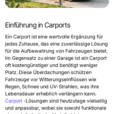
Einführung in Carports
Ein Carport ist eine wertvolle Ergänzung für
jedes Zuhause, das eine zuverlässige Lösung
für die Aufbewahrung von Fahrzeugen bietet.
Im Gegensatz zu einer Garage ist ein Carport
oft kostengünstiger und benötigt weniger
Platz. Diese Überdachungen schützen
Fahrzeuge vor Witterungseinflüssen wie
Regen, Schnee und UV-Strahlen, was ihre
Lebensdauer erheblich verlängern kann.
Carport
-Lösungen sind heutzutage vielseitig
und anpassbar, wobei sie sowohl funktionale