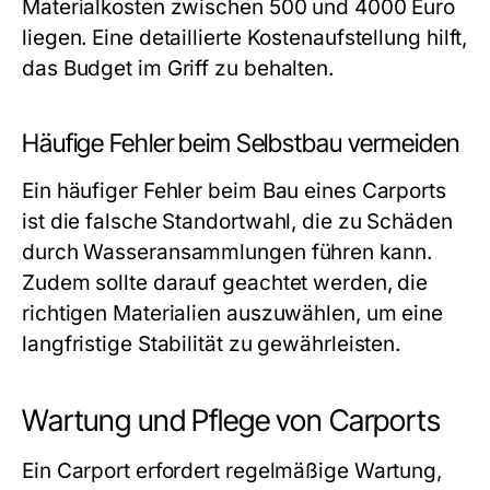
Materialkosten zwischen 500 und 4000 Euro
liegen. Eine detaillierte Kostenaufstellung hilft,
das Budget im Griff zu behalten.
Häufige Fehler beim Selbstbau vermeiden
Ein häufiger Fehler beim Bau eines Carports
ist die falsche Standortwahl, die zu Schäden
durch Wasseransammlungen führen kann.
Zudem sollte darauf geachtet werden, die
richtigen Materialien auszuwählen, um eine
langfristige Stabilität zu gewährleisten.
Wartung und Pflege von Carports
Ein Carport erfordert regelmäßige Wartung,