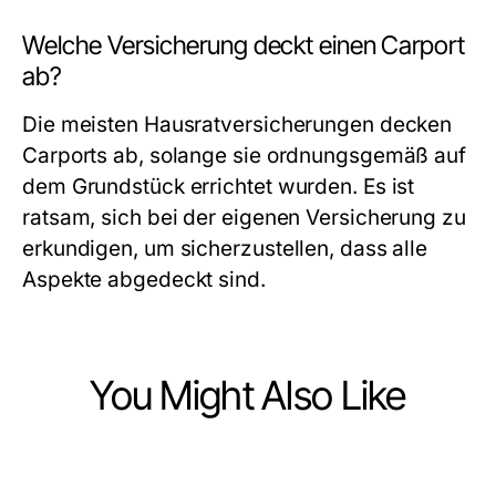
Welche Versicherung deckt einen Carport
ab?
Die meisten Hausratversicherungen decken
Carports ab, solange sie ordnungsgemäß auf
dem Grundstück errichtet wurden. Es ist
ratsam, sich bei der eigenen Versicherung zu
erkundigen, um sicherzustellen, dass alle
Aspekte abgedeckt sind.
You Might Also Like
Home and Garden