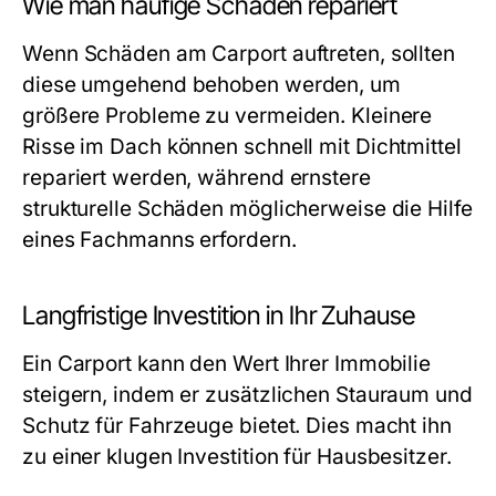
Wie man häufige Schäden repariert
Wenn Schäden am Carport auftreten, sollten
diese umgehend behoben werden, um
größere Probleme zu vermeiden. Kleinere
Risse im Dach können schnell mit Dichtmittel
repariert werden, während ernstere
strukturelle Schäden möglicherweise die Hilfe
eines Fachmanns erfordern.
Langfristige Investition in Ihr Zuhause
Ein Carport kann den Wert Ihrer Immobilie
steigern, indem er zusätzlichen Stauraum und
Schutz für Fahrzeuge bietet. Dies macht ihn
zu einer klugen Investition für Hausbesitzer.