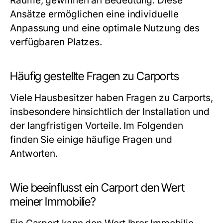
Räume, gewinnen an Bedeutung. Diese
Ansätze ermöglichen eine individuelle
Anpassung und eine optimale Nutzung des
verfügbaren Platzes.
Häufig gestellte Fragen zu Carports
Viele Hausbesitzer haben Fragen zu Carports,
insbesondere hinsichtlich der Installation und
der langfristigen Vorteile. Im Folgenden
finden Sie einige häufige Fragen und
Antworten.
Wie beeinflusst ein Carport den Wert
meiner Immobilie?