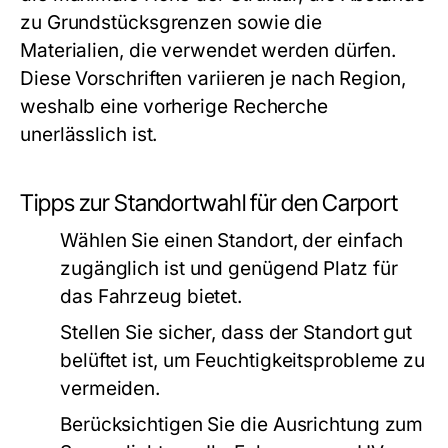
zu Grundstücksgrenzen sowie die
Materialien, die verwendet werden dürfen.
Diese Vorschriften variieren je nach Region,
weshalb eine vorherige Recherche
unerlässlich ist.
Tipps zur Standortwahl für den Carport
Wählen Sie einen Standort, der einfach
zugänglich ist und genügend Platz für
das Fahrzeug bietet.
Stellen Sie sicher, dass der Standort gut
belüftet ist, um Feuchtigkeitsprobleme zu
vermeiden.
Berücksichtigen Sie die Ausrichtung zum