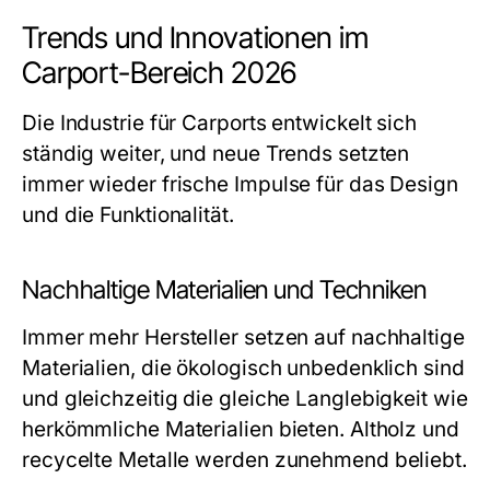
Trends und Innovationen im
Carport-Bereich 2026
Die Industrie für Carports entwickelt sich
ständig weiter, und neue Trends setzten
immer wieder frische Impulse für das Design
und die Funktionalität.
Nachhaltige Materialien und Techniken
Immer mehr Hersteller setzen auf nachhaltige
Materialien, die ökologisch unbedenklich sind
und gleichzeitig die gleiche Langlebigkeit wie
herkömmliche Materialien bieten. Altholz und
recycelte Metalle werden zunehmend beliebt.