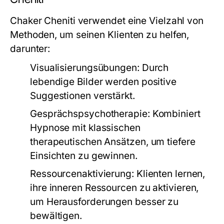
Chaker Cheniti verwendet eine Vielzahl von
Methoden, um seinen Klienten zu helfen,
darunter:
Visualisierungsübungen:
Durch
lebendige Bilder werden positive
Suggestionen verstärkt.
Gesprächspsychotherapie:
Kombiniert
Hypnose mit klassischen
therapeutischen Ansätzen, um tiefere
Einsichten zu gewinnen.
Ressourcenaktivierung:
Klienten lernen,
ihre inneren Ressourcen zu aktivieren,
um Herausforderungen besser zu
bewältigen.