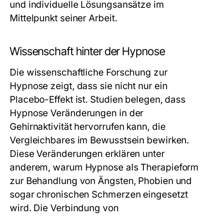
und individuelle Lösungsansätze im
Mittelpunkt seiner Arbeit.
Wissenschaft hinter der Hypnose
Die wissenschaftliche Forschung zur
Hypnose zeigt, dass sie nicht nur ein
Placebo-Effekt ist. Studien belegen, dass
Hypnose Veränderungen in der
Gehirnaktivität hervorrufen kann, die
Vergleichbares im Bewusstsein bewirken.
Diese Veränderungen erklären unter
anderem, warum Hypnose als Therapieform
zur Behandlung von Ängsten, Phobien und
sogar chronischen Schmerzen eingesetzt
wird. Die Verbindung von