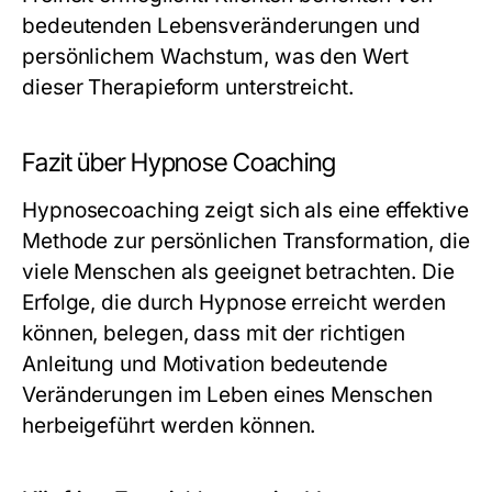
bedeutenden Lebensveränderungen und
persönlichem Wachstum, was den Wert
dieser Therapieform unterstreicht.
Fazit über Hypnose Coaching
Hypnosecoaching zeigt sich als eine effektive
Methode zur persönlichen Transformation, die
viele Menschen als geeignet betrachten. Die
Erfolge, die durch Hypnose erreicht werden
können, belegen, dass mit der richtigen
Anleitung und Motivation bedeutende
Veränderungen im Leben eines Menschen
herbeigeführt werden können.