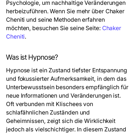
Psychologie, um nachhaltige Veränderungen
herbeizuführen. Wenn Sie mehr über Chaker
Cheniti und seine Methoden erfahren
möchten, besuchen Sie seine Seite:
Chaker
Cheniti
.
Was ist Hypnose?
Hypnose ist ein Zustand tiefster Entspannung
und fokussierter Aufmerksamkeit, in dem das
Unterbewusstsein besonders empfänglich für
neue Informationen und Veränderungen ist.
Oft verbunden mit Klischees von
schlafähnlichen Zuständen und
Geheimnissen, zeigt sich die Wirklichkeit
jedoch als vielschichtiger. In diesem Zustand