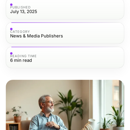
PUBLISHED
July 13, 2025
CATEGORY
News & Media Publishers
READING TIME
6
min read