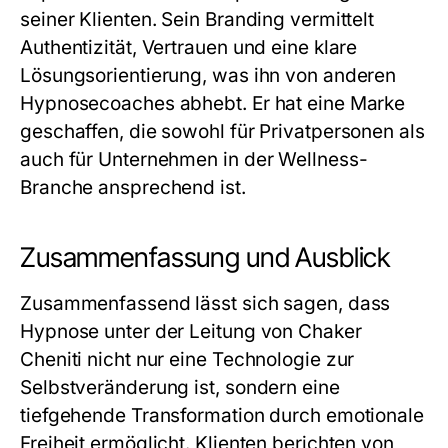
seiner Klienten. Sein Branding vermittelt
Authentizität, Vertrauen und eine klare
Lösungsorientierung, was ihn von anderen
Hypnosecoaches abhebt. Er hat eine Marke
geschaffen, die sowohl für Privatpersonen als
auch für Unternehmen in der Wellness-
Branche ansprechend ist.
Zusammenfassung und Ausblick
Zusammenfassend lässt sich sagen, dass
Hypnose unter der Leitung von Chaker
Cheniti nicht nur eine Technologie zur
Selbstveränderung ist, sondern eine
tiefgehende Transformation durch emotionale
Freiheit ermöglicht. Klienten berichten von