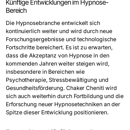
Künftige Entwicklungen im Hypnose-
Bereich
Die Hypnosebranche entwickelt sich
kontinuierlich weiter und wird durch neue
Forschungsergebnisse und technologische
Fortschritte bereichert. Es ist zu erwarten,
dass die Akzeptanz von Hypnose in den
kommenden Jahren weiter steigen wird,
insbesondere in Bereichen wie
Psychotherapie, Stressbewältigung und
Gesundheitsförderung. Chaker Cheniti wird
sich auch weiterhin durch Fortbildung und die
Erforschung neuer Hypnosetechniken an der
Spitze dieser Entwicklung positionieren.