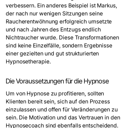
verbessern. Ein anderes Beispiel ist Markus,
der nach nur wenigen Sitzungen seine
Raucherentwöhnung erfolgreich umsetzte
und nach Jahren des Entzugs endlich
Nichtraucher wurde. Diese Transformationen
sind keine Einzelfälle, sondern Ergebnisse
einer gezielten und gut strukturierten
Hypnosetherapie.
Die Voraussetzungen für die Hypnose
Um von Hypnose zu profitieren, sollten
Klienten bereit sein, sich auf den Prozess
einzulassen und offen für Veränderungen zu
sein. Die Motivation und das Vertrauen in den
Hypnosecoach sind ebenfalls entscheidend.