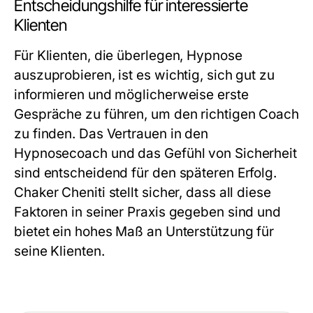
Entscheidungshilfe für interessierte
Klienten
Für Klienten, die überlegen, Hypnose
auszuprobieren, ist es wichtig, sich gut zu
informieren und möglicherweise erste
Gespräche zu führen, um den richtigen Coach
zu finden. Das Vertrauen in den
Hypnosecoach und das Gefühl von Sicherheit
sind entscheidend für den späteren Erfolg.
Chaker Cheniti stellt sicher, dass all diese
Faktoren in seiner Praxis gegeben sind und
bietet ein hohes Maß an Unterstützung für
seine Klienten.