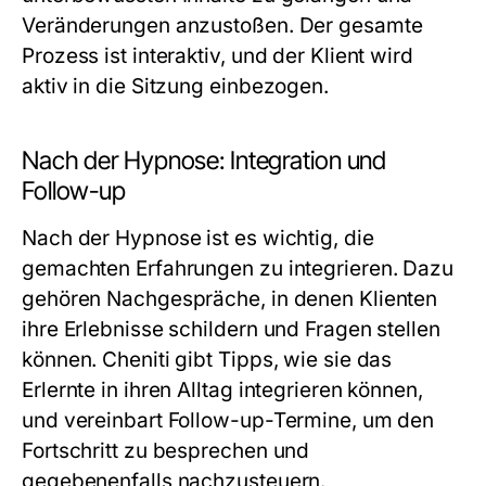
Veränderungen anzustoßen. Der gesamte
Prozess ist interaktiv, und der Klient wird
aktiv in die Sitzung einbezogen.
Nach der Hypnose: Integration und
Follow-up
Nach der Hypnose ist es wichtig, die
gemachten Erfahrungen zu integrieren. Dazu
gehören Nachgespräche, in denen Klienten
ihre Erlebnisse schildern und Fragen stellen
können. Cheniti gibt Tipps, wie sie das
Erlernte in ihren Alltag integrieren können,
und vereinbart Follow-up-Termine, um den
Fortschritt zu besprechen und
gegebenenfalls nachzusteuern.