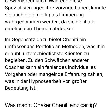
Gewichtsreduktion. Während diese
Spezialisierungen ihre Vorzüge haben, könnte
sie auch gleichzeitig als Limitierung
wahrgenommen werden, da sie nicht alle
emotionalen Themen abdecken.
Im Gegensatz dazu bietet Cheniti ein
umfassendes Portfolio an Methoden, was ihm
erlaubt, unterschiedlichste Klienten zu
begleiten. Zu den Schwächen anderer
Coaches kann ein fehlendes individuelles
Vorgehen oder mangelnde Erfahrung zählen,
was in der Hypnosearbeit von großer
Bedeutung ist.
Was macht Chaker Cheniti einzigartig?