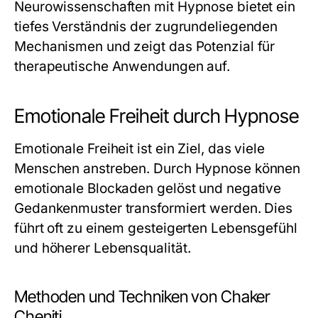
Neurowissenschaften mit Hypnose bietet ein
tiefes Verständnis der zugrundeliegenden
Mechanismen und zeigt das Potenzial für
therapeutische Anwendungen auf.
Emotionale Freiheit durch Hypnose
Emotionale Freiheit ist ein Ziel, das viele
Menschen anstreben. Durch Hypnose können
emotionale Blockaden gelöst und negative
Gedankenmuster transformiert werden. Dies
führt oft zu einem gesteigerten Lebensgefühl
und höherer Lebensqualität.
Methoden und Techniken von Chaker
Cheniti