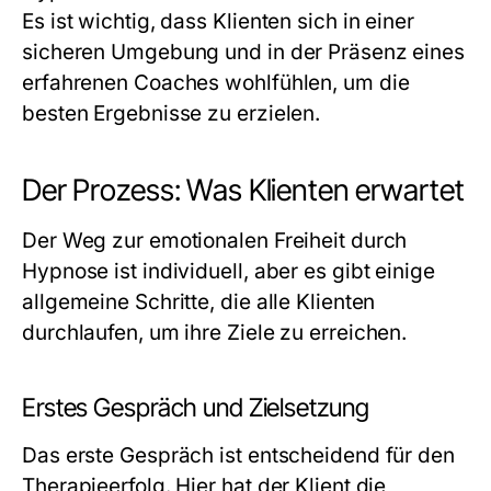
Es ist wichtig, dass Klienten sich in einer
sicheren Umgebung und in der Präsenz eines
erfahrenen Coaches wohlfühlen, um die
besten Ergebnisse zu erzielen.
Der Prozess: Was Klienten erwartet
Der Weg zur emotionalen Freiheit durch
Hypnose ist individuell, aber es gibt einige
allgemeine Schritte, die alle Klienten
durchlaufen, um ihre Ziele zu erreichen.
Erstes Gespräch und Zielsetzung
Das erste Gespräch ist entscheidend für den
Therapieerfolg. Hier hat der Klient die