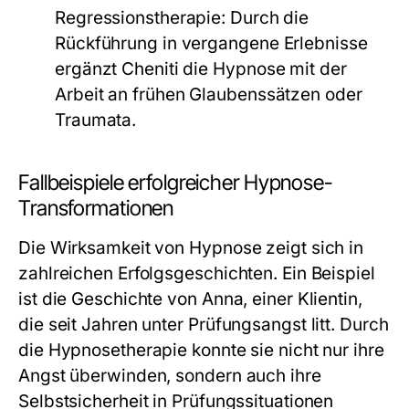
Regressionstherapie:
Durch die
Rückführung in vergangene Erlebnisse
ergänzt Cheniti die Hypnose mit der
Arbeit an frühen Glaubenssätzen oder
Traumata.
Fallbeispiele erfolgreicher Hypnose-
Transformationen
Die Wirksamkeit von Hypnose zeigt sich in
zahlreichen Erfolgsgeschichten. Ein Beispiel
ist die Geschichte von Anna, einer Klientin,
die seit Jahren unter Prüfungsangst litt. Durch
die Hypnosetherapie konnte sie nicht nur ihre
Angst überwinden, sondern auch ihre
Selbstsicherheit in Prüfungssituationen