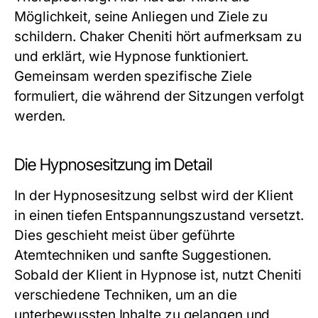
Möglichkeit, seine Anliegen und Ziele zu
schildern. Chaker Cheniti hört aufmerksam zu
und erklärt, wie Hypnose funktioniert.
Gemeinsam werden spezifische Ziele
formuliert, die während der Sitzungen verfolgt
werden.
Die Hypnosesitzung im Detail
In der Hypnosesitzung selbst wird der Klient
in einen tiefen Entspannungszustand versetzt.
Dies geschieht meist über geführte
Atemtechniken und sanfte Suggestionen.
Sobald der Klient in Hypnose ist, nutzt Cheniti
verschiedene Techniken, um an die
unterbewussten Inhalte zu gelangen und