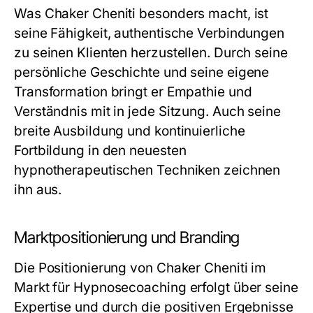
Was Chaker Cheniti besonders macht, ist
seine Fähigkeit, authentische Verbindungen
zu seinen Klienten herzustellen. Durch seine
persönliche Geschichte und seine eigene
Transformation bringt er Empathie und
Verständnis mit in jede Sitzung. Auch seine
breite Ausbildung und kontinuierliche
Fortbildung in den neuesten
hypnotherapeutischen Techniken zeichnen
ihn aus.
Marktpositionierung und Branding
Die Positionierung von Chaker Cheniti im
Markt für Hypnosecoaching erfolgt über seine
Expertise und durch die positiven Ergebnisse