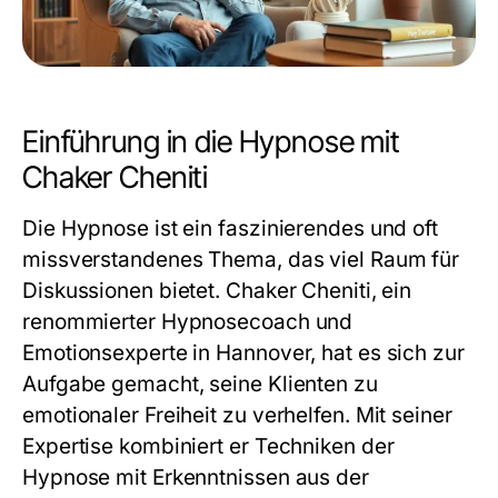
Einführung in die Hypnose mit
Chaker Cheniti
Die Hypnose ist ein faszinierendes und oft
missverstandenes Thema, das viel Raum für
Diskussionen bietet. Chaker Cheniti, ein
renommierter Hypnosecoach und
Emotionsexperte in Hannover, hat es sich zur
Aufgabe gemacht, seine Klienten zu
emotionaler Freiheit zu verhelfen. Mit seiner
Expertise kombiniert er Techniken der
Hypnose mit Erkenntnissen aus der