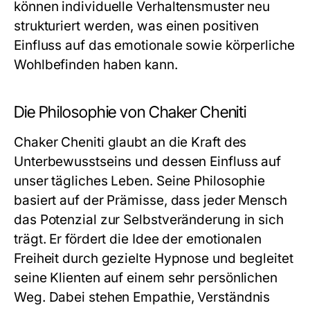
können individuelle Verhaltensmuster neu
strukturiert werden, was einen positiven
Einfluss auf das emotionale sowie körperliche
Wohlbefinden haben kann.
Die Philosophie von Chaker Cheniti
Chaker Cheniti glaubt an die Kraft des
Unterbewusstseins und dessen Einfluss auf
unser tägliches Leben. Seine Philosophie
basiert auf der Prämisse, dass jeder Mensch
das Potenzial zur Selbstveränderung in sich
trägt. Er fördert die Idee der emotionalen
Freiheit durch gezielte Hypnose und begleitet
seine Klienten auf einem sehr persönlichen
Weg. Dabei stehen Empathie, Verständnis