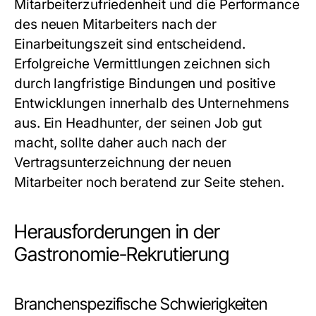
Mitarbeiterzufriedenheit und die Performance
des neuen Mitarbeiters nach der
Einarbeitungszeit sind entscheidend.
Erfolgreiche Vermittlungen zeichnen sich
durch langfristige Bindungen und positive
Entwicklungen innerhalb des Unternehmens
aus. Ein Headhunter, der seinen Job gut
macht, sollte daher auch nach der
Vertragsunterzeichnung der neuen
Mitarbeiter noch beratend zur Seite stehen.
Herausforderungen in der
Gastronomie-Rekrutierung
Branchenspezifische Schwierigkeiten