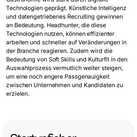
Technologien geprägt. Künstliche Intelligenz
und datengetriebenes Recruiting gewinnen
an Bedeutung. Headhunter, die diese
Technologien nutzen, können effizienter
arbeiten und schneller auf Veränderungen in
der Branche reagieren. Zudem wird die
Bedeutung von Soft Skills und Kulturfit in den
Auswahlprozess vermutlich weiter steigen,
um eine noch engere Passgenauigkeit
zwischen Unternehmen und Kandidaten zu
erzielen.