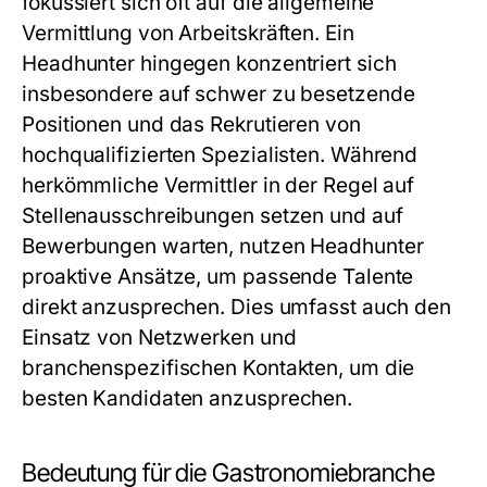
fokussiert sich oft auf die allgemeine
Vermittlung von Arbeitskräften. Ein
Headhunter hingegen konzentriert sich
insbesondere auf schwer zu besetzende
Positionen und das Rekrutieren von
hochqualifizierten Spezialisten. Während
herkömmliche Vermittler in der Regel auf
Stellenausschreibungen setzen und auf
Bewerbungen warten, nutzen Headhunter
proaktive Ansätze, um passende Talente
direkt anzusprechen. Dies umfasst auch den
Einsatz von Netzwerken und
branchenspezifischen Kontakten, um die
besten Kandidaten anzusprechen.
Bedeutung für die Gastronomiebranche