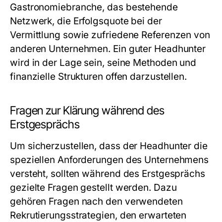
Gastronomiebranche, das bestehende
Netzwerk, die Erfolgsquote bei der
Vermittlung sowie zufriedene Referenzen von
anderen Unternehmen. Ein guter Headhunter
wird in der Lage sein, seine Methoden und
finanzielle Strukturen offen darzustellen.
Fragen zur Klärung während des
Erstgesprächs
Um sicherzustellen, dass der Headhunter die
speziellen Anforderungen des Unternehmens
versteht, sollten während des Erstgesprächs
gezielte Fragen gestellt werden. Dazu
gehören Fragen nach den verwendeten
Rekrutierungsstrategien, den erwarteten