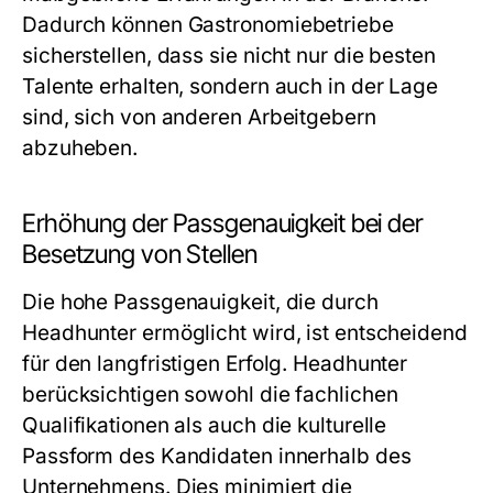
Dadurch können Gastronomiebetriebe
sicherstellen, dass sie nicht nur die besten
Talente erhalten, sondern auch in der Lage
sind, sich von anderen Arbeitgebern
abzuheben.
Erhöhung der Passgenauigkeit bei der
Besetzung von Stellen
Die hohe Passgenauigkeit, die durch
Headhunter ermöglicht wird, ist entscheidend
für den langfristigen Erfolg. Headhunter
berücksichtigen sowohl die fachlichen
Qualifikationen als auch die kulturelle
Passform des Kandidaten innerhalb des
Unternehmens. Dies minimiert die