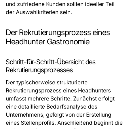
und zufriedene Kunden sollten ideeller Teil
der Auswahlkriterien sein.
Der Rekrutierungsprozess eines
Headhunter Gastronomie
Schritt-für-Schritt-Übersicht des
Rekrutierungsprozesses
Der typischerweise strukturierte
Rekrutierungsprozess eines Headhunters
umfasst mehrere Schritte. Zunächst erfolgt
eine detaillierte Bedarfsanalyse des
Unternehmens, gefolgt von der Erstellung
eines Stellenprofils. Anschließend beginnt die