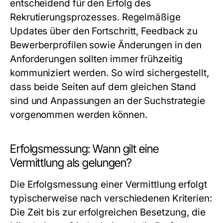
entscheidend für den Erfolg des
Rekrutierungsprozesses. Regelmäßige
Updates über den Fortschritt, Feedback zu
Bewerberprofilen sowie Änderungen in den
Anforderungen sollten immer frühzeitig
kommuniziert werden. So wird sichergestellt,
dass beide Seiten auf dem gleichen Stand
sind und Anpassungen an der Suchstrategie
vorgenommen werden können.
Erfolgsmessung: Wann gilt eine
Vermittlung als gelungen?
Die Erfolgsmessung einer Vermittlung erfolgt
typischerweise nach verschiedenen Kriterien:
Die Zeit bis zur erfolgreichen Besetzung, die