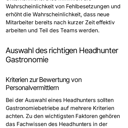
Wahrscheinlichkeit von Fehlbesetzungen und
erhöht die Wahrscheinlichkeit, dass neue
Mitarbeiter bereits nach kurzer Zeit effektiv
arbeiten und Teil des Teams werden.
Auswahl des richtigen Headhunter
Gastronomie
Kriterien zur Bewertung von
Personalvermittlern
Bei der Auswahl eines Headhunters sollten
Gastronomiebetriebe auf mehrere Kriterien
achten. Zu den wichtigsten Faktoren gehören
das Fachwissen des Headhunters in der