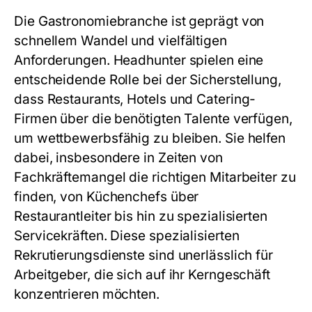
Die Gastronomiebranche ist geprägt von
schnellem Wandel und vielfältigen
Anforderungen. Headhunter spielen eine
entscheidende Rolle bei der Sicherstellung,
dass Restaurants, Hotels und Catering-
Firmen über die benötigten Talente verfügen,
um wettbewerbsfähig zu bleiben. Sie helfen
dabei, insbesondere in Zeiten von
Fachkräftemangel die richtigen Mitarbeiter zu
finden, von Küchenchefs über
Restaurantleiter bis hin zu spezialisierten
Servicekräften. Diese spezialisierten
Rekrutierungsdienste sind unerlässlich für
Arbeitgeber, die sich auf ihr Kerngeschäft
konzentrieren möchten.