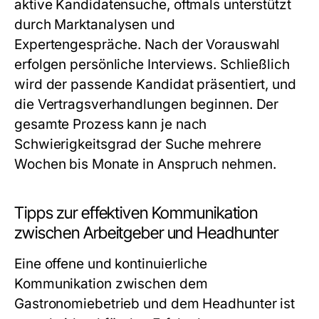
aktive Kandidatensuche, oftmals unterstützt
durch Marktanalysen und
Expertengespräche. Nach der Vorauswahl
erfolgen persönliche Interviews. Schließlich
wird der passende Kandidat präsentiert, und
die Vertragsverhandlungen beginnen. Der
gesamte Prozess kann je nach
Schwierigkeitsgrad der Suche mehrere
Wochen bis Monate in Anspruch nehmen.
Tipps zur effektiven Kommunikation
zwischen Arbeitgeber und Headhunter
Eine offene und kontinuierliche
Kommunikation zwischen dem
Gastronomiebetrieb und dem Headhunter ist