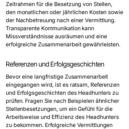
Zeitrahmen für die Besetzung von Stellen,
den monatlichen oder jährlichen Kosten sowie
der Nachbetreuung nach einer Vermittlung.
Transparente Kommunikation kann
Missverständnisse ausräumen und eine
erfolgreiche Zusammenarbeit gewährleisten.
Referenzen und Erfolgsgeschichten
Bevor eine langfristige Zusammenarbeit
eingegangen wird, ist es ratsam, Referenzen
und Erfolgsgeschichten des Headhunters zu
prüfen. Fragen Sie nach Beispielen ähnlicher
Stellenbesetzungen, um ein Gefühl für die
Arbeitsweise und Effizienz des Headhunters
zu bekommen. Erfolgreiche Vermittlungen