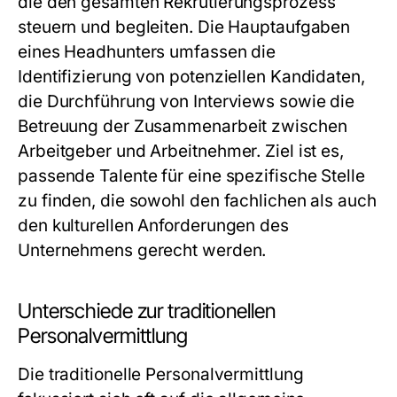
die den gesamten Rekrutierungsprozess
steuern und begleiten. Die Hauptaufgaben
eines Headhunters umfassen die
Identifizierung von potenziellen Kandidaten,
die Durchführung von Interviews sowie die
Betreuung der Zusammenarbeit zwischen
Arbeitgeber und Arbeitnehmer. Ziel ist es,
passende Talente für eine spezifische Stelle
zu finden, die sowohl den fachlichen als auch
den kulturellen Anforderungen des
Unternehmens gerecht werden.
Unterschiede zur traditionellen
Personalvermittlung
Die traditionelle Personalvermittlung