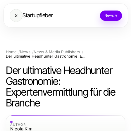
Startupfieber
S
News
Home
News
News & Media Publishers
Der ultimative Headhunter Gastronomie: Expertenvermittlung für die Branche
Der ultimative Headhunter
Gastronomie:
Expertenvermittlung für die
Branche
AUTHOR
Nicola Kim