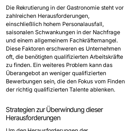
Die Rekrutierung in der Gastronomie steht vor
zahlreichen Herausforderungen,
einschließlich hohem Personalausfall,
saisonalen Schwankungen in der Nachfrage
und einem allgemeinem Fachkräftemangel.
Diese Faktoren erschweren es Unternehmen
oft, die benötigten qualifizierten Arbeitskräfte
zu finden. Ein weiteres Problem kann das
Überangebot an weniger qualifizierten
Bewerbungen sein, die den Fokus vom Finden
der richtig qualifizierten Talente ablenken.
Strategien zur Überwindung dieser
Herausforderungen
Um den Herausforderungen der