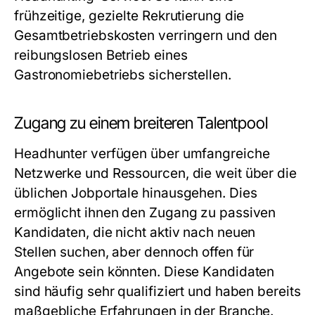
frühzeitige, gezielte Rekrutierung die
Gesamtbetriebskosten verringern und den
reibungslosen Betrieb eines
Gastronomiebetriebs sicherstellen.
Zugang zu einem breiteren Talentpool
Headhunter verfügen über umfangreiche
Netzwerke und Ressourcen, die weit über die
üblichen Jobportale hinausgehen. Dies
ermöglicht ihnen den Zugang zu passiven
Kandidaten, die nicht aktiv nach neuen
Stellen suchen, aber dennoch offen für
Angebote sein könnten. Diese Kandidaten
sind häufig sehr qualifiziert und haben bereits
maßgebliche Erfahrungen in der Branche.