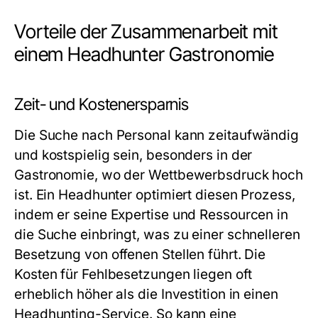
Vorteile der Zusammenarbeit mit
einem Headhunter Gastronomie
Zeit- und Kostenersparnis
Die Suche nach Personal kann zeitaufwändig
und kostspielig sein, besonders in der
Gastronomie, wo der Wettbewerbsdruck hoch
ist. Ein Headhunter optimiert diesen Prozess,
indem er seine Expertise und Ressourcen in
die Suche einbringt, was zu einer schnelleren
Besetzung von offenen Stellen führt. Die
Kosten für Fehlbesetzungen liegen oft
erheblich höher als die Investition in einen
Headhunting-Service. So kann eine