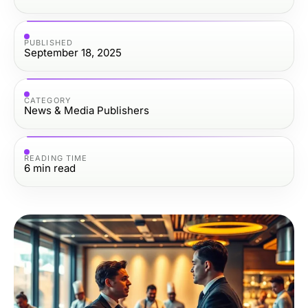
PUBLISHED
September 18, 2025
CATEGORY
News & Media Publishers
READING TIME
6
min read