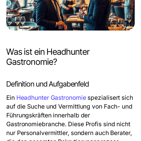
Was ist ein Headhunter
Gastronomie?
Definition und Aufgabenfeld
Ein
Headhunter Gastronomie
spezialisert sich
auf die Suche und Vermittlung von Fach- und
Führungskräften innerhalb der
Gastronomiebranche. Diese Profis sind nicht
nur Personalvermittler, sondern auch Berater,