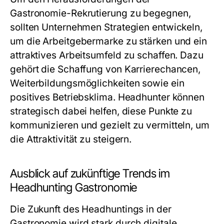
Gastronomie-Rekrutierung zu begegnen,
sollten Unternehmen Strategien entwickeln,
um die Arbeitgebermarke zu stärken und ein
attraktives Arbeitsumfeld zu schaffen. Dazu
gehört die Schaffung von Karrierechancen,
Weiterbildungsmöglichkeiten sowie ein
positives Betriebsklima. Headhunter können
strategisch dabei helfen, diese Punkte zu
kommunizieren und gezielt zu vermitteln, um
die Attraktivität zu steigern.
Ausblick auf zukünftige Trends im
Headhunting Gastronomie
Die Zukunft des Headhuntings in der
Gastronomie wird stark durch digitale