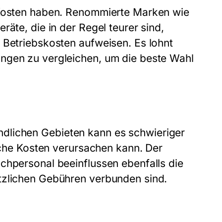
 Kosten haben. Renommierte Marken wie
räte, die in der Regel teurer sind,
 Betriebskosten aufweisen. Es lohnt
ngen zu vergleichen, um die beste Wahl
 ländlichen Gebieten kann es schwieriger
liche Kosten verursachen kann. Der
chpersonal beeinflussen ebenfalls die
tzlichen Gebühren verbunden sind.