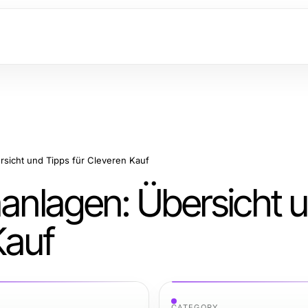
rsicht und Tipps für Cleveren Kauf
aanlagen: Übersicht 
Kauf
CATEGORY