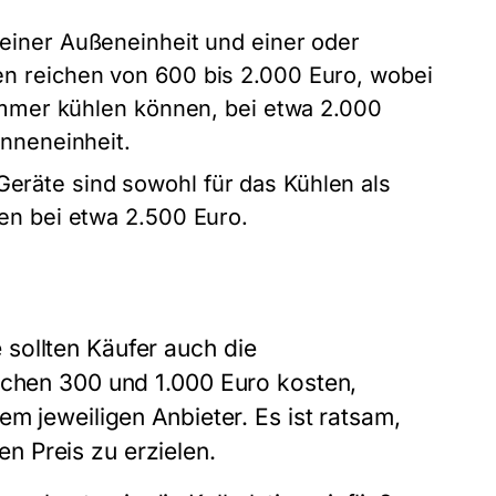
einer Außeneinheit und einer oder
n reichen von 600 bis 2.000 Euro, wobei
Zimmer kühlen können, bei etwa 2.000
Inneneinheit.
eräte sind sowohl für das Kühlen als
en bei etwa 2.500 Euro.
sollten Käufer auch die
schen 300 und 1.000 Euro kosten,
em jeweiligen Anbieter. Es ist ratsam,
 Preis zu erzielen.