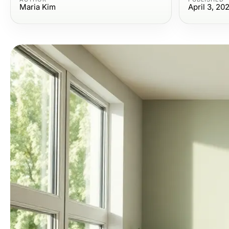
Maria Kim
April 3, 20