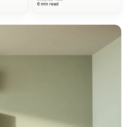
6
min read