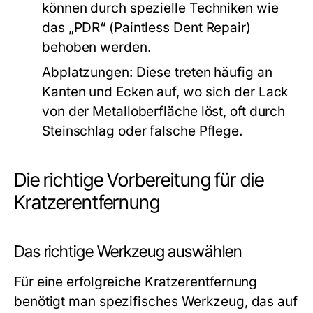
können durch spezielle Techniken wie
das „PDR“ (Paintless Dent Repair)
behoben werden.
Abplatzungen:
Diese treten häufig an
Kanten und Ecken auf, wo sich der Lack
von der Metalloberfläche löst, oft durch
Steinschlag oder falsche Pflege.
Die richtige Vorbereitung für die
Kratzerentfernung
Das richtige Werkzeug auswählen
Für eine erfolgreiche Kratzerentfernung
benötigt man spezifisches Werkzeug, das auf