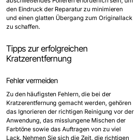
abschließendes Polieren erforderlich sein, um
den Eindruck der Reparatur zu minimieren
und einen glatten Übergang zum Originallack
zu schaffen.
Tipps zur erfolgreichen
Kratzerentfernung
Fehler vermeiden
Zu den häufigsten Fehlern, die bei der
Kratzerentfernung gemacht werden, gehören
das Ignorieren der richtigen Reinigung vor der
Anwendung, das misslungene Mischen der
Farbtöne sowie das Auftragen von zu viel
Lack. Nehmen Sie sich die Zeit, die richtigen