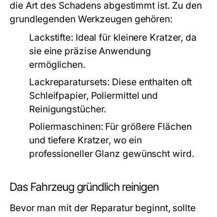
die Art des Schadens abgestimmt ist. Zu den
grundlegenden Werkzeugen gehören:
Lackstifte:
Ideal für kleinere Kratzer, da
sie eine präzise Anwendung
ermöglichen.
Lackreparatursets:
Diese enthalten oft
Schleifpapier, Poliermittel und
Reinigungstücher.
Poliermaschinen:
Für größere Flächen
und tiefere Kratzer, wo ein
professioneller Glanz gewünscht wird.
Das Fahrzeug gründlich reinigen
Bevor man mit der Reparatur beginnt, sollte