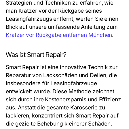
Strategien und Techniken zu erfahren, wie
man Kratzer vor der Rückgabe seines
Leasingfahrzeugs entfernt, werfen Sie einen
Blick auf unsere umfassende Anleitung zum
Kratzer vor Rückgabe entfernen München
.
Was ist Smart Repair?
Smart Repair ist eine innovative Technik zur
Reparatur von Lackschäden und Dellen, die
insbesondere für Leasingfahrzeuge
entwickelt wurde. Diese Methode zeichnet
sich durch ihre Kostenersparnis und Effizienz
aus. Anstatt die gesamte Karosserie zu
lackieren, konzentriert sich Smart Repair auf
die gezielte Behebung kleinerer Schäden.