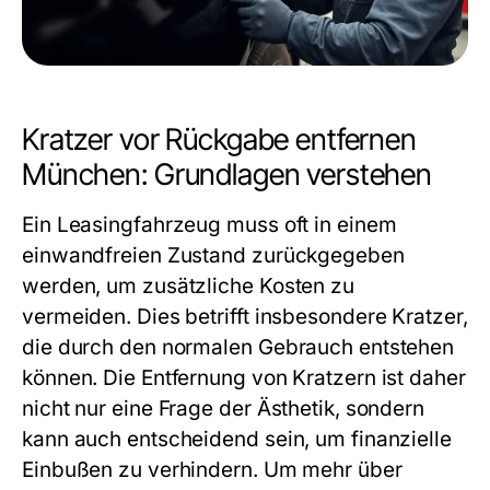
Kratzer vor Rückgabe entfernen
München: Grundlagen verstehen
Ein Leasingfahrzeug muss oft in einem
einwandfreien Zustand zurückgegeben
werden, um zusätzliche Kosten zu
vermeiden. Dies betrifft insbesondere Kratzer,
die durch den normalen Gebrauch entstehen
können. Die Entfernung von Kratzern ist daher
nicht nur eine Frage der Ästhetik, sondern
kann auch entscheidend sein, um finanzielle
Einbußen zu verhindern. Um mehr über