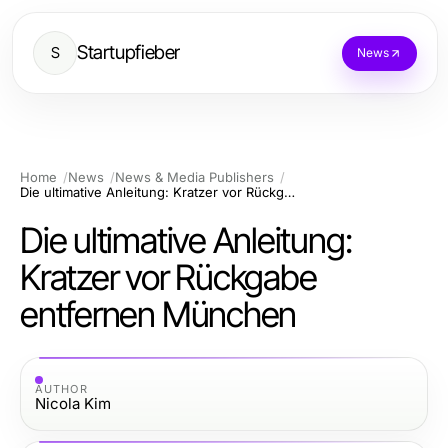
Startupfieber
S
News
Home
News
News & Media Publishers
Die ultimative Anleitung: Kratzer vor Rückgabe entfernen München
Die ultimative Anleitung:
Kratzer vor Rückgabe
entfernen München
AUTHOR
Nicola Kim