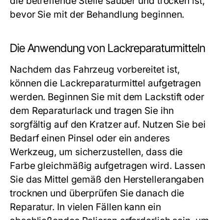
die betreffende Stelle sauber und trocken ist,
bevor Sie mit der Behandlung beginnen.
Die Anwendung von Lackreparaturmitteln
Nachdem das Fahrzeug vorbereitet ist,
können die Lackreparaturmittel aufgetragen
werden. Beginnen Sie mit dem Lackstift oder
dem Reparaturlack und tragen Sie ihn
sorgfältig auf den Kratzer auf. Nutzen Sie bei
Bedarf einen Pinsel oder ein anderes
Werkzeug, um sicherzustellen, dass die
Farbe gleichmäßig aufgetragen wird. Lassen
Sie das Mittel gemäß den Herstellerangaben
trocknen und überprüfen Sie danach die
Reparatur. In vielen Fällen kann ein