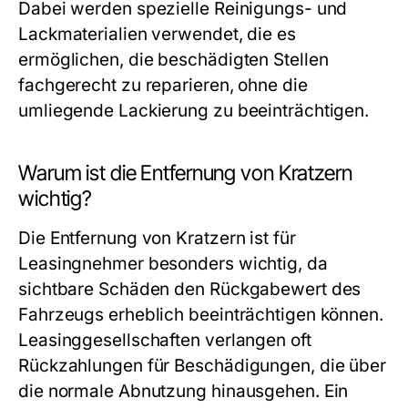
Dabei werden spezielle Reinigungs- und
Lackmaterialien verwendet, die es
ermöglichen, die beschädigten Stellen
fachgerecht zu reparieren, ohne die
umliegende Lackierung zu beeinträchtigen.
Warum ist die Entfernung von Kratzern
wichtig?
Die Entfernung von Kratzern ist für
Leasingnehmer besonders wichtig, da
sichtbare Schäden den Rückgabewert des
Fahrzeugs erheblich beeinträchtigen können.
Leasinggesellschaften verlangen oft
Rückzahlungen für Beschädigungen, die über
die normale Abnutzung hinausgehen. Ein