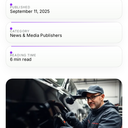
PUBLISHED
September 11, 2025
CATEGORY
News & Media Publishers
READING TIME
6
min read