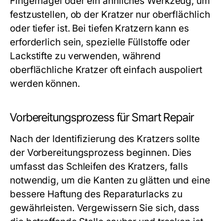
Fingernagel oder ein ähnliches Werkzeug, um
festzustellen, ob der Kratzer nur oberflächlich
oder tiefer ist. Bei tiefen Kratzern kann es
erforderlich sein, spezielle Füllstoffe oder
Lackstifte zu verwenden, während
oberflächliche Kratzer oft einfach auspoliert
werden können.
Vorbereitungsprozess für Smart Repair
Nach der Identifizierung des Kratzers sollte
der Vorbereitungsprozess beginnen. Dies
umfasst das Schleifen des Kratzers, falls
notwendig, um die Kanten zu glätten und eine
bessere Haftung des Reparaturlacks zu
gewährleisten. Vergewissern Sie sich, dass