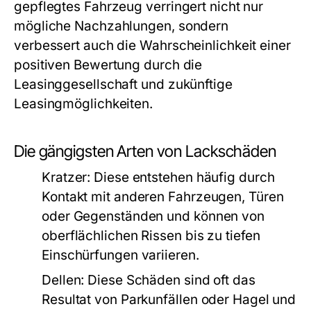
gepflegtes Fahrzeug verringert nicht nur
mögliche Nachzahlungen, sondern
verbessert auch die Wahrscheinlichkeit einer
positiven Bewertung durch die
Leasinggesellschaft und zukünftige
Leasingmöglichkeiten.
Die gängigsten Arten von Lackschäden
Kratzer:
Diese entstehen häufig durch
Kontakt mit anderen Fahrzeugen, Türen
oder Gegenständen und können von
oberflächlichen Rissen bis zu tiefen
Einschürfungen variieren.
Dellen:
Diese Schäden sind oft das
Resultat von Parkunfällen oder Hagel und