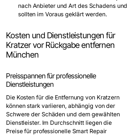
nach Anbieter und Art des Schadens und
sollten im Voraus geklärt werden.
Kosten und Dienstleistungen für
Kratzer vor Rückgabe entfernen
München
Preisspannen für professionelle
Dienstleistungen
Die Kosten für die Entfernung von Kratzern
können stark variieren, abhängig von der
Schwere der Schäden und dem gewählten
Dienstleister. Im Durchschnitt liegen die
Preise für professionelle Smart Repair