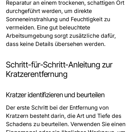
Reparatur an einem trockenen, schattigen Ort
durchgeführt werden, um direkte
Sonneneinstrahlung und Feuchtigkeit zu
vermeiden. Eine gut beleuchtete
Arbeitsumgebung sorgt zusätzliche dafür,
dass keine Details übersehen werden.
Schritt-für-Schritt-Anleitung zur
Kratzerentfernung
Kratzer identifizieren und beurteilen
Der erste Schritt bei der Entfernung von
Kratzern besteht darin, die Art und Tiefe des
Schadens zu beurteilen. Verwenden Sie einen