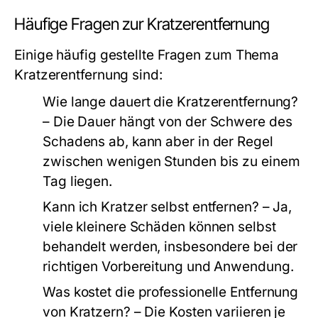
Häufige Fragen zur Kratzerentfernung
Einige häufig gestellte Fragen zum Thema
Kratzerentfernung sind:
Wie lange dauert die Kratzerentfernung?
– Die Dauer hängt von der Schwere des
Schadens ab, kann aber in der Regel
zwischen wenigen Stunden bis zu einem
Tag liegen.
Kann ich Kratzer selbst entfernen?
– Ja,
viele kleinere Schäden können selbst
behandelt werden, insbesondere bei der
richtigen Vorbereitung und Anwendung.
Was kostet die professionelle Entfernung
von Kratzern?
– Die Kosten variieren je