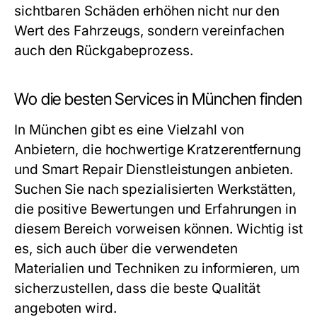
sichtbaren Schäden erhöhen nicht nur den
Wert des Fahrzeugs, sondern vereinfachen
auch den Rückgabeprozess.
Wo die besten Services in München finden
In München gibt es eine Vielzahl von
Anbietern, die hochwertige Kratzerentfernung
und Smart Repair Dienstleistungen anbieten.
Suchen Sie nach spezialisierten Werkstätten,
die positive Bewertungen und Erfahrungen in
diesem Bereich vorweisen können. Wichtig ist
es, sich auch über die verwendeten
Materialien und Techniken zu informieren, um
sicherzustellen, dass die beste Qualität
angeboten wird.