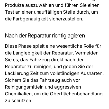
Produkte auszuwählen und führen Sie einen
Test an einer unauffälligen Stelle durch, um
die Farbgenauigkeit sicherzustellen.
Nach der Reparatur richtig agieren
Diese Phase spielt eine wesentliche Rolle für
die Langlebigkeit der Reparatur. Vermeiden
Sie es, das Fahrzeug direkt nach der
Reparatur zu reinigen, und geben Sie der
Lackierung Zeit zum vollständigen Aushärten.
Sichern Sie das Fahrzeug auch vor
Reinigungsmitteln und aggressiven
Chemikalien, um die Oberflächenbehandlung
zu schützen.