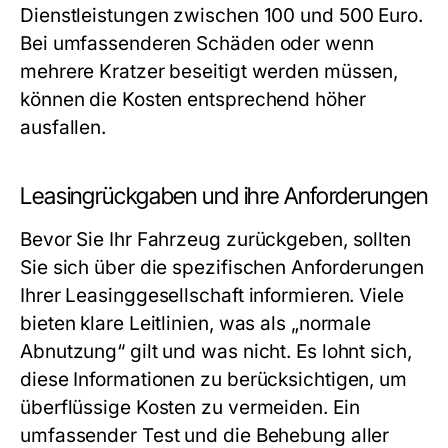
Dienstleistungen zwischen 100 und 500 Euro.
Bei umfassenderen Schäden oder wenn
mehrere Kratzer beseitigt werden müssen,
können die Kosten entsprechend höher
ausfallen.
Leasingrückgaben und ihre Anforderungen
Bevor Sie Ihr Fahrzeug zurückgeben, sollten
Sie sich über die spezifischen Anforderungen
Ihrer Leasinggesellschaft informieren. Viele
bieten klare Leitlinien, was als „normale
Abnutzung“ gilt und was nicht. Es lohnt sich,
diese Informationen zu berücksichtigen, um
überflüssige Kosten zu vermeiden. Ein
umfassender Test und die Behebung aller