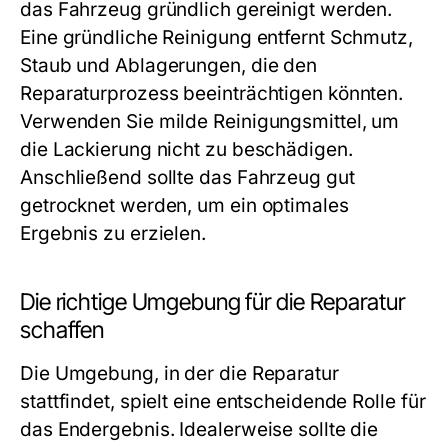
das Fahrzeug gründlich gereinigt werden.
Eine gründliche Reinigung entfernt Schmutz,
Staub und Ablagerungen, die den
Reparaturprozess beeinträchtigen könnten.
Verwenden Sie milde Reinigungsmittel, um
die Lackierung nicht zu beschädigen.
Anschließend sollte das Fahrzeug gut
getrocknet werden, um ein optimales
Ergebnis zu erzielen.
Die richtige Umgebung für die Reparatur
schaffen
Die Umgebung, in der die Reparatur
stattfindet, spielt eine entscheidende Rolle für
das Endergebnis. Idealerweise sollte die