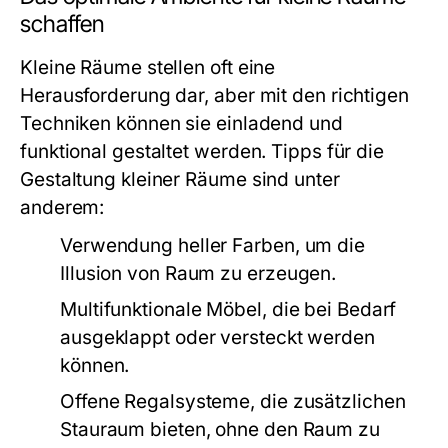
schaffen
Kleine Räume stellen oft eine
Herausforderung dar, aber mit den richtigen
Techniken können sie einladend und
funktional gestaltet werden. Tipps für die
Gestaltung kleiner Räume sind unter
anderem:
Verwendung heller Farben, um die
Illusion von Raum zu erzeugen.
Multifunktionale Möbel, die bei Bedarf
ausgeklappt oder versteckt werden
können.
Offene Regalsysteme, die zusätzlichen
Stauraum bieten, ohne den Raum zu