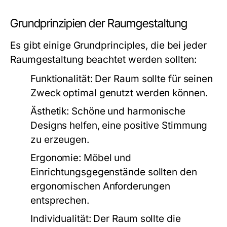
Grundprinzipien der Raumgestaltung
Es gibt einige Grundprinciples, die bei jeder
Raumgestaltung beachtet werden sollten:
Funktionalität:
Der Raum sollte für seinen
Zweck optimal genutzt werden können.
Ästhetik:
Schöne und harmonische
Designs helfen, eine positive Stimmung
zu erzeugen.
Ergonomie:
Möbel und
Einrichtungsgegenstände sollten den
ergonomischen Anforderungen
entsprechen.
Individualität:
Der Raum sollte die