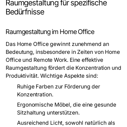
Raumgestaltung für spezifische
Bedürfnisse
Raumgestaltung im Home Office
Das Home Office gewinnt zunehmend an
Bedeutung, insbesondere in Zeiten von Home
Office und Remote Work. Eine effektive
Raumgestaltung fördert die Konzentration und
Produktivität. Wichtige Aspekte sind:
Ruhige Farben zur Förderung der
Konzentration.
Ergonomische Möbel, die eine gesunde
Sitzhaltung unterstützen.
Ausreichend Licht, sowohl natürlich als