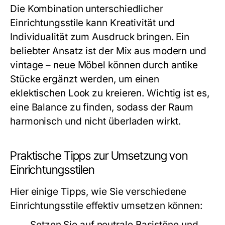
Die Kombination unterschiedlicher
Einrichtungsstile kann Kreativität und
Individualität zum Ausdruck bringen. Ein
beliebter Ansatz ist der Mix aus modern und
vintage – neue Möbel können durch antike
Stücke ergänzt werden, um einen
eklektischen Look zu kreieren. Wichtig ist es,
eine Balance zu finden, sodass der Raum
harmonisch und nicht überladen wirkt.
Praktische Tipps zur Umsetzung von
Einrichtungsstilen
Hier einige Tipps, wie Sie verschiedene
Einrichtungsstile effektiv umsetzen können:
Setzen Sie auf neutrale Basistöne und