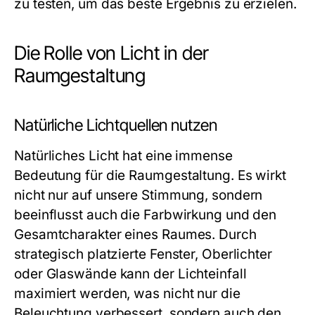
zu testen, um das beste Ergebnis zu erzielen.
Die Rolle von Licht in der
Raumgestaltung
Natürliche Lichtquellen nutzen
Natürliches Licht hat eine immense
Bedeutung für die Raumgestaltung. Es wirkt
nicht nur auf unsere Stimmung, sondern
beeinflusst auch die Farbwirkung und den
Gesamtcharakter eines Raumes. Durch
strategisch platzierte Fenster, Oberlichter
oder Glaswände kann der Lichteinfall
maximiert werden, was nicht nur die
Beleuchtung verbessert, sondern auch den