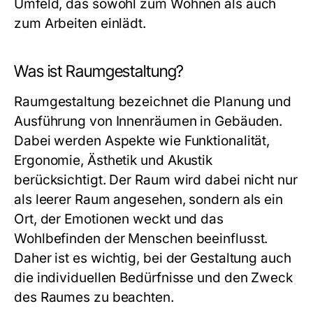
Umfeld, das sowohl zum Wohnen als auch
zum Arbeiten einlädt.
Was ist Raumgestaltung?
Raumgestaltung bezeichnet die Planung und
Ausführung von Innenräumen in Gebäuden.
Dabei werden Aspekte wie Funktionalität,
Ergonomie, Ästhetik und Akustik
berücksichtigt. Der Raum wird dabei nicht nur
als leerer Raum angesehen, sondern als ein
Ort, der Emotionen weckt und das
Wohlbefinden der Menschen beeinflusst.
Daher ist es wichtig, bei der Gestaltung auch
die individuellen Bedürfnisse und den Zweck
des Raumes zu beachten.