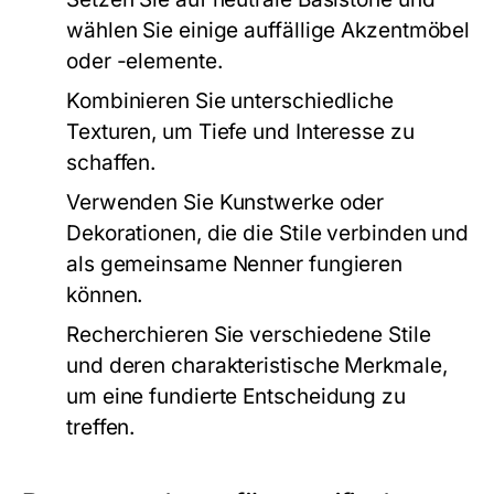
wählen Sie einige auffällige Akzentmöbel
oder -elemente.
Kombinieren Sie unterschiedliche
Texturen, um Tiefe und Interesse zu
schaffen.
Verwenden Sie Kunstwerke oder
Dekorationen, die die Stile verbinden und
als gemeinsame Nenner fungieren
können.
Recherchieren Sie verschiedene Stile
und deren charakteristische Merkmale,
um eine fundierte Entscheidung zu
treffen.