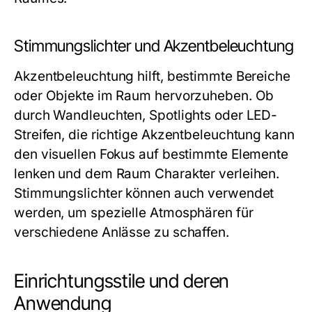
Stimmungslichter und Akzentbeleuchtung
Akzentbeleuchtung hilft, bestimmte Bereiche
oder Objekte im Raum hervorzuheben. Ob
durch Wandleuchten, Spotlights oder LED-
Streifen, die richtige Akzentbeleuchtung kann
den visuellen Fokus auf bestimmte Elemente
lenken und dem Raum Charakter verleihen.
Stimmungslichter können auch verwendet
werden, um spezielle Atmosphären für
verschiedene Anlässe zu schaffen.
Einrichtungsstile und deren
Anwendung