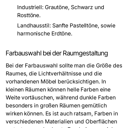
Industriell:
Grautöne, Schwarz und
Rosttöne.
Landhausstil:
Sanfte Pastelltöne, sowie
harmonische Erdtöne.
Farbauswahl bei der Raumgestaltung
Bei der Farbauswahl sollte man die Größe des
Raumes, die Lichtverhältnisse und die
vorhandenen Möbel berücksichtigen. In
kleinen Räumen können helle Farben eine
Weite vortäuschen, während dunkle Farben
besonders in großen Räumen gemütlich
wirken können. Es ist auch ratsam, Farben in
verschiedenen Materialien und Oberflächen