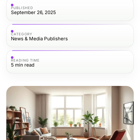
PUBLISHED
September 26, 2025
CATEGORY
News & Media Publishers
READING TIME
5
min read