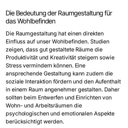
Die Bedeutung der Raumgestaltung für
das Wohlbefinden
Die Raumgestaltung hat einen direkten
Einfluss auf unser Wohlbefinden. Studien
zeigen, dass gut gestaltete Räume die
Produktivität und Kreativität steigern sowie
Stress vermindern können. Eine
ansprechende Gestaltung kann zudem die
soziale Interaktion fördern und den Aufenthalt
in einem Raum angenehmer gestalten. Daher
sollten beim Entwerfen und Einrichten von
Wohn- und Arbeitsräumen die
psychologischen und emotionalen Aspekte
berücksichtigt werden.