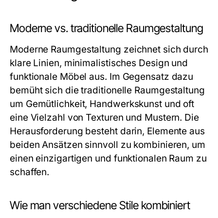
Moderne vs. traditionelle Raumgestaltung
Moderne Raumgestaltung zeichnet sich durch
klare Linien, minimalistisches Design und
funktionale Möbel aus. Im Gegensatz dazu
bemüht sich die traditionelle Raumgestaltung
um Gemütlichkeit, Handwerkskunst und oft
eine Vielzahl von Texturen und Mustern. Die
Herausforderung besteht darin, Elemente aus
beiden Ansätzen sinnvoll zu kombinieren, um
einen einzigartigen und funktionalen Raum zu
schaffen.
Wie man verschiedene Stile kombiniert