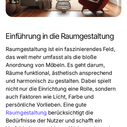
Einführung in die Raumgestaltung
Raumgestaltung ist ein faszinierendes Feld,
das weit mehr umfasst als die bloße
Anordnung von Möbeln. Es geht darum,
Räume funktional, ästhetisch ansprechend
und harmonisch zu gestalten. Dabei spielt
nicht nur die Einrichtung eine Rolle, sondern
auch Faktoren wie Licht, Farbe und
persönliche Vorlieben. Eine gute
Raumgestaltung
berücksichtigt die
Bedürfnisse der Nutzer und schafft ein