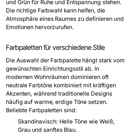
und Grün für Ruhe und Entspannung stehen.
Die richtige Farbwahl kann helfen, die
Atmosphäre eines Raumes zu definieren und
Emotionen hervorzurufen.
Farbpaletten für verschiedene Stile
Die Auswahl der Farbpalette hängt stark vom
gewünschten Einrichtungsstil ab. In
modernen Wohnräumen dominieren oft
neutrale Farbtöne kombiniert mit kräftigen
Akzenten, während traditionelle Designs
häufig auf warme, erdige Töne setzen.
Beliebte Farbpaletten sind:
Skandinavisch:
Helle Töne wie Weiß,
Grau und sanftes Blau.