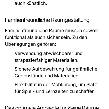
auch künstlich.
Familienfreundliche Raumgestaltung
Familienfreundliche Räume müssen sowohl
funktional als auch sicher sein. Zu den
Überlegungen gehören:
Verwendung abwischbarer und
strapazierfähiger Materialien.
Sichere Aufbewahrung für gefährliche
Gegenstände und Materialien.
Flexibilität in der Möblierung, um Platz
für Spiel- und Lernzeiten zu schaffen.
Das optimale Ambiente für kleine Räume