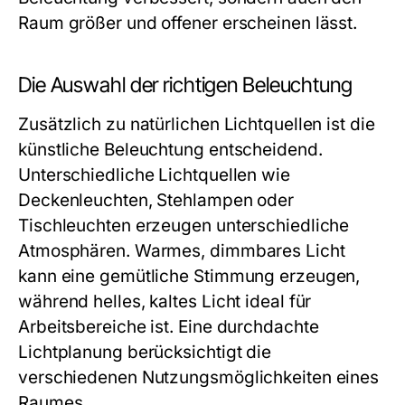
Raum größer und offener erscheinen lässt.
Die Auswahl der richtigen Beleuchtung
Zusätzlich zu natürlichen Lichtquellen ist die
künstliche Beleuchtung entscheidend.
Unterschiedliche Lichtquellen wie
Deckenleuchten, Stehlampen oder
Tischleuchten erzeugen unterschiedliche
Atmosphären. Warmes, dimmbares Licht
kann eine gemütliche Stimmung erzeugen,
während helles, kaltes Licht ideal für
Arbeitsbereiche ist. Eine durchdachte
Lichtplanung berücksichtigt die
verschiedenen Nutzungsmöglichkeiten eines
Raumes.