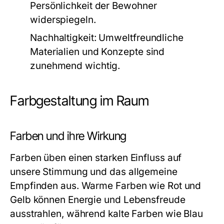
Persönlichkeit der Bewohner
widerspiegeln.
Nachhaltigkeit:
Umweltfreundliche
Materialien und Konzepte sind
zunehmend wichtig.
Farbgestaltung im Raum
Farben und ihre Wirkung
Farben üben einen starken Einfluss auf
unsere Stimmung und das allgemeine
Empfinden aus. Warme Farben wie Rot und
Gelb können Energie und Lebensfreude
ausstrahlen, während kalte Farben wie Blau