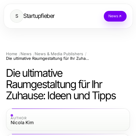
Startupfieber
S
News
Home
News
News & Media Publishers
Die ultimative Raumgestaltung für Ihr Zuhause: Ideen und Tipps
Die ultimative
Raumgestaltung für Ihr
Zuhause: Ideen und Tipps
AUTHOR
Nicola Kim