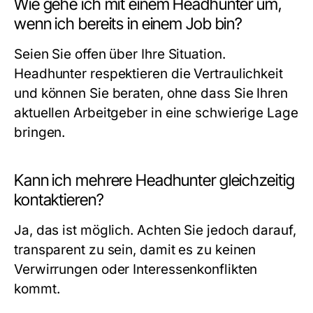
Wie gehe ich mit einem Headhunter um,
wenn ich bereits in einem Job bin?
Seien Sie offen über Ihre Situation.
Headhunter respektieren die Vertraulichkeit
und können Sie beraten, ohne dass Sie Ihren
aktuellen Arbeitgeber in eine schwierige Lage
bringen.
Kann ich mehrere Headhunter gleichzeitig
kontaktieren?
Ja, das ist möglich. Achten Sie jedoch darauf,
transparent zu sein, damit es zu keinen
Verwirrungen oder Interessenkonflikten
kommt.