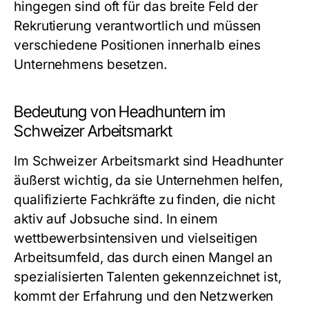
hingegen sind oft für das breite Feld der
Rekrutierung verantwortlich und müssen
verschiedene Positionen innerhalb eines
Unternehmens besetzen.
Bedeutung von Headhuntern im
Schweizer Arbeitsmarkt
Im Schweizer Arbeitsmarkt sind Headhunter
äußerst wichtig, da sie Unternehmen helfen,
qualifizierte Fachkräfte zu finden, die nicht
aktiv auf Jobsuche sind. In einem
wettbewerbsintensiven und vielseitigen
Arbeitsumfeld, das durch einen Mangel an
spezialisierten Talenten gekennzeichnet ist,
kommt der Erfahrung und den Netzwerken