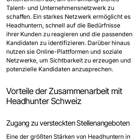
Talent- und Unternehmensnetzwerk zu
schaffen. Ein starkes Netzwerk ermöglicht es
Headhuntern, schnell auf die Bedürfnisse
ihrer Kunden zu reagieren und die passenden
Kandidaten zu identifizieren. Darüber hinaus
nutzen sie Online-Plattformen und soziale
Netzwerke, um Sichtbarkeit zu erzeugen und
potenzielle Kandidaten anzusprechen.
Vorteile der Zusammenarbeit mit
Headhunter Schweiz
Zugang zu versteckten Stellenangeboten
Eine der größten Stärken von Headhuntern in