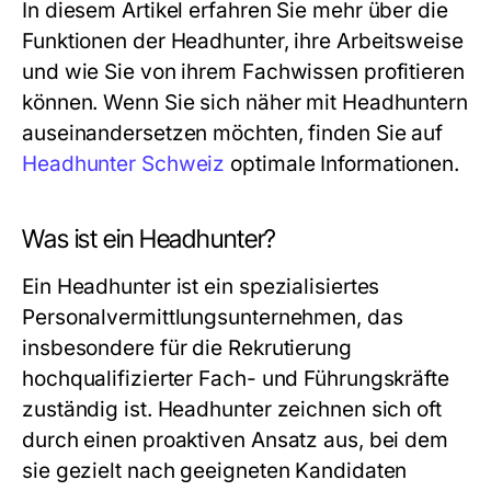
In diesem Artikel erfahren Sie mehr über die
Funktionen der Headhunter, ihre Arbeitsweise
und wie Sie von ihrem Fachwissen profitieren
können. Wenn Sie sich näher mit Headhuntern
auseinandersetzen möchten, finden Sie auf
Headhunter Schweiz
optimale Informationen.
Was ist ein Headhunter?
Ein Headhunter ist ein spezialisiertes
Personalvermittlungsunternehmen, das
insbesondere für die Rekrutierung
hochqualifizierter Fach- und Führungskräfte
zuständig ist. Headhunter zeichnen sich oft
durch einen proaktiven Ansatz aus, bei dem
sie gezielt nach geeigneten Kandidaten