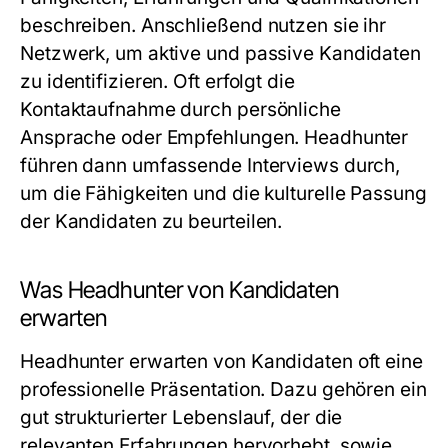
beschreiben. Anschließend nutzen sie ihr
Netzwerk, um aktive und passive Kandidaten
zu identifizieren. Oft erfolgt die
Kontaktaufnahme durch persönliche
Ansprache oder Empfehlungen. Headhunter
führen dann umfassende Interviews durch,
um die Fähigkeiten und die kulturelle Passung
der Kandidaten zu beurteilen.
Was Headhunter von Kandidaten
erwarten
Headhunter erwarten von Kandidaten oft eine
professionelle Präsentation. Dazu gehören ein
gut strukturierter Lebenslauf, der die
relevanten Erfahrungen hervorhebt, sowie