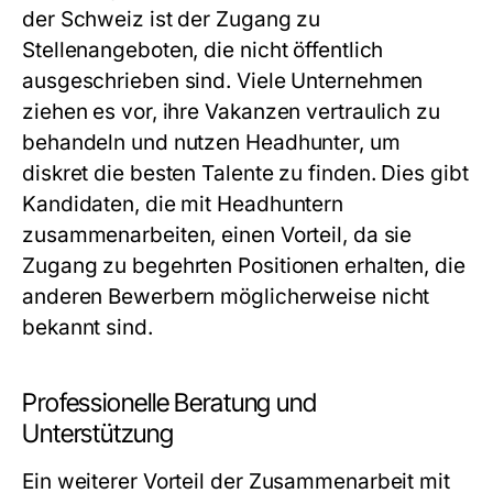
der Schweiz ist der Zugang zu
Stellenangeboten, die nicht öffentlich
ausgeschrieben sind. Viele Unternehmen
ziehen es vor, ihre Vakanzen vertraulich zu
behandeln und nutzen Headhunter, um
diskret die besten Talente zu finden. Dies gibt
Kandidaten, die mit Headhuntern
zusammenarbeiten, einen Vorteil, da sie
Zugang zu begehrten Positionen erhalten, die
anderen Bewerbern möglicherweise nicht
bekannt sind.
Professionelle Beratung und
Unterstützung
Ein weiterer Vorteil der Zusammenarbeit mit