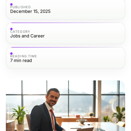
PUBLISHED
December 15, 2025
CATEGORY
Jobs and Career
READING TIME
7
min read