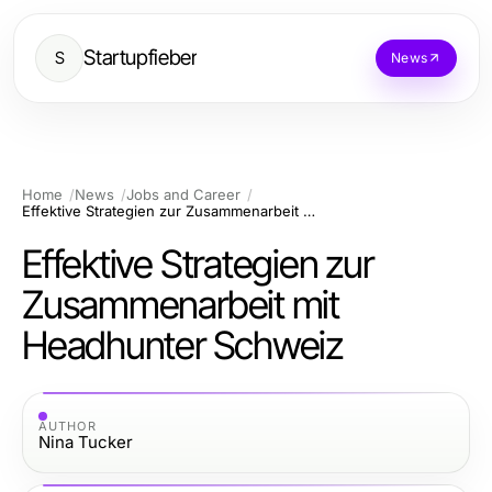
Startupfieber
S
News
Home
News
Jobs and Career
Effektive Strategien zur Zusammenarbeit mit Headhunter Schweiz
Effektive Strategien zur
Zusammenarbeit mit
Headhunter Schweiz
AUTHOR
Nina Tucker