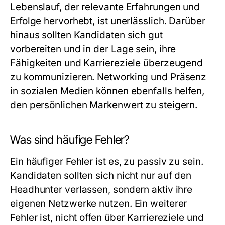
Lebenslauf, der relevante Erfahrungen und
Erfolge hervorhebt, ist unerlässlich. Darüber
hinaus sollten Kandidaten sich gut
vorbereiten und in der Lage sein, ihre
Fähigkeiten und Karriereziele überzeugend
zu kommunizieren. Networking und Präsenz
in sozialen Medien können ebenfalls helfen,
den persönlichen Markenwert zu steigern.
Was sind häufige Fehler?
Ein häufiger Fehler ist es, zu passiv zu sein.
Kandidaten sollten sich nicht nur auf den
Headhunter verlassen, sondern aktiv ihre
eigenen Netzwerke nutzen. Ein weiterer
Fehler ist, nicht offen über Karriereziele und