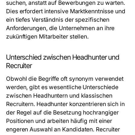
suchen, anstatt auf Bewerbungen zu warten.
Dies erfordert intensive Marktkenntnisse und
ein tiefes Verständnis der spezifischen
Anforderungen, die Unternehmen an ihre
zukünftigen Mitarbeiter stellen.
Unterschied zwischen Headhunter und
Recruiter
Obwohl die Begriffe oft synonym verwendet
werden, gibt es wesentliche Unterschiede
zwischen Headhuntern und klassischen
Recruitern. Headhunter konzentrieren sich in
der Regel auf die Besetzung hochrangiger
Positionen und arbeiten häufig mit einer
engeren Auswahl an Kandidaten. Recruiter