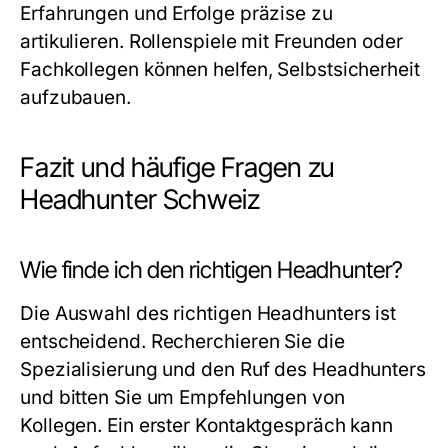
Erfahrungen und Erfolge präzise zu
artikulieren. Rollenspiele mit Freunden oder
Fachkollegen können helfen, Selbstsicherheit
aufzubauen.
Fazit und häufige Fragen zu
Headhunter Schweiz
Wie finde ich den richtigen Headhunter?
Die Auswahl des richtigen Headhunters ist
entscheidend. Recherchieren Sie die
Spezialisierung und den Ruf des Headhunters
und bitten Sie um Empfehlungen von
Kollegen. Ein erster Kontaktgespräch kann