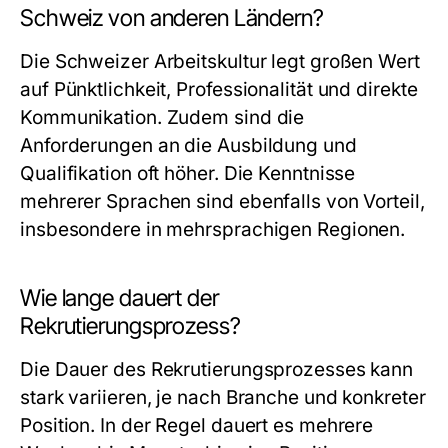
Schweiz von anderen Ländern?
Die Schweizer Arbeitskultur legt großen Wert
auf Pünktlichkeit, Professionalität und direkte
Kommunikation. Zudem sind die
Anforderungen an die Ausbildung und
Qualifikation oft höher. Die Kenntnisse
mehrerer Sprachen sind ebenfalls von Vorteil,
insbesondere in mehrsprachigen Regionen.
Wie lange dauert der
Rekrutierungsprozess?
Die Dauer des Rekrutierungsprozesses kann
stark variieren, je nach Branche und konkreter
Position. In der Regel dauert es mehrere