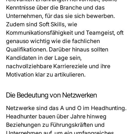
Kenntnisse über die Branche und das
Unternehmen, für das sie sich bewerben.
Zudem sind Soft Skills, wie
Kommunikationsfähigkeit und Teamgeist, oft
genauso wichtig wie die fachlichen
Qualifikationen. Darüber hinaus sollten
Kandidaten in der Lage sein,
nachvollziehbare Karriereziele und ihre
Motivation klar zu artikulieren.
Die Bedeutung von Netzwerken
Netzwerke sind das A und O im Headhunting.
Headhunter bauen über Jahre hinweg
Beziehungen zu Führungskräften und
Unternehmen auf, um ein umfangreiches