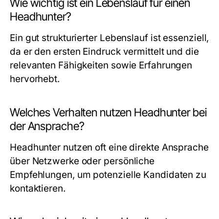
Wie wichtig ist ein Lebenslauf für einen
Headhunter?
Ein gut strukturierter Lebenslauf ist essenziell,
da er den ersten Eindruck vermittelt und die
relevanten Fähigkeiten sowie Erfahrungen
hervorhebt.
Welches Verhalten nutzen Headhunter bei
der Ansprache?
Headhunter nutzen oft eine direkte Ansprache
über Netzwerke oder persönliche
Empfehlungen, um potenzielle Kandidaten zu
kontaktieren.