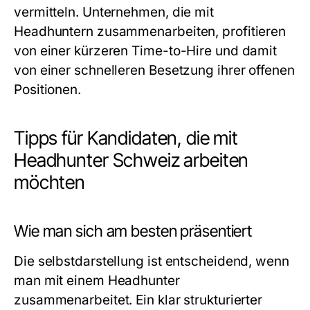
vermitteln. Unternehmen, die mit
Headhuntern zusammenarbeiten, profitieren
von einer kürzeren Time-to-Hire und damit
von einer schnelleren Besetzung ihrer offenen
Positionen.
Tipps für Kandidaten, die mit
Headhunter Schweiz arbeiten
möchten
Wie man sich am besten präsentiert
Die selbstdarstellung ist entscheidend, wenn
man mit einem Headhunter
zusammenarbeitet. Ein klar strukturierter