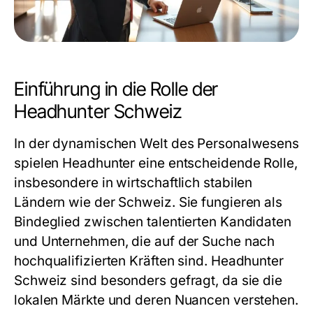
Einführung in die Rolle der
Headhunter Schweiz
In der dynamischen Welt des Personalwesens
spielen Headhunter eine entscheidende Rolle,
insbesondere in wirtschaftlich stabilen
Ländern wie der Schweiz. Sie fungieren als
Bindeglied zwischen talentierten Kandidaten
und Unternehmen, die auf der Suche nach
hochqualifizierten Kräften sind. Headhunter
Schweiz sind besonders gefragt, da sie die
lokalen Märkte und deren Nuancen verstehen.