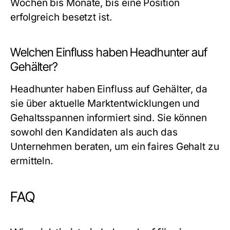
Wochen bis Monate, bis eine Position
erfolgreich besetzt ist.
Welchen Einfluss haben Headhunter auf
Gehälter?
Headhunter haben Einfluss auf Gehälter, da
sie über aktuelle Marktentwicklungen und
Gehaltsspannen informiert sind. Sie können
sowohl den Kandidaten als auch das
Unternehmen beraten, um ein faires Gehalt zu
ermitteln.
FAQ