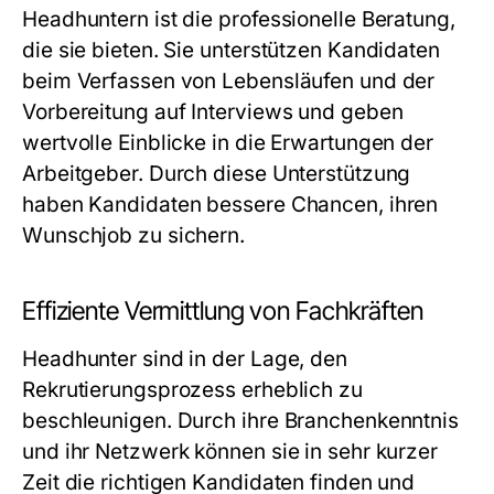
Headhuntern ist die professionelle Beratung,
die sie bieten. Sie unterstützen Kandidaten
beim Verfassen von Lebensläufen und der
Vorbereitung auf Interviews und geben
wertvolle Einblicke in die Erwartungen der
Arbeitgeber. Durch diese Unterstützung
haben Kandidaten bessere Chancen, ihren
Wunschjob zu sichern.
Effiziente Vermittlung von Fachkräften
Headhunter sind in der Lage, den
Rekrutierungsprozess erheblich zu
beschleunigen. Durch ihre Branchenkenntnis
und ihr Netzwerk können sie in sehr kurzer
Zeit die richtigen Kandidaten finden und