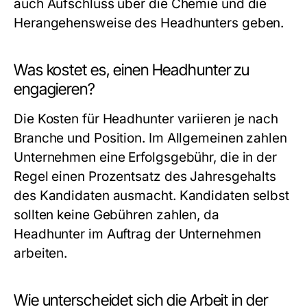
auch Aufschluss über die Chemie und die
Herangehensweise des Headhunters geben.
Was kostet es, einen Headhunter zu
engagieren?
Die Kosten für Headhunter variieren je nach
Branche und Position. Im Allgemeinen zahlen
Unternehmen eine Erfolgsgebühr, die in der
Regel einen Prozentsatz des Jahresgehalts
des Kandidaten ausmacht. Kandidaten selbst
sollten keine Gebühren zahlen, da
Headhunter im Auftrag der Unternehmen
arbeiten.
Wie unterscheidet sich die Arbeit in der