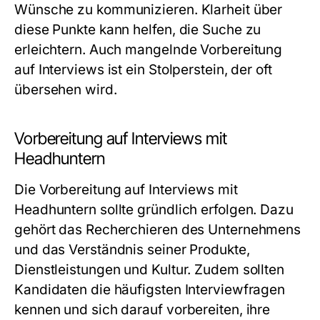
Wünsche zu kommunizieren. Klarheit über
diese Punkte kann helfen, die Suche zu
erleichtern. Auch mangelnde Vorbereitung
auf Interviews ist ein Stolperstein, der oft
übersehen wird.
Vorbereitung auf Interviews mit
Headhuntern
Die Vorbereitung auf Interviews mit
Headhuntern sollte gründlich erfolgen. Dazu
gehört das Recherchieren des Unternehmens
und das Verständnis seiner Produkte,
Dienstleistungen und Kultur. Zudem sollten
Kandidaten die häufigsten Interviewfragen
kennen und sich darauf vorbereiten, ihre