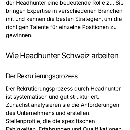
der Headhunter eine bedeutende Rolle zu. Sie
bringen Expertise in verschiedenen Branchen
mit und kennen die besten Strategien, um die
richtigen Talente für einzelne Positionen zu
gewinnen.
Wie Headhunter Schweiz arbeiten
Der Rekrutierungsprozess
Der Rekrutierungsprozess durch Headhunter
ist systematisch und gut strukturiert.
Zunächst analysieren sie die Anforderungen
des Unternehmens und erstellen
Stellenprofile, die die spezifischen
Fähigkeiten, Erfahrungen und Qualifikationen