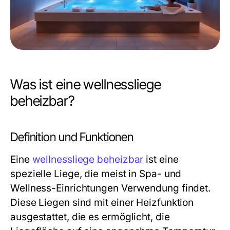
Was ist eine wellnessliege
beheizbar?
Definition und Funktionen
Eine
wellnessliege beheizbar
ist eine
spezielle Liege, die meist in Spa- und
Wellness-Einrichtungen Verwendung findet.
Diese Liegen sind mit einer Heizfunktion
ausgestattet, die es ermöglicht, die