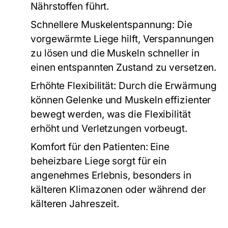
Nährstoffen führt.
Schnellere Muskelentspannung:
Die
vorgewärmte Liege hilft, Verspannungen
zu lösen und die Muskeln schneller in
einen entspannten Zustand zu versetzen.
Erhöhte Flexibilität:
Durch die Erwärmung
können Gelenke und Muskeln effizienter
bewegt werden, was die Flexibilität
erhöht und Verletzungen vorbeugt.
Komfort für den Patienten:
Eine
beheizbare Liege sorgt für ein
angenehmes Erlebnis, besonders in
kälteren Klimazonen oder während der
kälteren Jahreszeit.