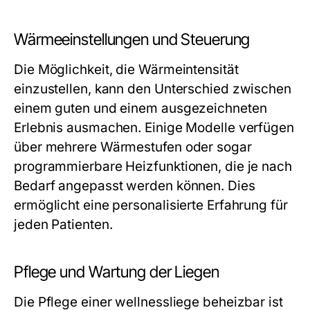
Wärmeeinstellungen und Steuerung
Die Möglichkeit, die Wärmeintensität
einzustellen, kann den Unterschied zwischen
einem guten und einem ausgezeichneten
Erlebnis ausmachen. Einige Modelle verfügen
über mehrere Wärmestufen oder sogar
programmierbare Heizfunktionen, die je nach
Bedarf angepasst werden können. Dies
ermöglicht eine personalisierte Erfahrung für
jeden Patienten.
Pflege und Wartung der Liegen
Die Pflege einer wellnessliege beheizbar ist