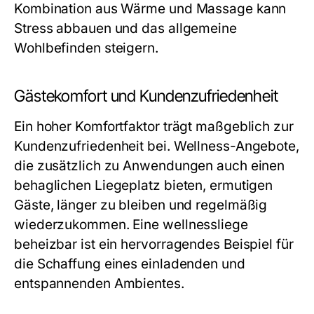
Kombination aus Wärme und Massage kann
Stress abbauen und das allgemeine
Wohlbefinden steigern.
Gästekomfort und Kundenzufriedenheit
Ein hoher Komfortfaktor trägt maßgeblich zur
Kundenzufriedenheit bei. Wellness-Angebote,
die zusätzlich zu Anwendungen auch einen
behaglichen Liegeplatz bieten, ermutigen
Gäste, länger zu bleiben und regelmäßig
wiederzukommen. Eine
wellnessliege
beheizbar
ist ein hervorragendes Beispiel für
die Schaffung eines einladenden und
entspannenden Ambientes.