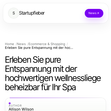
Startupfieber
S
News
Home
News
Ecommerce & Shopping
Erleben Sie pure Entspannung mit der hochwertigen wellnessliege beheizbar für Ihr Spa
Erleben Sie pure
Entspannung mit der
hochwertigen wellnessliege
beheizbar für Ihr Spa
AUTHOR
Allison Wilson