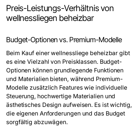
Preis-Leistungs-Verhältnis von
wellnessliegen beheizbar
Budget-Optionen vs. Premium-Modelle
Beim Kauf einer wellnessliege beheizbar gibt
es eine Vielzahl von Preisklassen. Budget-
Optionen können grundlegende Funktionen
und Materialien bieten, während Premium-
Modelle zusätzlich Features wie individuelle
Steuerung, hochwertige Materialien und
ästhetisches Design aufweisen. Es ist wichtig,
die eigenen Anforderungen und das Budget
sorgfältig abzuwägen.