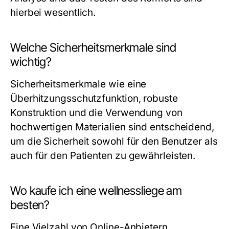
hierbei wesentlich.
Welche Sicherheitsmerkmale sind
wichtig?
Sicherheitsmerkmale wie eine
Überhitzungsschutzfunktion, robuste
Konstruktion und die Verwendung von
hochwertigen Materialien sind entscheidend,
um die Sicherheit sowohl für den Benutzer als
auch für den Patienten zu gewährleisten.
Wo kaufe ich eine wellnessliege am
besten?
Eine Vielzahl von Online-Anbietern,