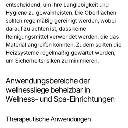
entscheidend, um ihre Langlebigkeit und
Hygiene zu gewährleisten. Die Oberflächen
sollten regelmäßig gereinigt werden, wobei
darauf zu achten ist, dass keine
Reinigungsmittel verwendet werden, die das
Material angreifen könnten. Zudem sollten die
Heizsysteme regelmäßig gewartet werden,
um Sicherheitsrisiken zu minimieren.
Anwendungsbereiche der
wellnessliege beheizbar in
Wellness- und Spa-Einrichtungen
Therapeutische Anwendungen