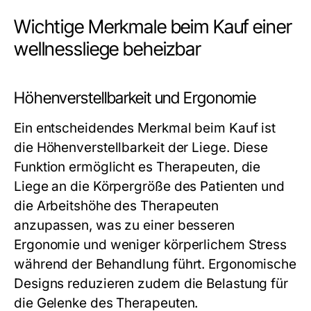
Wichtige Merkmale beim Kauf einer
wellnessliege beheizbar
Höhenverstellbarkeit und Ergonomie
Ein entscheidendes Merkmal beim Kauf ist
die Höhenverstellbarkeit der Liege. Diese
Funktion ermöglicht es Therapeuten, die
Liege an die Körpergröße des Patienten und
die Arbeitshöhe des Therapeuten
anzupassen, was zu einer besseren
Ergonomie und weniger körperlichem Stress
während der Behandlung führt. Ergonomische
Designs reduzieren zudem die Belastung für
die Gelenke des Therapeuten.