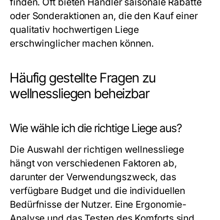
finden. Oft bieten Händler saisonale Rabatte
oder Sonderaktionen an, die den Kauf einer
qualitativ hochwertigen Liege
erschwinglicher machen können.
Häufig gestellte Fragen zu
wellnessliegen beheizbar
Wie wähle ich die richtige Liege aus?
Die Auswahl der richtigen wellnessliege
hängt von verschiedenen Faktoren ab,
darunter der Verwendungszweck, das
verfügbare Budget und die individuellen
Bedürfnisse der Nutzer. Eine Ergonomie-
Analyse und das Testen des Komforts sind