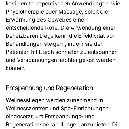
In vielen therapeutischen Anwendungen, wie
Physiotherapie oder Massage, spielt die
Erwärmung des Gewebes eine
entscheidende Rolle. Die Anwendung einer
beheizbaren Liege kann die Effektivität von
Behandlungen steigern, indem sie den
Patienten hilft, sich schneller zu entspannen
und Verspannungen leichter gelöst werden
können.
Entspannung und Regeneration
Wellnessliegen werden zunehmend in
Wellnesszentren und Spa-Einrichtungen
eingesetzt, um Entspannungs- und
Regenerationsbehandlungen anzubieten. Die