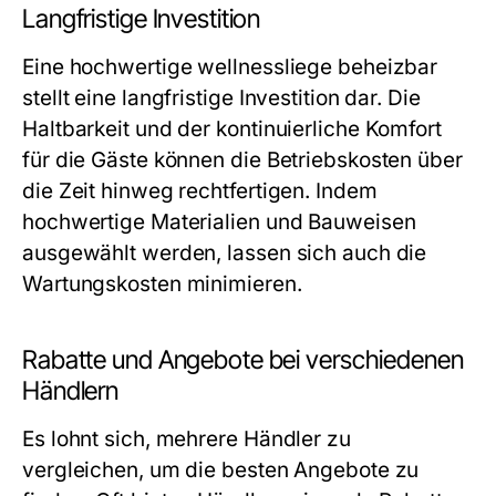
Langfristige Investition
Eine hochwertige wellnessliege beheizbar
stellt eine langfristige Investition dar. Die
Haltbarkeit und der kontinuierliche Komfort
für die Gäste können die Betriebskosten über
die Zeit hinweg rechtfertigen. Indem
hochwertige Materialien und Bauweisen
ausgewählt werden, lassen sich auch die
Wartungskosten minimieren.
Rabatte und Angebote bei verschiedenen
Händlern
Es lohnt sich, mehrere Händler zu
vergleichen, um die besten Angebote zu