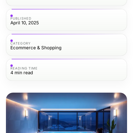
PUBLISHED
April 10, 2025
CATEGORY
Ecommerce & Shopping
READING TIME
4
min read