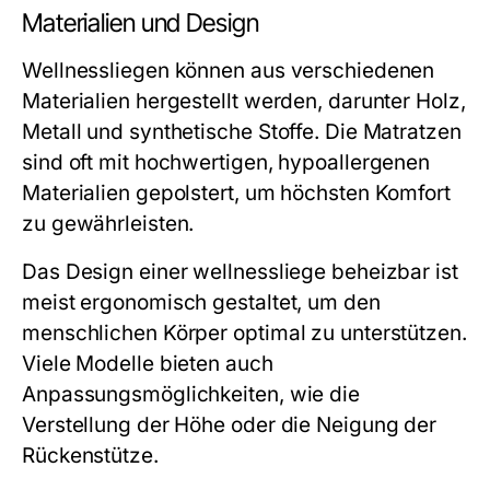
Materialien und Design
Wellnessliegen können aus verschiedenen
Materialien hergestellt werden, darunter Holz,
Metall und synthetische Stoffe. Die Matratzen
sind oft mit hochwertigen, hypoallergenen
Materialien gepolstert, um höchsten Komfort
zu gewährleisten.
Das Design einer wellnessliege beheizbar ist
meist ergonomisch gestaltet, um den
menschlichen Körper optimal zu unterstützen.
Viele Modelle bieten auch
Anpassungsmöglichkeiten, wie die
Verstellung der Höhe oder die Neigung der
Rückenstütze.