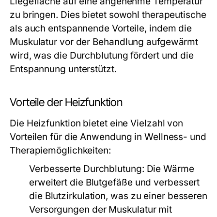
Liegefläche auf eine angenehme Temperatur
zu bringen. Dies bietet sowohl therapeutische
als auch entspannende Vorteile, indem die
Muskulatur vor der Behandlung aufgewärmt
wird, was die Durchblutung fördert und die
Entspannung unterstützt.
Vorteile der Heizfunktion
Die Heizfunktion bietet eine Vielzahl von
Vorteilen für die Anwendung in Wellness- und
Therapiemöglichkeiten:
Verbesserte Durchblutung:
Die Wärme
erweitert die Blutgefäße und verbessert
die Blutzirkulation, was zu einer besseren
Versorgungen der Muskulatur mit