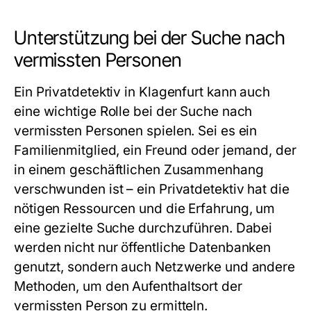
Unterstützung bei der Suche nach
vermissten Personen
Ein Privatdetektiv in Klagenfurt kann auch
eine wichtige Rolle bei der Suche nach
vermissten Personen spielen. Sei es ein
Familienmitglied, ein Freund oder jemand, der
in einem geschäftlichen Zusammenhang
verschwunden ist – ein Privatdetektiv hat die
nötigen Ressourcen und die Erfahrung, um
eine gezielte Suche durchzuführen. Dabei
werden nicht nur öffentliche Datenbanken
genutzt, sondern auch Netzwerke und andere
Methoden, um den Aufenthaltsort der
vermissten Person zu ermitteln.