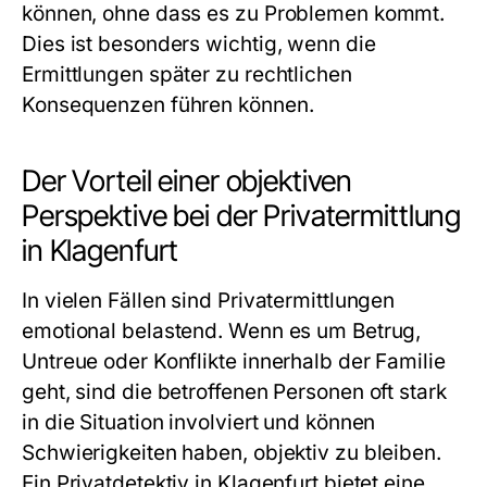
können, ohne dass es zu Problemen kommt.
Dies ist besonders wichtig, wenn die
Ermittlungen später zu rechtlichen
Konsequenzen führen können.
Der Vorteil einer objektiven
Perspektive bei der Privatermittlung
in Klagenfurt
In vielen Fällen sind Privatermittlungen
emotional belastend. Wenn es um Betrug,
Untreue oder Konflikte innerhalb der Familie
geht, sind die betroffenen Personen oft stark
in die Situation involviert und können
Schwierigkeiten haben, objektiv zu bleiben.
Ein Privatdetektiv in Klagenfurt bietet eine