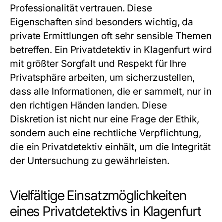
Professionalität vertrauen. Diese
Eigenschaften sind besonders wichtig, da
private Ermittlungen oft sehr sensible Themen
betreffen. Ein Privatdetektiv in Klagenfurt wird
mit größter Sorgfalt und Respekt für Ihre
Privatsphäre arbeiten, um sicherzustellen,
dass alle Informationen, die er sammelt, nur in
den richtigen Händen landen. Diese
Diskretion ist nicht nur eine Frage der Ethik,
sondern auch eine rechtliche Verpflichtung,
die ein Privatdetektiv einhält, um die Integrität
der Untersuchung zu gewährleisten.
Vielfältige Einsatzmöglichkeiten
eines Privatdetektivs in Klagenfurt