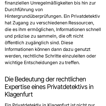
finanziellen Unregelmäßigkeiten bis hin zur
Durchführung von
Hintergrundüberprüfungen. Ein Privatdetektiv
hat Zugang zu verschiedenen Ressourcen,
die es ihm ermöglichen, Informationen schnell
und präzise zu sammeln, die oft nicht
öffentlich zugänglich sind. Diese
Informationen können dann dazu genutzt
werden, rechtliche Schritte einzuleiten oder
wichtige Entscheidungen zu treffen.
Die Bedeutung der rechtlichen
Expertise eines Privatdetektivs in
Klagenfurt
Ein Privatdetektiv in Klagenfurt ist nicht nur