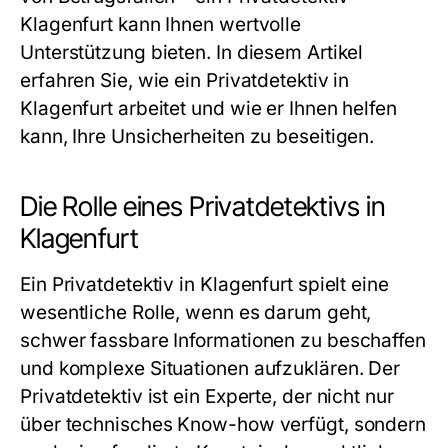
Klagenfurt
kann Ihnen wertvolle
Unterstützung bieten. In diesem Artikel
erfahren Sie, wie ein Privatdetektiv in
Klagenfurt arbeitet und wie er Ihnen helfen
kann, Ihre Unsicherheiten zu beseitigen.
Die Rolle eines Privatdetektivs in
Klagenfurt
Ein Privatdetektiv in Klagenfurt spielt eine
wesentliche Rolle, wenn es darum geht,
schwer fassbare Informationen zu beschaffen
und komplexe Situationen aufzuklären. Der
Privatdetektiv ist ein Experte, der nicht nur
über technisches Know-how verfügt, sondern