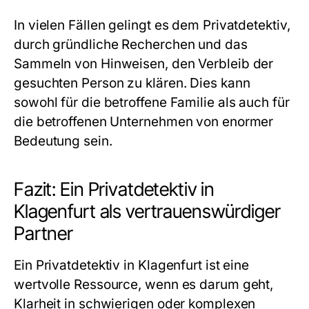
In vielen Fällen gelingt es dem Privatdetektiv,
durch gründliche Recherchen und das
Sammeln von Hinweisen, den Verbleib der
gesuchten Person zu klären. Dies kann
sowohl für die betroffene Familie als auch für
die betroffenen Unternehmen von enormer
Bedeutung sein.
Fazit: Ein Privatdetektiv in
Klagenfurt als vertrauenswürdiger
Partner
Ein Privatdetektiv in Klagenfurt ist eine
wertvolle Ressource, wenn es darum geht,
Klarheit in schwierigen oder komplexen