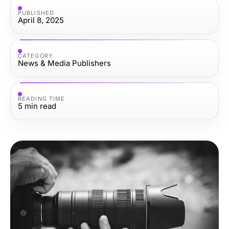
PUBLISHED
April 8, 2025
CATEGORY
News & Media Publishers
READING TIME
5
min read