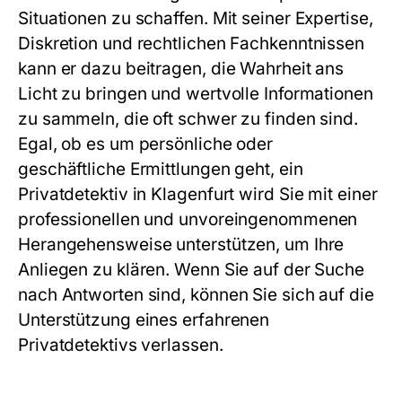
Situationen zu schaffen. Mit seiner Expertise,
Diskretion und rechtlichen Fachkenntnissen
kann er dazu beitragen, die Wahrheit ans
Licht zu bringen und wertvolle Informationen
zu sammeln, die oft schwer zu finden sind.
Egal, ob es um persönliche oder
geschäftliche Ermittlungen geht, ein
Privatdetektiv in Klagenfurt wird Sie mit einer
professionellen und unvoreingenommenen
Herangehensweise unterstützen, um Ihre
Anliegen zu klären. Wenn Sie auf der Suche
nach Antworten sind, können Sie sich auf die
Unterstützung eines erfahrenen
Privatdetektivs verlassen.