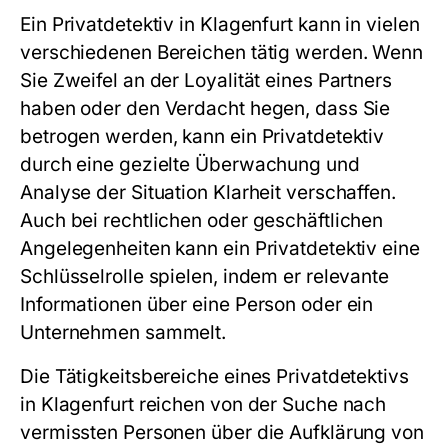
Ein Privatdetektiv in Klagenfurt kann in vielen
verschiedenen Bereichen tätig werden. Wenn
Sie Zweifel an der Loyalität eines Partners
haben oder den Verdacht hegen, dass Sie
betrogen werden, kann ein Privatdetektiv
durch eine gezielte Überwachung und
Analyse der Situation Klarheit verschaffen.
Auch bei rechtlichen oder geschäftlichen
Angelegenheiten kann ein Privatdetektiv eine
Schlüsselrolle spielen, indem er relevante
Informationen über eine Person oder ein
Unternehmen sammelt.
Die Tätigkeitsbereiche eines Privatdetektivs
in Klagenfurt reichen von der Suche nach
vermissten Personen über die Aufklärung von