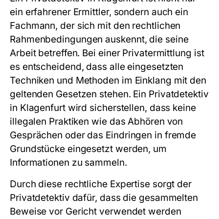
ein erfahrener Ermittler, sondern auch ein
Fachmann, der sich mit den rechtlichen
Rahmenbedingungen auskennt, die seine
Arbeit betreffen. Bei einer Privatermittlung ist
es entscheidend, dass alle eingesetzten
Techniken und Methoden im Einklang mit den
geltenden Gesetzen stehen. Ein Privatdetektiv
in Klagenfurt wird sicherstellen, dass keine
illegalen Praktiken wie das Abhören von
Gesprächen oder das Eindringen in fremde
Grundstücke eingesetzt werden, um
Informationen zu sammeln.
Durch diese rechtliche Expertise sorgt der
Privatdetektiv dafür, dass die gesammelten
Beweise vor Gericht verwendet werden