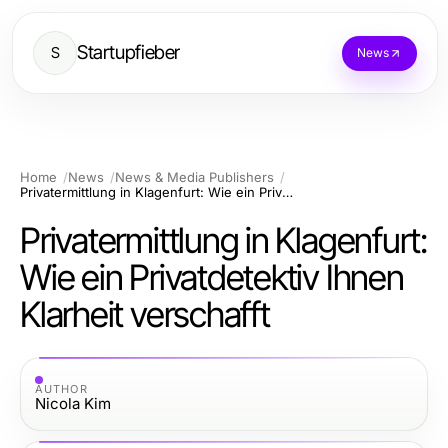
Startupfieber
S
News
Home
News
News & Media Publishers
Privatermittlung in Klagenfurt: Wie ein Privatdetektiv Ihnen Klarheit verschafft
Privatermittlung in Klagenfurt:
Wie ein Privatdetektiv Ihnen
Klarheit verschafft
AUTHOR
Nicola Kim