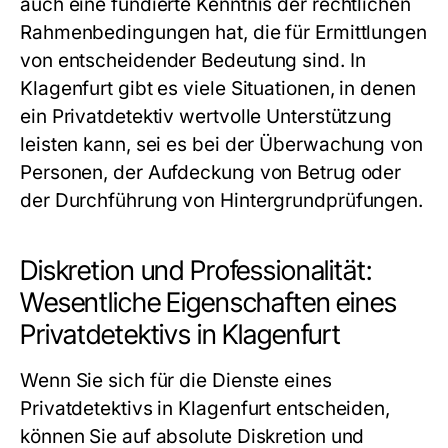
auch eine fundierte Kenntnis der rechtlichen
Rahmenbedingungen hat, die für Ermittlungen
von entscheidender Bedeutung sind. In
Klagenfurt gibt es viele Situationen, in denen
ein Privatdetektiv wertvolle Unterstützung
leisten kann, sei es bei der Überwachung von
Personen, der Aufdeckung von Betrug oder
der Durchführung von Hintergrundprüfungen.
Diskretion und Professionalität:
Wesentliche Eigenschaften eines
Privatdetektivs in Klagenfurt
Wenn Sie sich für die Dienste eines
Privatdetektivs in Klagenfurt entscheiden,
können Sie auf absolute Diskretion und