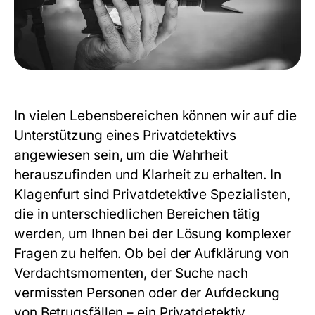
In vielen Lebensbereichen können wir auf die
Unterstützung eines Privatdetektivs
angewiesen sein, um die Wahrheit
herauszufinden und Klarheit zu erhalten. In
Klagenfurt sind Privatdetektive Spezialisten,
die in unterschiedlichen Bereichen tätig
werden, um Ihnen bei der Lösung komplexer
Fragen zu helfen. Ob bei der Aufklärung von
Verdachtsmomenten, der Suche nach
vermissten Personen oder der Aufdeckung
von Betrugsfällen – ein
Privatdetektiv