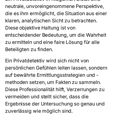
neutrale, unvoreingenommene Perspektive,
die es ihm ermöglicht, die Situation aus einer
klaren, analytischen Sicht zu betrachten.
Diese objektive Haltung ist von
entscheidender Bedeutung, um die Wahrheit
zu ermitteln und eine faire Lösung für alle
Beteiligten zu finden.
Ein Privatdetektiv wird sich nicht von
persönlichen Gefühlen leiten lassen, sondern
auf bewährte Ermittlungsstrategien und -
methoden setzen, um Fakten zu sammeln.
Diese Professionalität hilft, Verzerrungen zu
vermeiden und stellt sicher, dass die
Ergebnisse der Untersuchung so genau und
zuverlässig wie möglich sind.