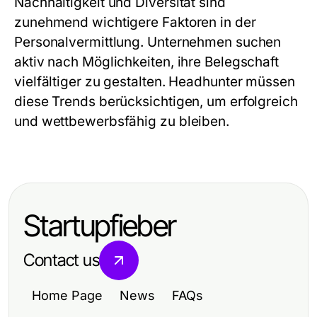
Nachhaltigkeit und Diversität sind
zunehmend wichtigere Faktoren in der
Personalvermittlung. Unternehmen suchen
aktiv nach Möglichkeiten, ihre Belegschaft
vielfältiger zu gestalten. Headhunter müssen
diese Trends berücksichtigen, um erfolgreich
und wettbewerbsfähig zu bleiben.
Startupfieber
Contact us
Home Page
News
FAQs