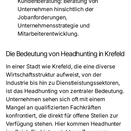
Kundenberatung: Beratung von
Unternehmen hinsichtlich der
Jobanforderungen,
Unternehmensstrategie und
Mitarbeiterentwicklung.
Die Bedeutung von Headhunting in Krefeld
In einer Stadt wie Krefeld, die eine diverse
Wirtschaftsstruktur aufweist, von der
Industrie bis hin zu Dienstleistungssektoren,
ist das Headhunting von zentraler Bedeutung.
Unternehmen sehen sich oft mit einem
Mangel an qualifizierten Fachkräften
konfrontiert, die direkt für offene Stellen zur
Verfügung stehen. Hier kommen Headhunter