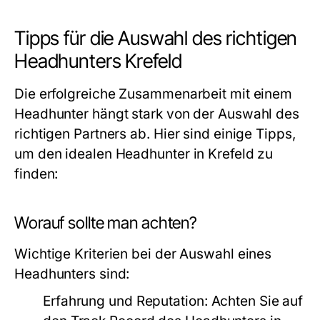
Tipps für die Auswahl des richtigen
Headhunters Krefeld
Die erfolgreiche Zusammenarbeit mit einem
Headhunter hängt stark von der Auswahl des
richtigen Partners ab. Hier sind einige Tipps,
um den idealen Headhunter in Krefeld zu
finden:
Worauf sollte man achten?
Wichtige Kriterien bei der Auswahl eines
Headhunters sind:
Erfahrung und Reputation: Achten Sie auf