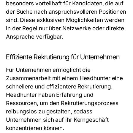
besonders vorteilhaft für Kandidaten, die auf
der Suche nach anspruchsvolleren Positionen
sind. Diese exklusiven Möglichkeiten werden
in der Regel nur über Netzwerke oder direkte
Ansprache verfügbar.
Effiziente Rekrutierung für Unternehmen
Für Unternehmen ermöglicht die
Zusammenarbeit mit einem Headhunter eine
schnellere und effizientere Rekrutierung.
Headhunter haben Erfahrung und
Ressourcen, um den Rekrutierungsprozess
reibungslos zu gestalten, sodass
Unternehmen sich auf ihr Kerngeschäft
konzentrieren können.