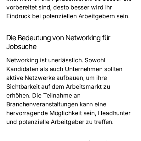
vorbereitet sind, desto besser wird Ihr
Eindruck bei potenziellen Arbeitgebern sein.
Die Bedeutung von Networking für
Jobsuche
Networking ist unerlässlich. Sowohl
Kandidaten als auch Unternehmen sollten
aktive Netzwerke aufbauen, um ihre
Sichtbarkeit auf dem Arbeitsmarkt zu
erhöhen. Die Teilnahme an
Branchenveranstaltungen kann eine
hervorragende Möglichkeit sein, Headhunter
und potenzielle Arbeitgeber zu treffen.