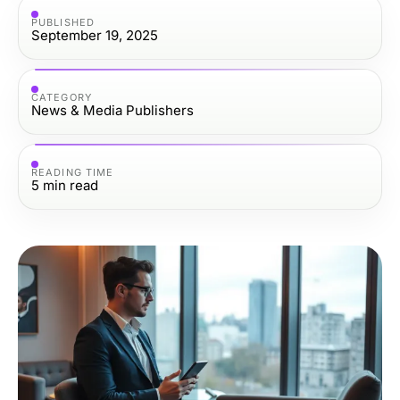
PUBLISHED
September 19, 2025
CATEGORY
News & Media Publishers
READING TIME
5
min read