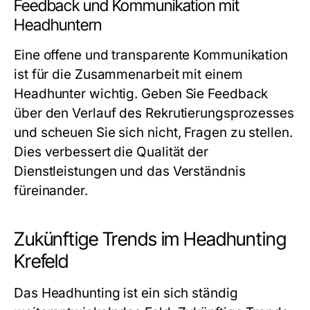
Feedback und Kommunikation mit
Headhuntern
Eine offene und transparente Kommunikation
ist für die Zusammenarbeit mit einem
Headhunter wichtig. Geben Sie Feedback
über den Verlauf des Rekrutierungsprozesses
und scheuen Sie sich nicht, Fragen zu stellen.
Dies verbessert die Qualität der
Dienstleistungen und das Verständnis
füreinander.
Zukünftige Trends im Headhunting
Krefeld
Das Headhunting ist ein sich ständig