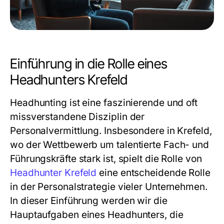
Einführung in die Rolle eines
Headhunters Krefeld
Headhunting ist eine faszinierende und oft
missverstandene Disziplin der
Personalvermittlung. Insbesondere in Krefeld,
wo der Wettbewerb um talentierte Fach- und
Führungskräfte stark ist, spielt die Rolle von
Headhunter Krefeld
eine entscheidende Rolle
in der Personalstrategie vieler Unternehmen.
In dieser Einführung werden wir die
Hauptaufgaben eines Headhunters, die