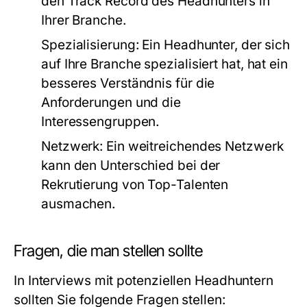
den Track Record des Headhunters in
Ihrer Branche.
Spezialisierung: Ein Headhunter, der sich
auf Ihre Branche spezialisiert hat, hat ein
besseres Verständnis für die
Anforderungen und die
Interessengruppen.
Netzwerk: Ein weitreichendes Netzwerk
kann den Unterschied bei der
Rekrutierung von Top-Talenten
ausmachen.
Fragen, die man stellen sollte
In Interviews mit potenziellen Headhuntern
sollten Sie folgende Fragen stellen: