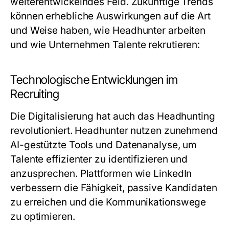
weiterentwickelndes Feld. Zukünftige Trends
können erhebliche Auswirkungen auf die Art
und Weise haben, wie Headhunter arbeiten
und wie Unternehmen Talente rekrutieren:
Technologische Entwicklungen im
Recruiting
Die Digitalisierung hat auch das Headhunting
revolutioniert. Headhunter nutzen zunehmend
AI-gestützte Tools und Datenanalyse, um
Talente effizienter zu identifizieren und
anzusprechen. Plattformen wie LinkedIn
verbessern die Fähigkeit, passive Kandidaten
zu erreichen und die Kommunikationswege
zu optimieren.