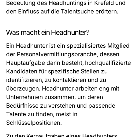
Bedeutung des Headhuntings in Krefeld und
den Einfluss auf die Talentsuche erörtern.
Was macht ein Headhunter?
Ein Headhunter ist ein spezialisiertes Mitglied
der Personalvermittlungsbranche, dessen
Hauptaufgabe darin besteht, hochqualifizierte
Kandidaten für spezifische Stellen zu
identifizieren, zu kontaktieren und zu
überzeugen. Headhunter arbeiten eng mit
Unternehmen zusammen, um deren
Bedürfnisse zu verstehen und passende
Talente zu finden, meist in
Schlüsselpositionen.
Zu den Kernaufgaben eines Headhunters