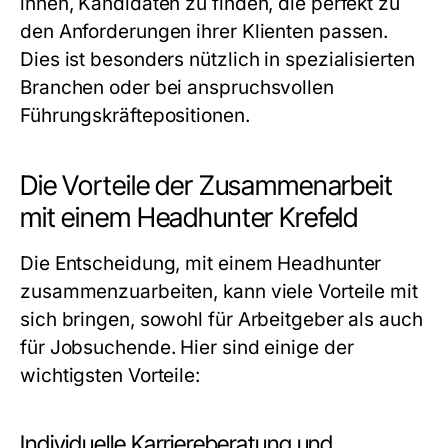
ihnen, Kandidaten zu finden, die perfekt zu
den Anforderungen ihrer Klienten passen.
Dies ist besonders nützlich in spezialisierten
Branchen oder bei anspruchsvollen
Führungskräftepositionen.
Die Vorteile der Zusammenarbeit
mit einem Headhunter Krefeld
Die Entscheidung, mit einem Headhunter
zusammenzuarbeiten, kann viele Vorteile mit
sich bringen, sowohl für Arbeitgeber als auch
für Jobsuchende. Hier sind einige der
wichtigsten Vorteile:
Individuelle Karriereberatung und