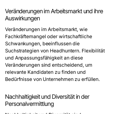
Veränderungen im Arbeitsmarkt und ihre
Auswirkungen
Veränderungen im Arbeitsmarkt, wie
Fachkräftemangel oder wirtschaftliche
Schwankungen, beeinflussen die
Suchstrategien von Headhuntern. Flexibilität
und Anpassungsfähigkeit an diese
Veränderungen sind entscheidend, um
relevante Kandidaten zu finden und
Bedürfnisse von Unternehmen zu erfüllen.
Nachhaltigkeit und Diversität in der
Personalvermittlung