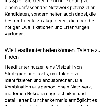
ins Spiel. Sie bieten nicht nur Zugang zu
einem umfassenden Netzwerk potenzieller
Kandidaten, sondern helfen auch dabei, die
besten Talente zu akquirieren, die über die
nötigen Qualifikationen und Erfahrungen
verfügen.
Wie Headhunter helfen können, Talente zu
finden
Headhunter nutzen eine Vielzahl von
Strategien und Tools, um Talente zu
identifizieren und anzusprechen. Die
Kombination aus persönlichem Netzwerk,
modernen Rekrutierungstechniken und
detaillierter Branchenkenntnis ermöglicht es