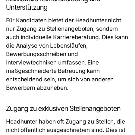
Unterstützung
Für Kandidaten bietet der Headhunter nicht
nur Zugang zu Stellenangeboten, sondern
auch individuelle Karriereberatung. Dies kann
die Analyse von Lebensläufen,
Bewerbungsschreiben und
Interviewtechniken umfassen. Eine
maßgeschneiderte Betreuung kann
entscheidend sein, um sich von anderen
Bewerbern abzuheben.
Zugang zu exklusiven Stellenangeboten
Headhunter haben oft Zugang zu Stellen, die
nicht öffentlich ausgeschrieben sind. Dies ist