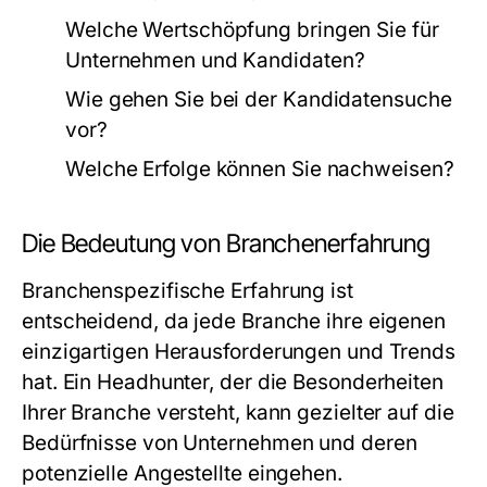
Welche Wertschöpfung bringen Sie für
Unternehmen und Kandidaten?
Wie gehen Sie bei der Kandidatensuche
vor?
Welche Erfolge können Sie nachweisen?
Die Bedeutung von Branchenerfahrung
Branchenspezifische Erfahrung ist
entscheidend, da jede Branche ihre eigenen
einzigartigen Herausforderungen und Trends
hat. Ein Headhunter, der die Besonderheiten
Ihrer Branche versteht, kann gezielter auf die
Bedürfnisse von Unternehmen und deren
potenzielle Angestellte eingehen.