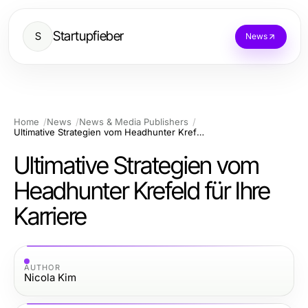
Startupfieber
S
News
Home
News
News & Media Publishers
Ultimative Strategien vom Headhunter Krefeld für Ihre Karriere
Ultimative Strategien vom
Headhunter Krefeld für Ihre
Karriere
AUTHOR
Nicola Kim