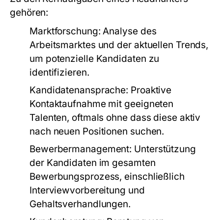
gehören:
Marktforschung: Analyse des
Arbeitsmarktes und der aktuellen Trends,
um potenzielle Kandidaten zu
identifizieren.
Kandidatenansprache: Proaktive
Kontaktaufnahme mit geeigneten
Talenten, oftmals ohne dass diese aktiv
nach neuen Positionen suchen.
Bewerbermanagement: Unterstützung
der Kandidaten im gesamten
Bewerbungsprozess, einschließlich
Interviewvorbereitung und
Gehaltsverhandlungen.