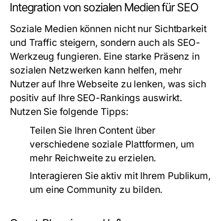
Integration von sozialen Medien für SEO
Soziale Medien können nicht nur Sichtbarkeit
und Traffic steigern, sondern auch als SEO-
Werkzeug fungieren. Eine starke Präsenz in
sozialen Netzwerken kann helfen, mehr
Nutzer auf Ihre Webseite zu lenken, was sich
positiv auf Ihre SEO-Rankings auswirkt.
Nutzen Sie folgende Tipps:
Teilen Sie Ihren Content über
verschiedene soziale Plattformen, um
mehr Reichweite zu erzielen.
Interagieren Sie aktiv mit Ihrem Publikum,
um eine Community zu bilden.