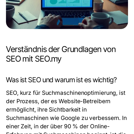
Verständnis der Grundlagen von
SEO mit SEO.my
Was ist SEO und warum ist es wichtig?
SEO, kurz für Suchmaschinenoptimierung, ist
der Prozess, der es Website-Betreibern
ermöglicht, ihre Sichtbarkeit in
Suchmaschinen wie Google zu verbessern. In
einer Zeit, in der über 90 % der Online-