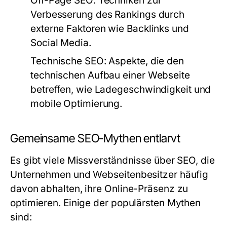
Off-Page SEO:
Techniken zur
Verbesserung des Rankings durch
externe Faktoren wie Backlinks und
Social Media.
Technische SEO:
Aspekte, die den
technischen Aufbau einer Webseite
betreffen, wie Ladegeschwindigkeit und
mobile Optimierung.
Gemeinsame SEO-Mythen entlarvt
Es gibt viele Missverständnisse über SEO, die
Unternehmen und Webseitenbesitzer häufig
davon abhalten, ihre Online-Präsenz zu
optimieren. Einige der populärsten Mythen
sind: