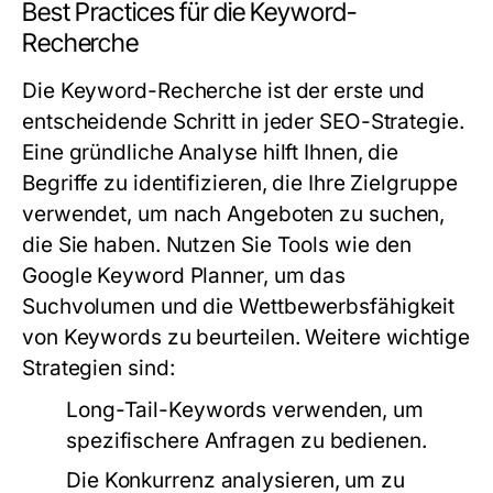
Best Practices für die Keyword-
Recherche
Die Keyword-Recherche ist der erste und
entscheidende Schritt in jeder SEO-Strategie.
Eine gründliche Analyse hilft Ihnen, die
Begriffe zu identifizieren, die Ihre Zielgruppe
verwendet, um nach Angeboten zu suchen,
die Sie haben. Nutzen Sie Tools wie den
Google Keyword Planner, um das
Suchvolumen und die Wettbewerbsfähigkeit
von Keywords zu beurteilen. Weitere wichtige
Strategien sind:
Long-Tail-Keywords verwenden, um
spezifischere Anfragen zu bedienen.
Die Konkurrenz analysieren, um zu