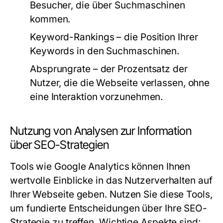
Besucher, die über Suchmaschinen
kommen.
Keyword-Rankings – die Position Ihrer
Keywords in den Suchmaschinen.
Absprungrate – der Prozentsatz der
Nutzer, die die Webseite verlassen, ohne
eine Interaktion vorzunehmen.
Nutzung von Analysen zur Information
über SEO-Strategien
Tools wie Google Analytics können Ihnen
wertvolle Einblicke in das Nutzerverhalten auf
Ihrer Webseite geben. Nutzen Sie diese Tools,
um fundierte Entscheidungen über Ihre SEO-
Strategie zu treffen. Wichtige Aspekte sind: