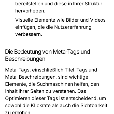
bereitstellen und diese in Ihrer Struktur
hervorheben.
Visuelle Elemente wie Bilder und Videos
einfügen, die die Nutzererfahrung
verbessern.
Die Bedeutung von Meta-Tags und
Beschreibungen
Meta-Tags, einschließlich Titel-Tags und
Meta-Beschreibungen, sind wichtige
Elemente, die Suchmaschinen helfen, den
Inhalt Ihrer Seiten zu verstehen. Das
Optimieren dieser Tags ist entscheidend, um
sowohl die Klickrate als auch die Sichtbarkeit
zu erhöhen: