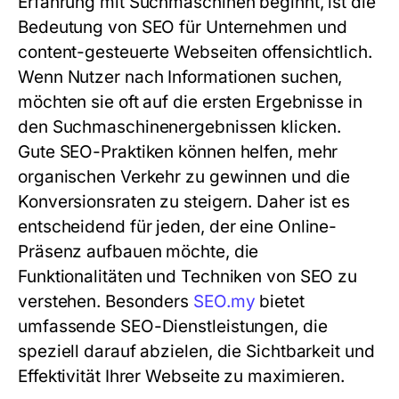
Erfahrung mit Suchmaschinen beginnt, ist die
Bedeutung von SEO für Unternehmen und
content-gesteuerte Webseiten offensichtlich.
Wenn Nutzer nach Informationen suchen,
möchten sie oft auf die ersten Ergebnisse in
den Suchmaschinenergebnissen klicken.
Gute SEO-Praktiken können helfen, mehr
organischen Verkehr zu gewinnen und die
Konversionsraten zu steigern. Daher ist es
entscheidend für jeden, der eine Online-
Präsenz aufbauen möchte, die
Funktionalitäten und Techniken von SEO zu
verstehen. Besonders
SEO.my
bietet
umfassende SEO-Dienstleistungen, die
speziell darauf abzielen, die Sichtbarkeit und
Effektivität Ihrer Webseite zu maximieren.