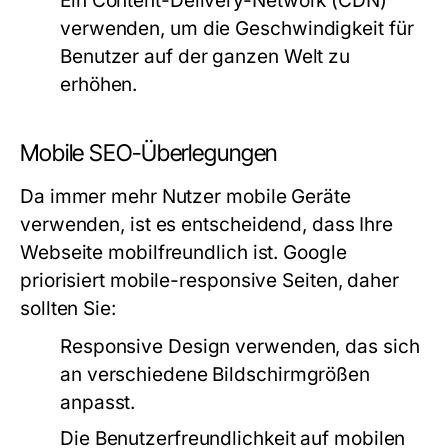
Ein Content-Delivery-Network (CDN)
verwenden, um die Geschwindigkeit für
Benutzer auf der ganzen Welt zu
erhöhen.
Mobile SEO-Überlegungen
Da immer mehr Nutzer mobile Geräte
verwenden, ist es entscheidend, dass Ihre
Webseite mobilfreundlich ist. Google
priorisiert mobile-responsive Seiten, daher
sollten Sie:
Responsive Design verwenden, das sich
an verschiedene Bildschirmgrößen
anpasst.
Die Benutzerfreundlichkeit auf mobilen