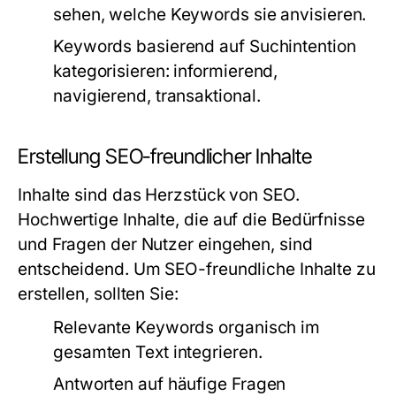
sehen, welche Keywords sie anvisieren.
Keywords basierend auf Suchintention
kategorisieren: informierend,
navigierend, transaktional.
Erstellung SEO-freundlicher Inhalte
Inhalte sind das Herzstück von SEO.
Hochwertige Inhalte, die auf die Bedürfnisse
und Fragen der Nutzer eingehen, sind
entscheidend. Um SEO-freundliche Inhalte zu
erstellen, sollten Sie:
Relevante Keywords organisch im
gesamten Text integrieren.
Antworten auf häufige Fragen