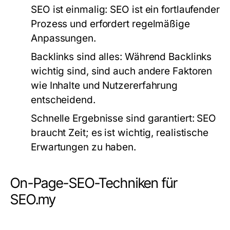
SEO ist einmalig: SEO ist ein fortlaufender
Prozess und erfordert regelmäßige
Anpassungen.
Backlinks sind alles: Während Backlinks
wichtig sind, sind auch andere Faktoren
wie Inhalte und Nutzererfahrung
entscheidend.
Schnelle Ergebnisse sind garantiert: SEO
braucht Zeit; es ist wichtig, realistische
Erwartungen zu haben.
On-Page-SEO-Techniken für
SEO.my