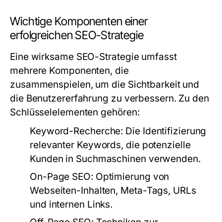
Wichtige Komponenten einer
erfolgreichen SEO-Strategie
Eine wirksame SEO-Strategie umfasst
mehrere Komponenten, die
zusammenspielen, um die Sichtbarkeit und
die Benutzererfahrung zu verbessern. Zu den
Schlüsselelementen gehören:
Keyword-Recherche:
Die Identifizierung
relevanter Keywords, die potenzielle
Kunden in Suchmaschinen verwenden.
On-Page SEO:
Optimierung von
Webseiten-Inhalten, Meta-Tags, URLs
und internen Links.