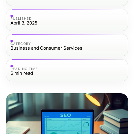
PUBLISHED
April 3, 2025
CATEGORY
Business and Consumer Services
READING TIME
6
min read