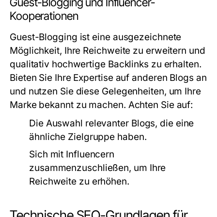
Guest-Blogging und Influencer-
Kooperationen
Guest-Blogging ist eine ausgezeichnete
Möglichkeit, Ihre Reichweite zu erweitern und
qualitativ hochwertige Backlinks zu erhalten.
Bieten Sie Ihre Expertise auf anderen Blogs an
und nutzen Sie diese Gelegenheiten, um Ihre
Marke bekannt zu machen. Achten Sie auf:
Die Auswahl relevanter Blogs, die eine
ähnliche Zielgruppe haben.
Sich mit Influencern
zusammenzuschließen, um Ihre
Reichweite zu erhöhen.
Technische SEO-Grundlagen für