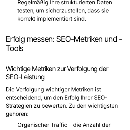
Regelmäßig Ihre strukturierten Daten
testen, um sicherzustellen, dass sie
korrekt implementiert sind.
Erfolg messen: SEO-Metriken und -
Tools
Wichtige Metriken zur Verfolgung der
SEO-Leistung
Die Verfolgung wichtiger Metriken ist
entscheidend, um den Erfolg Ihrer SEO-
Strategien zu bewerten. Zu den wichtigsten
gehören:
Organischer Traffic – die Anzahl der