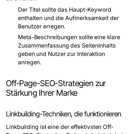
Der Titel sollte das Haupt-Keyword
enthalten und die Aufmerksamkeit der
Benutzer erregen.
Meta-Beschreibungen sollte eine klare
Zusammenfassung des Seiteninhalts
geben und Nutzer zur Interaktion
anregen.
Off-Page-SEO-Strategien zur
Stärkung Ihrer Marke
Linkbuilding-Techniken, die funktionieren
Linkbuilding ist eine der effektivsten Off-