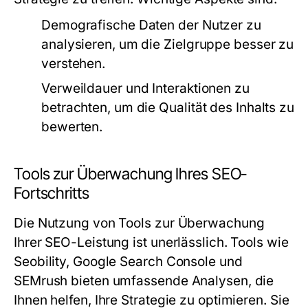
Demografische Daten der Nutzer zu
analysieren, um die Zielgruppe besser zu
verstehen.
Verweildauer und Interaktionen zu
betrachten, um die Qualität des Inhalts zu
bewerten.
Tools zur Überwachung Ihres SEO-
Fortschritts
Die Nutzung von Tools zur Überwachung
Ihrer SEO-Leistung ist unerlässlich. Tools wie
Seobility, Google Search Console und
SEMrush bieten umfassende Analysen, die
Ihnen helfen, Ihre Strategie zu optimieren. Sie