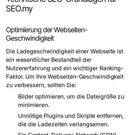
SEO.my
Optimierung der Webseiten-
Geschwindigkeit
Die Ladegeschwindigkeit einer Webseite ist
ein wesentlicher Bestandteil der
Nutzererfahrung und ein wichtiger Ranking-
Faktor. Um Ihre Webseiten-Geschwindigkeit
zu verbessern, sollten Sie:
Bilder optimieren, um die Dateigröße zu
minimieren.
Unnötige Plugins und Skripte entfernen,
die die Ladezeiten verlangsamen.