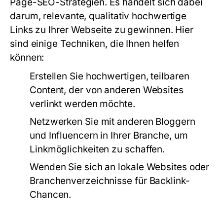
Page-SEO-Strategien. Es handelt sich dabei
darum, relevante, qualitativ hochwertige
Links zu Ihrer Webseite zu gewinnen. Hier
sind einige Techniken, die Ihnen helfen
können:
Erstellen Sie hochwertigen, teilbaren
Content, der von anderen Websites
verlinkt werden möchte.
Netzwerken Sie mit anderen Bloggern
und Influencern in Ihrer Branche, um
Linkmöglichkeiten zu schaffen.
Wenden Sie sich an lokale Websites oder
Branchenverzeichnisse für Backlink-
Chancen.