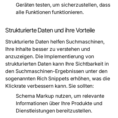
Geräten testen, um sicherzustellen, dass
alle Funktionen funktionieren.
Strukturierte Daten und ihre Vorteile
Strukturierte Daten helfen Suchmaschinen,
Ihre Inhalte besser zu verstehen und
anzuzeigen. Die Implementierung von
strukturierten Daten kann Ihre Sichtbarkeit in
den Suchmaschinen-Ergebnissen unter den
sogenannten Rich Snippets erhöhen, was die
Klickrate verbessern kann. Sie sollten:
Schema Markup nutzen, um relevante
Informationen über Ihre Produkte und
Dienstleistungen bereitzustellen.