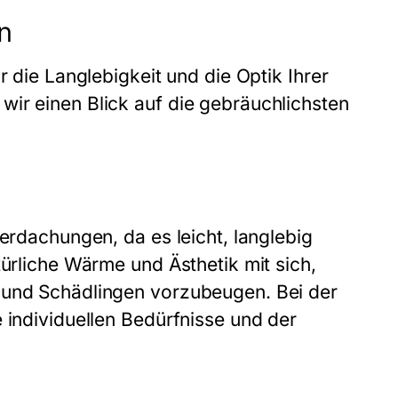
n
r die Langlebigkeit und die Optik Ihrer
ir einen Blick auf die gebräuchlichsten
berdachungen, da es leicht, langlebig
türliche Wärme und Ästhetik mit sich,
 und Schädlingen vorzubeugen. Bei der
 individuellen Bedürfnisse und der