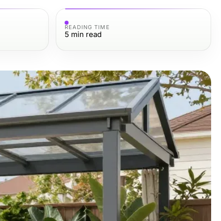
READING TIME
5
min read