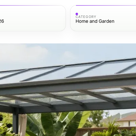
CATEGORY
26
Home and Garden