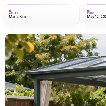
AUTHOR
PUBLISHED
Maria Kim
May 12, 20