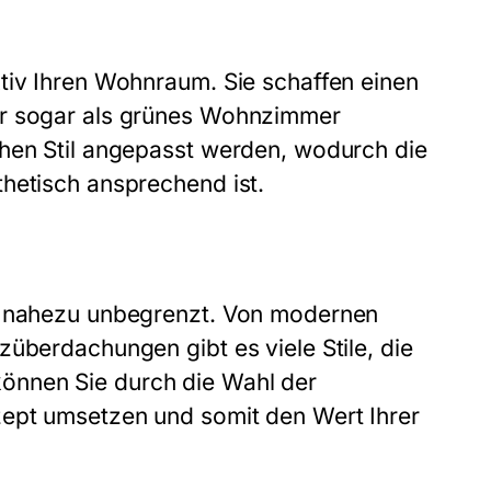
tiv Ihren Wohnraum. Sie schaffen einen
er sogar als grünes Wohnzimmer
chen Stil angepasst werden, wodurch die
hetisch ansprechend ist.
nd nahezu unbegrenzt. Von modernen
überdachungen gibt es viele Stile, die
önnen Sie durch die Wahl der
zept umsetzen und somit den Wert Ihrer