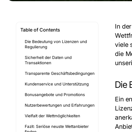
In de
Table of Contents
Wettf
Die Bedeutung von Lizenzen und
viele 
Regulierung
die M
Sicherheit der Daten und
unser
Transaktionen
Transparente Geschäftsbedingungen
Die 
Kundenservice und Unterstützung
Bonusangebote und Promotions
Ein e
Nutzerbewertungen und Erfahrungen
Lizen
Vielfalt der Wettmöglichkeiten
anerk
Anbie
Fazit: Seriöse neuste Wettanbieter
finden