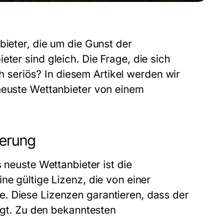
bieter, die um die Gunst der
ieter
sind gleich. Die Frage, die sich
ich seriös? In diesem Artikel werden wir
neuste Wettanbieter
von einem
ierung
s
neuste Wettanbieter
ist die
ne gültige Lizenz, die von einer
. Diese Lizenzen garantieren, dass der
iegt. Zu den bekanntesten