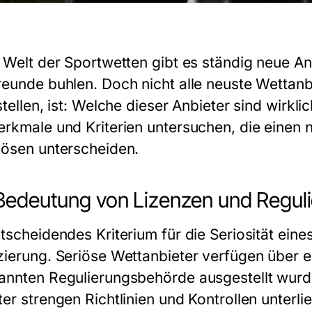
r Welt der Sportwetten gibt es ständig neue An
reunde buhlen. Doch nicht alle
neuste Wettanb
stellen, ist: Welche dieser Anbieter sind wirkl
erkmale und Kriterien untersuchen, die einen
iösen unterscheiden.
Bedeutung von Lizenzen und Regul
ntscheidendes Kriterium für die Seriosität eine
zierung. Seriöse Wettanbieter verfügen über ei
annten Regulierungsbehörde ausgestellt wurde
ter strengen Richtlinien und Kontrollen unterl