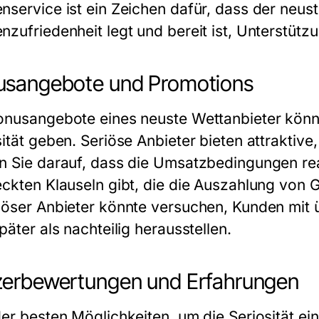
nservice ist ein Zeichen dafür, dass der
neust
nzufriedenheit legt und bereit ist, Unterstützu
usangebote und Promotions
onusangebote eines
neuste Wettanbieter
könne
sität geben. Seriöse Anbieter bieten attraktiv
n Sie darauf, dass die Umsatzbedingungen rea
eckten Klauseln gibt, die die Auszahlung von
iöser Anbieter könnte versuchen, Kunden mit 
päter als nachteilig herausstellen.
erbewertungen und Erfahrungen
der besten Möglichkeiten, um die Seriosität ei