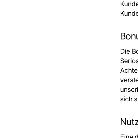
Kunde
Kunde
Bon
Die B
Serio
Achte
verst
unser
sich s
Nutz
Eine 