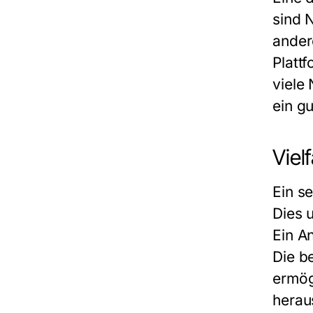
sind 
ander
Platt
viele
ein gu
Viel
Ein s
Dies 
Ein A
Die b
ermög
herau