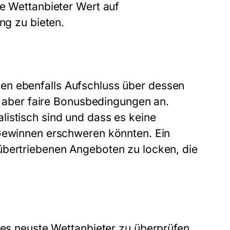
e Wettanbieter
Wert auf
ng zu bieten.
n ebenfalls Aufschluss über dessen
e, aber faire Bonusbedingungen an.
listisch sind und dass es keine
 Gewinnen erschweren könnten. Ein
übertriebenen Angeboten zu locken, die
nes
neuste Wettanbieter
zu überprüfen,