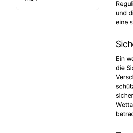
Regul
und d
eine s
Sich
Ein we
die S
Versc
schüt
siche
Wetta
betra