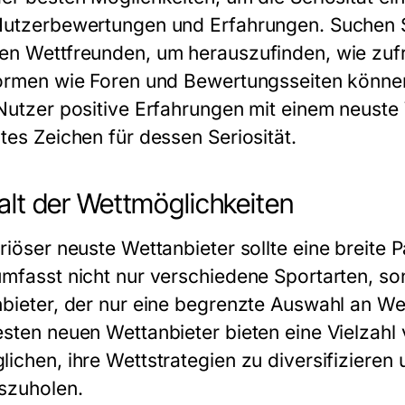
Nutzerbewertungen und Erfahrungen. Suchen S
en Wettfreunden, um herauszufinden, wie zufr
formen wie Foren und Bewertungsseiten können
 Nutzer positive Erfahrungen mit einem
neuste 
tes Zeichen für dessen Seriosität.
falt der Wettmöglichkeiten
eriöser
neuste Wettanbieter
sollte eine breite 
umfasst nicht nur verschiedene Sportarten, so
nbieter, der nur eine begrenzte Auswahl an Wet
esten neuen Wettanbieter bieten eine Vielzahl
lichen, ihre Wettstrategien zu diversifizieren
szuholen.