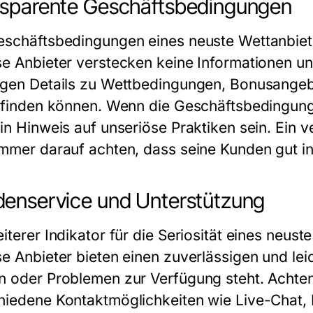
sparente Geschäftsbedingungen
eschäftsbedingungen eines
neuste Wettanbiet
se Anbieter verstecken keine Informationen und
igen Details zu Wettbedingungen, Bonusange
t finden können. Wenn die Geschäftsbedingung
ein Hinweis auf unseriöse Praktiken sein. Ein
immer darauf achten, dass seine Kunden gut in
enservice und Unterstützung
iterer Indikator für die Seriosität eines
neuste
se Anbieter bieten einen zuverlässigen und lei
n oder Problemen zur Verfügung steht. Achten 
hiedene Kontaktmöglichkeiten wie Live-Chat, E