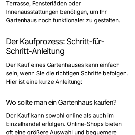
Terrasse, Fensterläden oder
Innenausstattungen benötigen, um Ihr
Gartenhaus noch funktionaler zu gestalten.
Der Kaufprozess: Schritt-für-
Schritt-Anleitung
Der Kauf eines Gartenhauses kann einfach
sein, wenn Sie die richtigen Schritte befolgen.
Hier ist eine kurze Anleitung:
Wo sollte man ein Gartenhaus kaufen?
Der Kauf kann sowohl online als auch im
Einzelhandel erfolgen. Online-Shops bieten
oft eine größere Auswahl und bequemere