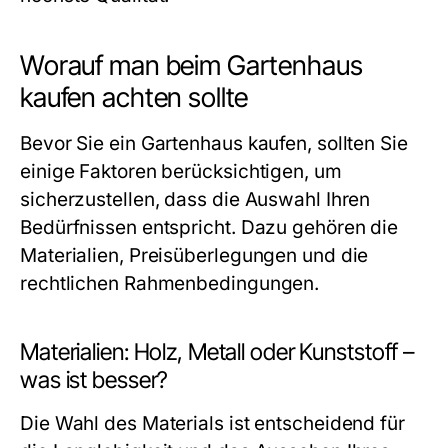
Worauf man beim Gartenhaus
kaufen achten sollte
Bevor Sie ein Gartenhaus kaufen, sollten Sie
einige Faktoren berücksichtigen, um
sicherzustellen, dass die Auswahl Ihren
Bedürfnissen entspricht. Dazu gehören die
Materialien, Preisüberlegungen und die
rechtlichen Rahmenbedingungen.
Materialien: Holz, Metall oder Kunststoff –
was ist besser?
Die Wahl des Materials ist entscheidend für