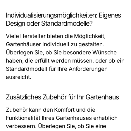
Individualisierungsmöglichkeiten: Eigenes
Design oder Standardmodelle?
Viele Hersteller bieten die Möglichkeit,
Gartenhäuser individuell zu gestalten.
Überlegen Sie, ob Sie besondere Wünsche
haben, die erfüllt werden müssen, oder ob ein
Standardmodell für Ihre Anforderungen
ausreicht.
Zusätzliches Zubehör für Ihr Gartenhaus
Zubehör kann den Komfort und die
Funktionalität Ihres Gartenhauses erheblich
verbessern. Überlegen Sie, ob Sie eine