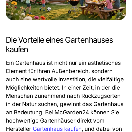
Die Vorteile eines Gartenhauses
kaufen
Ein Gartenhaus ist nicht nur ein ästhetisches
Element für Ihren Außenbereich, sondern
auch eine wertvolle Investition, die vielfältige
Möglichkeiten bietet. In einer Zeit, in der die
Menschen zunehmend nach Rückzugsorten
in der Natur suchen, gewinnt das Gartenhaus
an Bedeutung. Bei McGarden24 können Sie
hochwertige Gartenhäuser direkt vom
Hersteller
Gartenhaus kaufen
, und dabei von