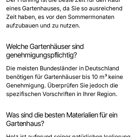
eines Gartenhauses, da Sie so ausreichend
Zeit haben, es vor den Sommermonaten
aufzubauen und zu nutzen.
Welche Gartenhäuser sind
genehmigungspflichtig?
Die meisten Bundesländer in Deutschland
benötigen für Gartenhäuser bis 10 m³ keine
Genehmigung. Überprüfen Sie jedoch die
spezifischen Vorschriften in Ihrer Region.
Was sind die besten Materialien für ein
Gartenhaus?
Holz ist aufgrund seiner natürlichen Isolierung