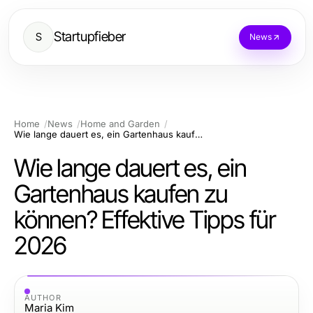
Startupfieber
S
News
Home
News
Home and Garden
Wie lange dauert es, ein Gartenhaus kaufen zu können? Effektive Tipps für 2026
Wie lange dauert es, ein
Gartenhaus kaufen zu
können? Effektive Tipps für
2026
AUTHOR
Maria Kim