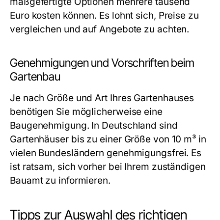
maßgefertigte Optionen mehrere tausend
Euro kosten können. Es lohnt sich, Preise zu
vergleichen und auf Angebote zu achten.
Genehmigungen und Vorschriften beim
Gartenbau
Je nach Größe und Art Ihres Gartenhauses
benötigen Sie möglicherweise eine
Baugenehmigung. In Deutschland sind
Gartenhäuser bis zu einer Größe von 10 m³ in
vielen Bundesländern genehmigungsfrei. Es
ist ratsam, sich vorher bei Ihrem zuständigen
Bauamt zu informieren.
Tipps zur Auswahl des richtigen