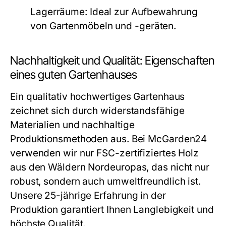
Lagerräume:
Ideal zur Aufbewahrung
von Gartenmöbeln und -geräten.
Nachhaltigkeit und Qualität: Eigenschaften
eines guten Gartenhauses
Ein qualitativ hochwertiges Gartenhaus
zeichnet sich durch widerstandsfähige
Materialien und nachhaltige
Produktionsmethoden aus. Bei McGarden24
verwenden wir nur FSC-zertifiziertes Holz
aus den Wäldern Nordeuropas, das nicht nur
robust, sondern auch umweltfreundlich ist.
Unsere 25-jährige Erfahrung in der
Produktion garantiert Ihnen Langlebigkeit und
höchste Qualität.