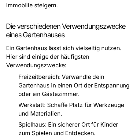
Immobilie steigern.
Die verschiedenen Verwendungszwecke
eines Gartenhauses
Ein Gartenhaus lässt sich vielseitig nutzen.
Hier sind einige der häufigsten
Verwendungszwecke:
Freizeitbereich:
Verwandle dein
Gartenhaus in einen Ort der Entspannung
oder ein Gästezimmer.
Werkstatt:
Schaffe Platz für Werkzeuge
und Materialien.
Spielhaus:
Ein sicherer Ort für Kinder
zum Spielen und Entdecken.