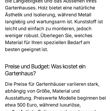
die Langlebigkeit und das Aussehen Ihres
Gartenhauses. Holz bietet eine natürliche
Ästhetik und Isolierung, während Metall
langlebig und wartungsarm ist. Kunststoff ist
leicht und einfach zu montieren, jedoch
weniger robust. Überlegen Sie, welches
Material für Ihren speziellen Bedarf am
besten geeignet ist.
Preise und Budget: Was kostet ein
Gartenhaus?
Die Preise für Gartenhäuser variieren stark,
abhängig von Größe, Material und
Ausstattung. Preiswerte Modelle beginnen bei
etwa 500 Euro, während luxuriöse,