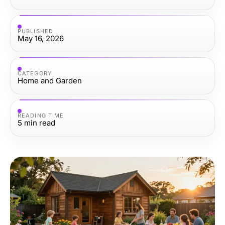
PUBLISHED
May 16, 2026
CATEGORY
Home and Garden
READING TIME
5
min read