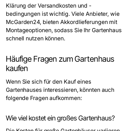
Klärung der Versandkosten und -
bedingungen ist wichtig. Viele Anbieter, wie
McGarden24, bieten Akkordlieferungen mit
Montageoptionen, sodass Sie Ihr Gartenhaus
schnell nutzen können.
Häufige Fragen zum Gartenhaus
kaufen
Wenn Sie sich für den Kauf eines
Gartenhauses interessieren, könnten auch
folgende Fragen aufkommen:
Wie viel kostet ein großes Gartenhaus?
Die Kosten für große Gartenhäuser variieren