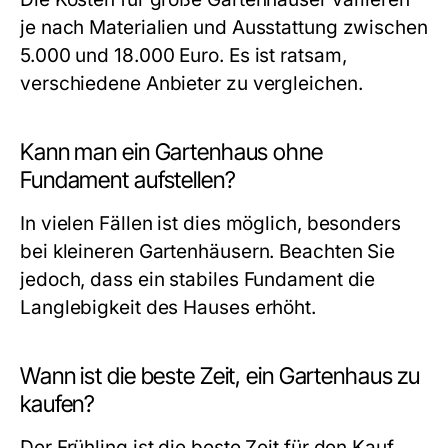
je nach Materialien und Ausstattung zwischen
5.000 und 18.000 Euro. Es ist ratsam,
verschiedene Anbieter zu vergleichen.
Kann man ein Gartenhaus ohne
Fundament aufstellen?
In vielen Fällen ist dies möglich, besonders
bei kleineren Gartenhäusern. Beachten Sie
jedoch, dass ein stabiles Fundament die
Langlebigkeit des Hauses erhöht.
Wann ist die beste Zeit, ein Gartenhaus zu
kaufen?
Der Frühling ist die beste Zeit für den Kauf