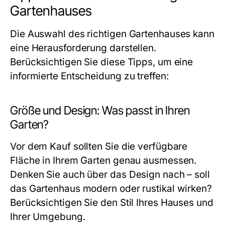
Gartenhauses
Die Auswahl des richtigen Gartenhauses kann
eine Herausforderung darstellen.
Berücksichtigen Sie diese Tipps, um eine
informierte Entscheidung zu treffen:
Größe und Design: Was passt in Ihren
Garten?
Vor dem Kauf sollten Sie die verfügbare
Fläche in Ihrem Garten genau ausmessen.
Denken Sie auch über das Design nach – soll
das Gartenhaus modern oder rustikal wirken?
Berücksichtigen Sie den Stil Ihres Hauses und
Ihrer Umgebung.