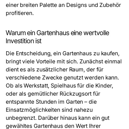
einer breiten Palette an Designs und Zubehör
profitieren.
Warum ein Gartenhaus eine wertvolle
Investition ist
Die Entscheidung, ein Gartenhaus zu kaufen,
bringt viele Vorteile mit sich. Zunächst einmal
dient es als zusätzlicher Raum, der für
verschiedene Zwecke genutzt werden kann.
Ob als Werkstatt, Spielhaus für die Kinder,
oder als gemütlicher Rückzugsort für
entspannte Stunden im Garten – die
Einsatzmöglichkeiten sind nahezu
unbegrenzt. Darüber hinaus kann ein gut
gewähltes Gartenhaus den Wert Ihrer