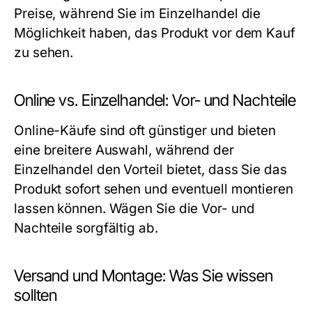
Preise, während Sie im Einzelhandel die
Möglichkeit haben, das Produkt vor dem Kauf
zu sehen.
Online vs. Einzelhandel: Vor- und Nachteile
Online-Käufe sind oft günstiger und bieten
eine breitere Auswahl, während der
Einzelhandel den Vorteil bietet, dass Sie das
Produkt sofort sehen und eventuell montieren
lassen können. Wägen Sie die Vor- und
Nachteile sorgfältig ab.
Versand und Montage: Was Sie wissen
sollten