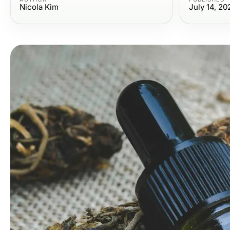
Nicola Kim
July 14, 20