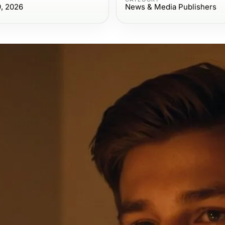
9, 2026
News & Media Publishers