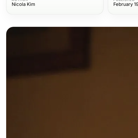
Nicola Kim
February 1