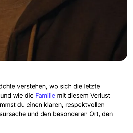
chte verstehen, wo sich die letzte
 und wie die
Familie
mit diesem Verlust
mmst du einen klaren, respektvollen
esursache und den besonderen Ort, den