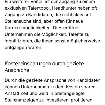
Ein weiterer Vorteil ist der Zugang zu einem
exklusiven Talentpool. Headhunter haben oft
Zugang zu Kandidaten, die nicht aktiv auf
Stellensuche sind, aber offen für neue
Karrieremöglichkeiten. Dies eröffnet
Unternehmen die Möglichkeit, Talente zu
identifizieren, die ihnen sonst möglicherweise
entgangen wären.
Kosteneinsparungen durch gezielte
Ansprache
Durch die gezielte Ansprache von Kandidaten
können Unternehmen zudem Kosten sparen.
Anstatt Zeit und Geld in breitangelegte
Stellenanzeigen zu investieren, profitieren