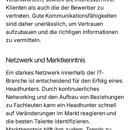
Klienten als auch die der Bewerber zu
vertreten. Gute Kommunikationsfähigkeiten
sind daher unerlässlich, um Vertrauen
aufzubauen und die richtigen Informationen
zu vermitteln.
Netzwerk und Marktkenntnis
Ein starkes Netzwerk innerhalb der IT-
Branche ist entscheidend für den Erfolg eines
Headhunters. Durch kontinuierliches
Networking und den Aufbau von Beziehungen
zu Fachleuten kann ein Headhunter schnell
auf Veränderungen im Markt reagieren und
die besten Talente identifizieren.
Marktkenntnis hilft ihm zudem, Trends zu