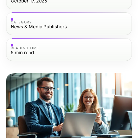
October 17, 2025
CATEGORY
News & Media Publishers
READING TIME
5
min read