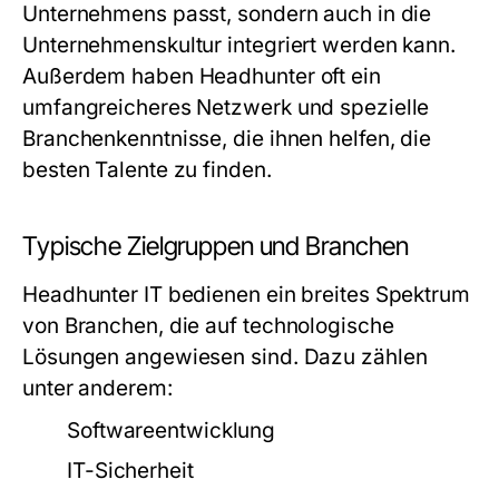
Unternehmens passt, sondern auch in die
Unternehmenskultur integriert werden kann.
Außerdem haben Headhunter oft ein
umfangreicheres Netzwerk und spezielle
Branchenkenntnisse, die ihnen helfen, die
besten Talente zu finden.
Typische Zielgruppen und Branchen
Headhunter IT bedienen ein breites Spektrum
von Branchen, die auf technologische
Lösungen angewiesen sind. Dazu zählen
unter anderem:
Softwareentwicklung
IT-Sicherheit