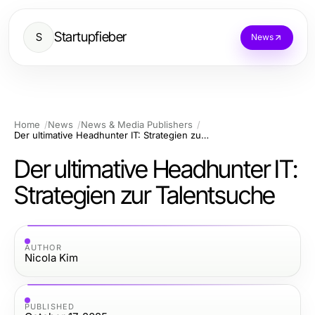
Startupfieber
S
News
Home
News
News & Media Publishers
Der ultimative Headhunter IT: Strategien zur Talentsuche
Der ultimative Headhunter IT:
Strategien zur Talentsuche
AUTHOR
Nicola Kim
PUBLISHED