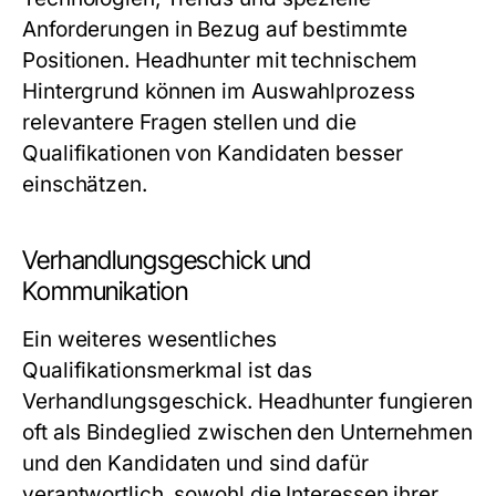
Anforderungen in Bezug auf bestimmte
Positionen. Headhunter mit technischem
Hintergrund können im Auswahlprozess
relevantere Fragen stellen und die
Qualifikationen von Kandidaten besser
einschätzen.
Verhandlungsgeschick und
Kommunikation
Ein weiteres wesentliches
Qualifikationsmerkmal ist das
Verhandlungsgeschick. Headhunter fungieren
oft als Bindeglied zwischen den Unternehmen
und den Kandidaten und sind dafür
verantwortlich, sowohl die Interessen ihrer