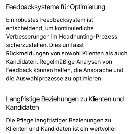
Feedbacksysteme für Optimierung
Ein robustes Feedbacksystem ist
entscheidend, um kontinuierliche
Verbesserungen im Headhunting-Prozess
sicherzustellen. Dies umfasst
Rückmeldungen von sowohl Klienten als auch
Kandidaten. Regelmäßige Analysen von
Feedback können helfen, die Ansprache und
die Auswahlprozesse zu optimieren.
Langfristige Beziehungen zu Klienten und
Kandidaten
Die Pflege langfristiger Beziehungen zu
Klienten und Kandidaten ist ein wertvoller