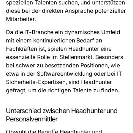
speziellen Talenten suchen, und unterstützen
diese bei der direkten Ansprache potenzieller
Mitarbeiter.
Da die IT-Branche ein dynamisches Umfeld
mit einem kontinuierlichen Bedarf an
Fachkräften ist, spielen Headhunter eine
essenzielle Rolle im Stellenmarkt. Besonders
bei schwer zu besetzenden Positionen, wie
etwa in der Softwareentwicklung oder bei IT-
Sicherheits-Expertisen, sind Headhunter
gefragt, um die richtigen Talente zu finden.
Unterschied zwischen Headhunter und
Personalvermittler
Obwohl die Begriffe Headhunter und