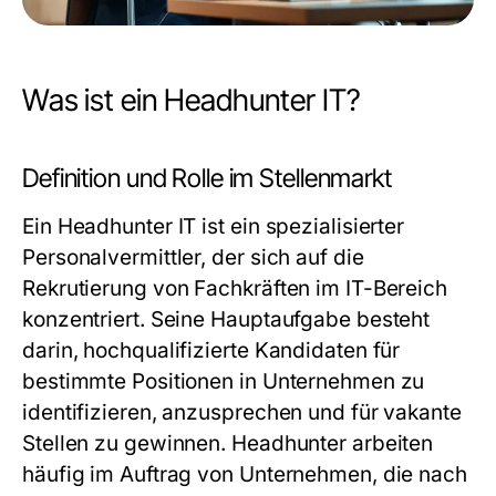
Was ist ein Headhunter IT?
Definition und Rolle im Stellenmarkt
Ein Headhunter IT ist ein spezialisierter
Personalvermittler, der sich auf die
Rekrutierung von Fachkräften im IT-Bereich
konzentriert. Seine Hauptaufgabe besteht
darin, hochqualifizierte Kandidaten für
bestimmte Positionen in Unternehmen zu
identifizieren, anzusprechen und für vakante
Stellen zu gewinnen. Headhunter arbeiten
häufig im Auftrag von Unternehmen, die nach