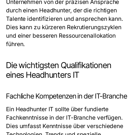
Unternehmen von der präzisen Ansprache
durch einen Headhunter, der die richtigen
Talente identifizieren und ansprechen kann.
Dies kann zu kürzeren Rekrutierungszyklen
und einer besseren Ressourcenallokation
führen.
Die wichtigsten Qualifikationen
eines Headhunters IT
Fachliche Kompetenzen in der IT-Branche
Ein Headhunter IT sollte über fundierte
Fachkenntnisse in der IT-Branche verfügen.
Dies umfasst Kenntnisse über verschiedene
Technologien, Trends und spezielle