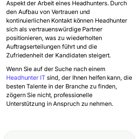
Aspekt der Arbeit eines Headhunters. Durch
den Aufbau von Vertrauen und
kontinuierlichen Kontakt können Headhunter
sich als vertrauenswürdige Partner
positionieren, was zu wiederholten
Auftragserteilungen führt und die
Zufriedenheit der Kandidaten steigert.
Wenn Sie auf der Suche nach einem
Headhunter IT
sind, der Ihnen helfen kann, die
besten Talente in der Branche zu finden,
zögern Sie nicht, professionelle
Unterstützung in Anspruch zu nehmen.