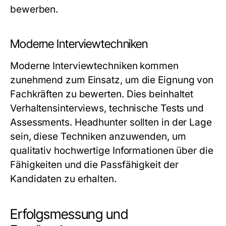
bewerben.
Moderne Interviewtechniken
Moderne Interviewtechniken kommen
zunehmend zum Einsatz, um die Eignung von
Fachkräften zu bewerten. Dies beinhaltet
Verhaltensinterviews, technische Tests und
Assessments. Headhunter sollten in der Lage
sein, diese Techniken anzuwenden, um
qualitativ hochwertige Informationen über die
Fähigkeiten und die Passfähigkeit der
Kandidaten zu erhalten.
Erfolgsmessung und