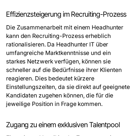
Effizienzsteigerung im Recruiting-Prozess
Die Zusammenarbeit mit einem Headhunter
kann den Recruiting-Prozess erheblich
rationalisieren. Da Headhunter IT über
umfangreiche Marktkenntnisse und ein
starkes Netzwerk verfügen, können sie
schneller auf die Bedürfnisse ihrer Klienten
reagieren. Dies bedeutet kürzere
Einstellungszeiten, da sie direkt auf geeignete
Kandidaten zugehen können, die für die
jeweilige Position in Frage kommen.
Zugang zu einem exklusiven Talentpool