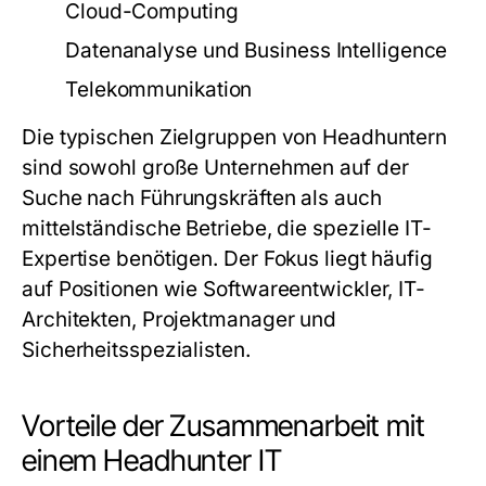
Cloud-Computing
Datenanalyse und Business Intelligence
Telekommunikation
Die typischen Zielgruppen von Headhuntern
sind sowohl große Unternehmen auf der
Suche nach Führungskräften als auch
mittelständische Betriebe, die spezielle IT-
Expertise benötigen. Der Fokus liegt häufig
auf Positionen wie Softwareentwickler, IT-
Architekten, Projektmanager und
Sicherheitsspezialisten.
Vorteile der Zusammenarbeit mit
einem Headhunter IT