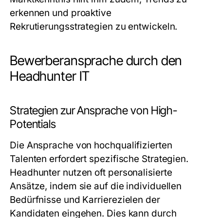
erkennen und proaktive
Rekrutierungsstrategien zu entwickeln.
Bewerberansprache durch den
Headhunter IT
Strategien zur Ansprache von High-
Potentials
Die Ansprache von hochqualifizierten
Talenten erfordert spezifische Strategien.
Headhunter nutzen oft personalisierte
Ansätze, indem sie auf die individuellen
Bedürfnisse und Karrierezielen der
Kandidaten eingehen. Dies kann durch