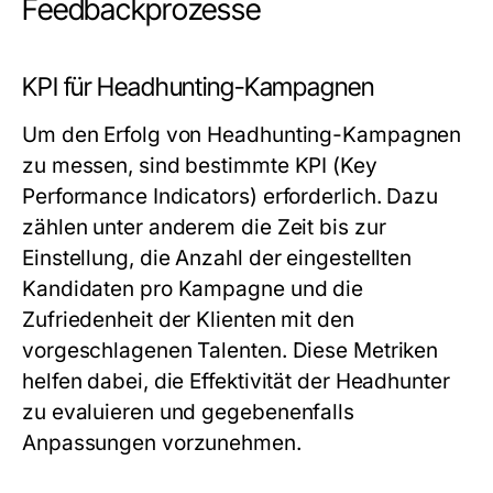
Feedbackprozesse
KPI für Headhunting-Kampagnen
Um den Erfolg von Headhunting-Kampagnen
zu messen, sind bestimmte KPI (Key
Performance Indicators) erforderlich. Dazu
zählen unter anderem die Zeit bis zur
Einstellung, die Anzahl der eingestellten
Kandidaten pro Kampagne und die
Zufriedenheit der Klienten mit den
vorgeschlagenen Talenten. Diese Metriken
helfen dabei, die Effektivität der Headhunter
zu evaluieren und gegebenenfalls
Anpassungen vorzunehmen.