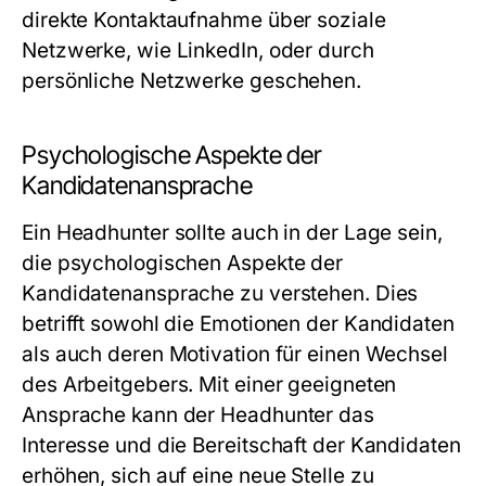
direkte Kontaktaufnahme über soziale
Netzwerke, wie LinkedIn, oder durch
persönliche Netzwerke geschehen.
Psychologische Aspekte der
Kandidatenansprache
Ein Headhunter sollte auch in der Lage sein,
die psychologischen Aspekte der
Kandidatenansprache zu verstehen. Dies
betrifft sowohl die Emotionen der Kandidaten
als auch deren Motivation für einen Wechsel
des Arbeitgebers. Mit einer geeigneten
Ansprache kann der Headhunter das
Interesse und die Bereitschaft der Kandidaten
erhöhen, sich auf eine neue Stelle zu