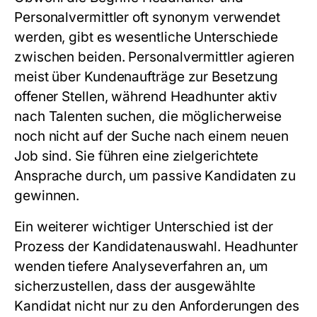
Personalvermittler oft synonym verwendet
werden, gibt es wesentliche Unterschiede
zwischen beiden. Personalvermittler agieren
meist über Kundenaufträge zur Besetzung
offener Stellen, während Headhunter aktiv
nach Talenten suchen, die möglicherweise
noch nicht auf der Suche nach einem neuen
Job sind. Sie führen eine zielgerichtete
Ansprache durch, um passive Kandidaten zu
gewinnen.
Ein weiterer wichtiger Unterschied ist der
Prozess der Kandidatenauswahl. Headhunter
wenden tiefere Analyseverfahren an, um
sicherzustellen, dass der ausgewählte
Kandidat nicht nur zu den Anforderungen des