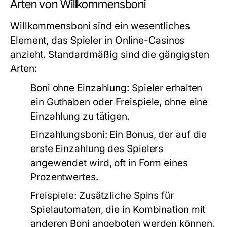
Arten von Willkommensboni
Willkommensboni sind ein wesentliches
Element, das Spieler in Online-Casinos
anzieht. Standardmäßig sind die gängigsten
Arten:
Boni ohne Einzahlung:
Spieler erhalten
ein Guthaben oder Freispiele, ohne eine
Einzahlung zu tätigen.
Einzahlungsboni:
Ein Bonus, der auf die
erste Einzahlung des Spielers
angewendet wird, oft in Form eines
Prozentwertes.
Freispiele:
Zusätzliche Spins für
Spielautomaten, die in Kombination mit
anderen Boni angeboten werden können.