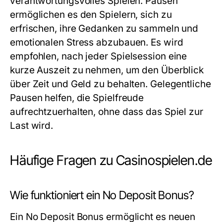
verantwortungsvolles Spielen. Pausen
ermöglichen es den Spielern, sich zu
erfrischen, ihre Gedanken zu sammeln und
emotionalen Stress abzubauen. Es wird
empfohlen, nach jeder Spielsession eine
kurze Auszeit zu nehmen, um den Überblick
über Zeit und Geld zu behalten. Gelegentliche
Pausen helfen, die Spielfreude
aufrechtzuerhalten, ohne dass das Spiel zur
Last wird.
Häufige Fragen zu Casinospielen.de
Wie funktioniert ein No Deposit Bonus?
Ein No Deposit Bonus ermöglicht es neuen