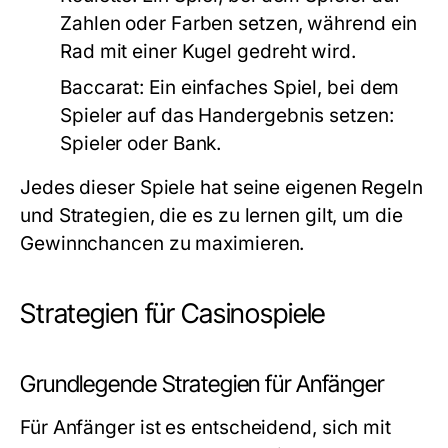
Zahlen oder Farben setzen, während ein
Rad mit einer Kugel gedreht wird.
Baccarat:
Ein einfaches Spiel, bei dem
Spieler auf das Handergebnis setzen:
Spieler oder Bank.
Jedes dieser Spiele hat seine eigenen Regeln
und Strategien, die es zu lernen gilt, um die
Gewinnchancen zu maximieren.
Strategien für Casinospiele
Grundlegende Strategien für Anfänger
Für Anfänger ist es entscheidend, sich mit