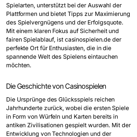
Spielarten, unterstützt bei der Auswahl der
Plattformen und bietet Tipps zur Maximierung
des Spielvergnügens und der Erfolgsquote.
Mit einem klaren Fokus auf Sicherheit und
fairen Spielablauf, ist
casinospielen.de
der
perfekte Ort für Enthusiasten, die in die
spannende Welt des Spielens eintauchen
möchten.
Die Geschichte von Casinospielen
Die Ursprünge des Glücksspiels reichen
Jahrhunderte zurück, wobei die ersten Spiele
in Form von Würfeln und Karten bereits in
antiken Zivilisationen gespielt wurden. Mit der
Entwicklung von Technologien und der