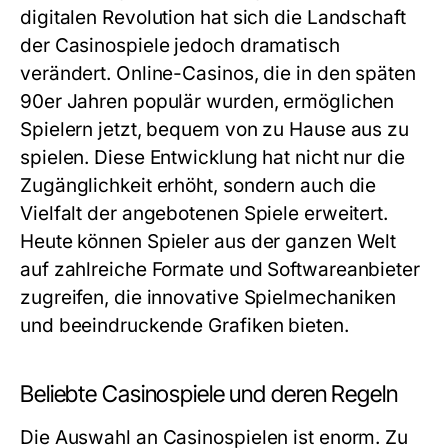
digitalen Revolution hat sich die Landschaft
der Casinospiele jedoch dramatisch
verändert. Online-Casinos, die in den späten
90er Jahren populär wurden, ermöglichen
Spielern jetzt, bequem von zu Hause aus zu
spielen. Diese Entwicklung hat nicht nur die
Zugänglichkeit erhöht, sondern auch die
Vielfalt der angebotenen Spiele erweitert.
Heute können Spieler aus der ganzen Welt
auf zahlreiche Formate und Softwareanbieter
zugreifen, die innovative Spielmechaniken
und beeindruckende Grafiken bieten.
Beliebte Casinospiele und deren Regeln
Die Auswahl an Casinospielen ist enorm. Zu