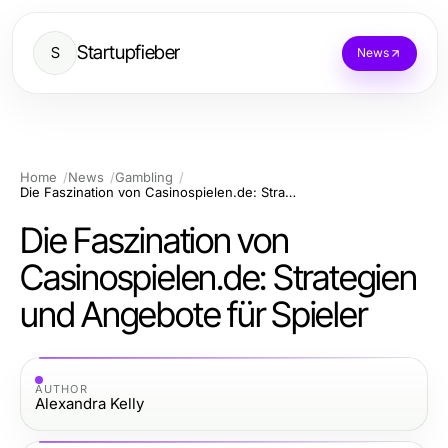
Startupfieber
S
News
Home
News
Gambling
Die Faszination von Casinospielen.de: Strategien und Angebote für Spieler
Die Faszination von
Casinospielen.de: Strategien
und Angebote für Spieler
AUTHOR
Alexandra Kelly