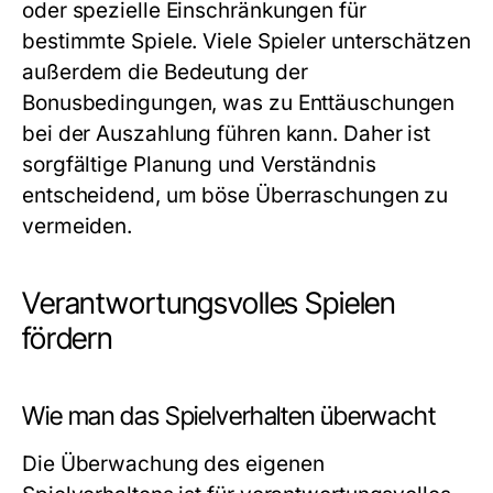
oder spezielle Einschränkungen für
bestimmte Spiele. Viele Spieler unterschätzen
außerdem die Bedeutung der
Bonusbedingungen, was zu Enttäuschungen
bei der Auszahlung führen kann. Daher ist
sorgfältige Planung und Verständnis
entscheidend, um böse Überraschungen zu
vermeiden.
Verantwortungsvolles Spielen
fördern
Wie man das Spielverhalten überwacht
Die Überwachung des eigenen