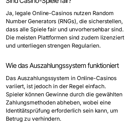
Sind Casino-Spiele fair?
Ja, legale Online-Casinos nutzen Random
Number Generators (RNGs), die sicherstellen,
dass alle Spiele fair und unvorhersehbar sind.
Die meisten Plattformen sind zudem lizenziert
und unterliegen strengen Regularien.
Wie das Auszahlungssystem funktioniert
Das Auszahlungssystem in Online-Casinos
variiert, ist jedoch in der Regel einfach.
Spieler können Gewinne durch die gewählten
Zahlungsmethoden abheben, wobei eine
Identitätsprüfung erforderlich sein kann, um
Betrug zu verhindern.