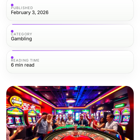
PUBLISHED
February 3, 2026
CATEGORY
Gambling
READING TIME
6
min read