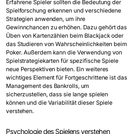
Erfahrene Spieler sollten die Bedeutung der
Spielforschung erkennen und verschiedene
Strategien anwenden, um ihre
Gewinnchancen zu erhöhen. Dazu gehört das
Üben von Kartenzählen beim Blackjack oder
das Studieren von Wahrscheinlichkeiten beim
Poker. Außerdem kann die Verwendung von
Spielstrategiekarten für spezifische Spiele
neue Perspektiven bieten. Ein weiteres
wichtiges Element für Fortgeschrittene ist das
Management des Bankrolls, um
sicherzustellen, dass sie lange spielen
können und die Variabilität dieser Spiele
verstehen.
Psychologie des Spielens verstehen