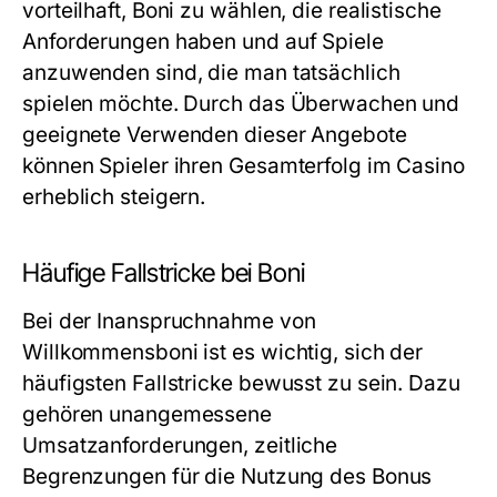
vorteilhaft, Boni zu wählen, die realistische
Anforderungen haben und auf Spiele
anzuwenden sind, die man tatsächlich
spielen möchte. Durch das Überwachen und
geeignete Verwenden dieser Angebote
können Spieler ihren Gesamterfolg im Casino
erheblich steigern.
Häufige Fallstricke bei Boni
Bei der Inanspruchnahme von
Willkommensboni ist es wichtig, sich der
häufigsten Fallstricke bewusst zu sein. Dazu
gehören unangemessene
Umsatzanforderungen, zeitliche
Begrenzungen für die Nutzung des Bonus