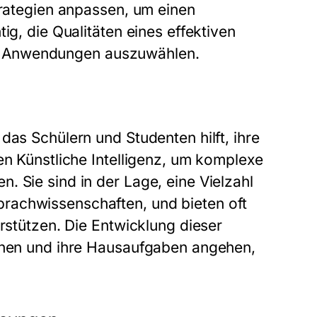
trategien anpassen, um einen
ig, die Qualitäten eines effektiven
n Anwendungen auszuwählen.
das Schülern und Studenten hilft, ihre
en Künstliche Intelligenz, um komplexe
. Sie sind in der Lage, eine Vielzahl
rachwissenschaften, und bieten oft
erstützen. Die Entwicklung dieser
ernen und ihre Hausaufgaben angehen,