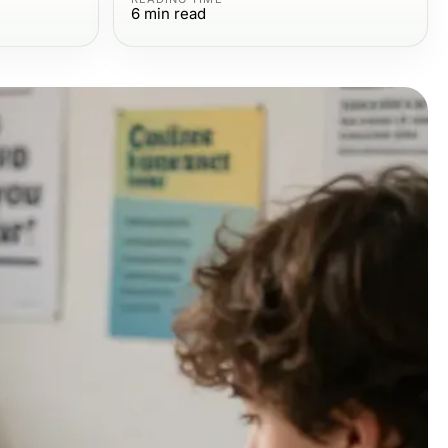
6
min read