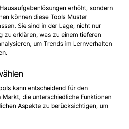
der Hausaufgabenlösungen erhöht, sondern
rnen können diese Tools Muster
ssen. Sie sind in der Lage, nicht nur
 zu erklären, was zu einem tieferen
nalysieren, um Trends im Lernverhalten
en.
wählen
ols kann entscheidend für den
 Markt, die unterschiedliche Funktionen
ntlichen Aspekte zu berücksichtigen, um