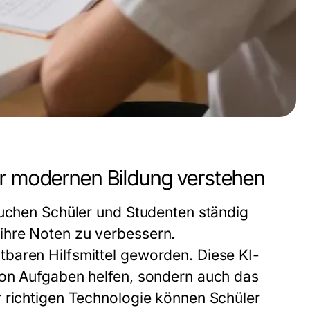
er modernen Bildung verstehen
suchen Schüler und Studenten ständig
ihre Noten zu verbessern.
baren Hilfsmittel geworden. Diese KI-
von Aufgaben helfen, sondern auch das
r richtigen Technologie können Schüler