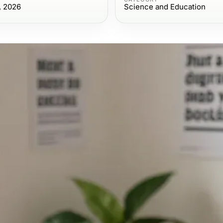
, 2026
Science and Education