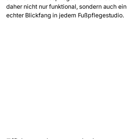
daher nicht nur funktional, sondern auch ein
echter Blickfang in jedem Fußpflegestudio.