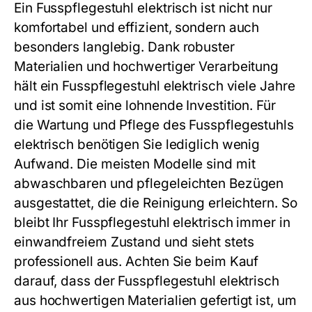
Ein
Fusspflegestuhl elektrisch
ist nicht nur
komfortabel und effizient, sondern auch
besonders langlebig. Dank robuster
Materialien und hochwertiger Verarbeitung
hält ein
Fusspflegestuhl elektrisch
viele Jahre
und ist somit eine lohnende Investition. Für
die Wartung und Pflege des
Fusspflegestuhls
elektrisch
benötigen Sie lediglich wenig
Aufwand. Die meisten Modelle sind mit
abwaschbaren und pflegeleichten Bezügen
ausgestattet, die die Reinigung erleichtern. So
bleibt Ihr
Fusspflegestuhl elektrisch
immer in
einwandfreiem Zustand und sieht stets
professionell aus. Achten Sie beim Kauf
darauf, dass der
Fusspflegestuhl elektrisch
aus hochwertigen Materialien gefertigt ist, um