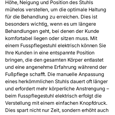
Höhe, Neigung und Position des Stuhls
mühelos verstellen, um die optimale Haltung
für die Behandlung zu erreichen. Dies ist
besonders wichtig, wenn es um längere
Behandlungen geht, bei denen der Kunde
komfortabel liegen oder sitzen muss. Mit
einem
Fusspflegestuhl elektrisch
können Sie
Ihre Kunden in eine entspannte Position
bringen, die den gesamten Körper entlastet
und eine angenehme Erfahrung während der
Fußpflege schafft. Die manuelle Anpassung
eines herkömmlichen Stuhls dauert oft länger
und erfordert mehr körperliche Anstrengung –
beim
Fusspflegestuhl elektrisch
erfolgt die
Verstellung mit einem einfachen Knopfdruck.
Dies spart nicht nur Zeit, sondern erhöht auch