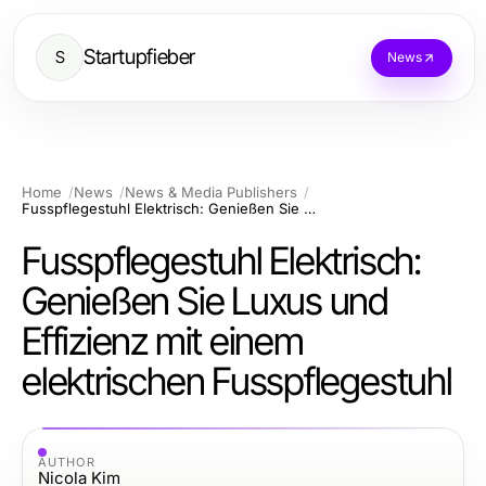
Startupfieber
S
News
Home
News
News & Media Publishers
Fusspflegestuhl Elektrisch: Genießen Sie Luxus und Effizienz mit einem elektrischen Fusspflegestuhl
Fusspflegestuhl Elektrisch:
Genießen Sie Luxus und
Effizienz mit einem
elektrischen Fusspflegestuhl
AUTHOR
Nicola Kim