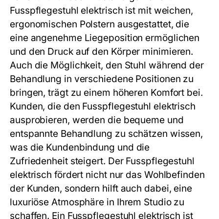
Fusspflegestuhl elektrisch
ist mit weichen,
ergonomischen Polstern ausgestattet, die
eine angenehme Liegeposition ermöglichen
und den Druck auf den Körper minimieren.
Auch die Möglichkeit, den Stuhl während der
Behandlung in verschiedene Positionen zu
bringen, trägt zu einem höheren Komfort bei.
Kunden, die den
Fusspflegestuhl elektrisch
ausprobieren, werden die bequeme und
entspannte Behandlung zu schätzen wissen,
was die Kundenbindung und die
Zufriedenheit steigert. Der
Fusspflegestuhl
elektrisch
fördert nicht nur das Wohlbefinden
der Kunden, sondern hilft auch dabei, eine
luxuriöse Atmosphäre in Ihrem Studio zu
schaffen. Ein
Fusspflegestuhl elektrisch
ist