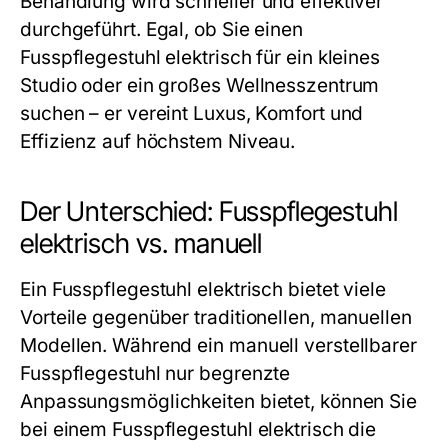
Behandlung wird schneller und effektiver
durchgeführt. Egal, ob Sie einen
Fusspflegestuhl elektrisch
für ein kleines
Studio oder ein großes Wellnesszentrum
suchen – er vereint Luxus, Komfort und
Effizienz auf höchstem Niveau.
Der Unterschied: Fusspflegestuhl
elektrisch vs. manuell
Ein
Fusspflegestuhl elektrisch
bietet viele
Vorteile gegenüber traditionellen, manuellen
Modellen. Während ein manuell verstellbarer
Fusspflegestuhl
nur begrenzte
Anpassungsmöglichkeiten bietet, können Sie
bei einem
Fusspflegestuhl elektrisch
die