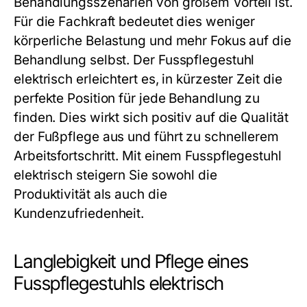
Behandlungsszenarien von großem Vorteil ist.
Für die Fachkraft bedeutet dies weniger
körperliche Belastung und mehr Fokus auf die
Behandlung selbst. Der
Fusspflegestuhl
elektrisch
erleichtert es, in kürzester Zeit die
perfekte Position für jede Behandlung zu
finden. Dies wirkt sich positiv auf die Qualität
der Fußpflege aus und führt zu schnellerem
Arbeitsfortschritt. Mit einem
Fusspflegestuhl
elektrisch
steigern Sie sowohl die
Produktivität als auch die
Kundenzufriedenheit.
Langlebigkeit und Pflege eines
Fusspflegestuhls elektrisch