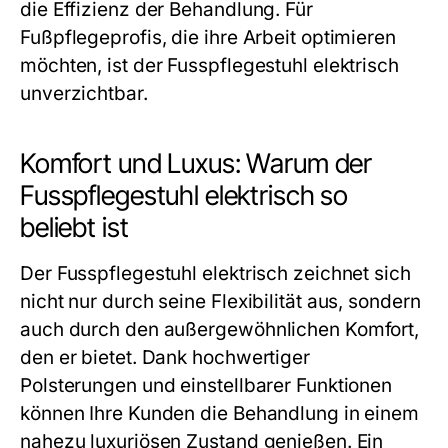
die Effizienz der Behandlung. Für
Fußpflegeprofis, die ihre Arbeit optimieren
möchten, ist der
Fusspflegestuhl elektrisch
unverzichtbar.
Komfort und Luxus: Warum der
Fusspflegestuhl elektrisch so
beliebt ist
Der
Fusspflegestuhl elektrisch
zeichnet sich
nicht nur durch seine Flexibilität aus, sondern
auch durch den außergewöhnlichen Komfort,
den er bietet. Dank hochwertiger
Polsterungen und einstellbarer Funktionen
können Ihre Kunden die Behandlung in einem
nahezu luxuriösen Zustand genießen. Ein