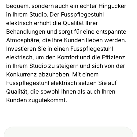
bequem, sondern auch ein echter Hingucker
in Ihrem Studio. Der
Fusspflegestuhl
elektrisch
erhöht die Qualität Ihrer
Behandlungen und sorgt für eine entspannte
Atmosphäre, die Ihre Kunden lieben werden.
Investieren Sie in einen
Fusspflegestuhl
elektrisch
, um den Komfort und die Effizienz
in Ihrem Studio zu steigern und sich von der
Konkurrenz abzuheben. Mit einem
Fusspflegestuhl elektrisch
setzen Sie auf
Qualität, die sowohl Ihnen als auch Ihren
Kunden zugutekommt.