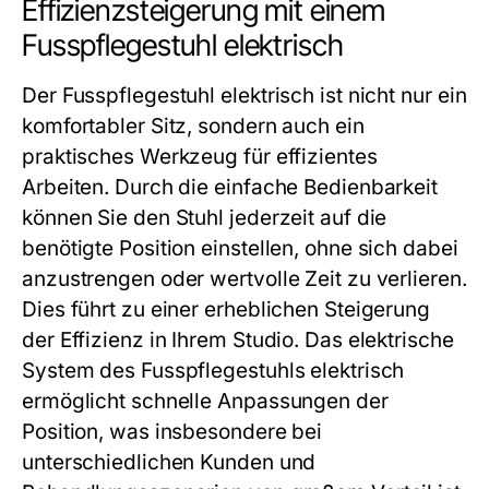
Effizienzsteigerung mit einem
Fusspflegestuhl elektrisch
Der
Fusspflegestuhl elektrisch
ist nicht nur ein
komfortabler Sitz, sondern auch ein
praktisches Werkzeug für effizientes
Arbeiten. Durch die einfache Bedienbarkeit
können Sie den Stuhl jederzeit auf die
benötigte Position einstellen, ohne sich dabei
anzustrengen oder wertvolle Zeit zu verlieren.
Dies führt zu einer erheblichen Steigerung
der Effizienz in Ihrem Studio. Das elektrische
System des
Fusspflegestuhls elektrisch
ermöglicht schnelle Anpassungen der
Position, was insbesondere bei
unterschiedlichen Kunden und