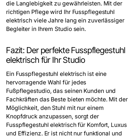
die Langlebigkeit zu gewährleisten. Mit der
richtigen Pflege wird Ihr
Fusspflegestuhl
elektrisch
viele Jahre lang ein zuverlässiger
Begleiter in Ihrem Studio sein.
Fazit: Der perfekte Fusspflegestuhl
elektrisch für Ihr Studio
Ein
Fusspflegestuhl elektrisch
ist eine
hervorragende Wahl für jedes
Fußpflegestudio, das seinen Kunden und
Fachkräften das Beste bieten möchte. Mit der
Möglichkeit, den Stuhl mit nur einem
Knopfdruck anzupassen, sorgt der
Fusspflegestuhl elektrisch
für Komfort, Luxus
und Effizienz. Er ist nicht nur funktional und