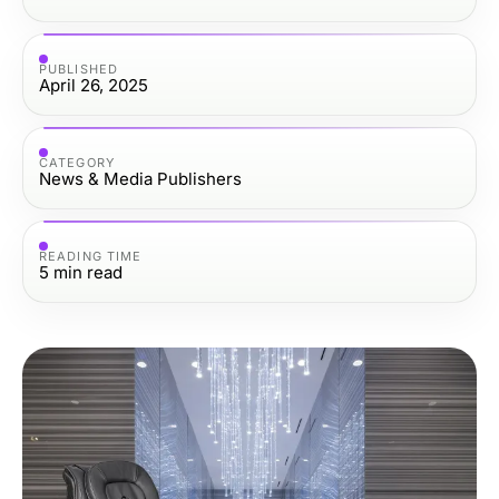
PUBLISHED
April 26, 2025
CATEGORY
News & Media Publishers
READING TIME
5
min read