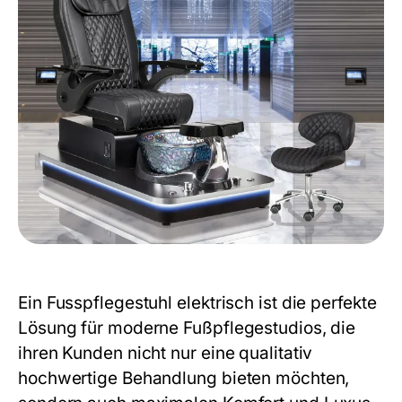
Ein
Fusspflegestuhl elektrisch
ist die perfekte
Lösung für moderne Fußpflegestudios, die
ihren Kunden nicht nur eine qualitativ
hochwertige Behandlung bieten möchten,