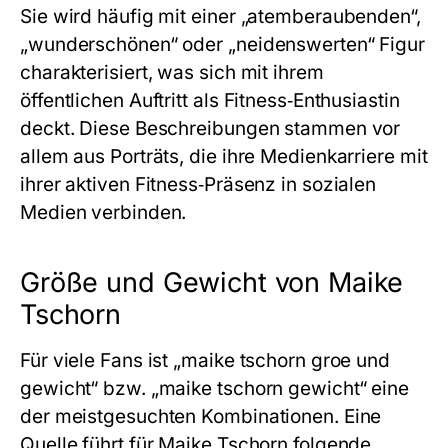
Sie wird häufig mit einer „atemberaubenden“,
„wunderschönen“ oder „neidenswerten“ Figur
charakterisiert, was sich mit ihrem
öffentlichen Auftritt als Fitness‑Enthusiastin
deckt. Diese Beschreibungen stammen vor
allem aus Porträts, die ihre Medienkarriere mit
ihrer aktiven Fitness‑Präsenz in sozialen
Medien verbinden.
Größe und Gewicht von Maike
Tschorn
Für viele Fans ist „maike tschorn groe und
gewicht“ bzw. „maike tschorn gewicht“ eine
der meistgesuchten Kombinationen. Eine
Quelle führt für Maike Tschorn folgende