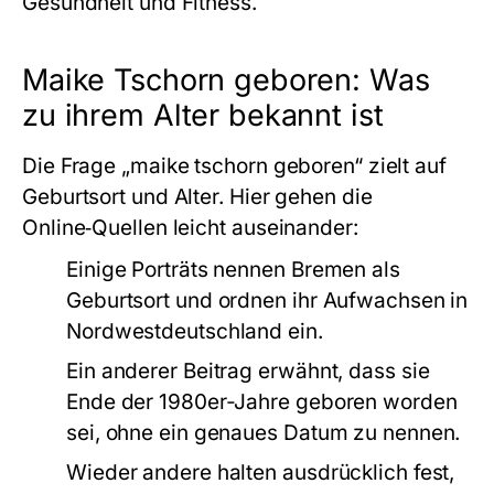
Gesundheit und Fitness.
Maike Tschorn geboren: Was
zu ihrem Alter bekannt ist
Die Frage „maike tschorn geboren“ zielt auf
Geburtsort und Alter. Hier gehen die
Online‑Quellen leicht auseinander:
Einige Porträts nennen Bremen als
Geburtsort und ordnen ihr Aufwachsen in
Nordwestdeutschland ein.
Ein anderer Beitrag erwähnt, dass sie
Ende der 1980er‑Jahre geboren worden
sei, ohne ein genaues Datum zu nennen.
Wieder andere halten ausdrücklich fest,