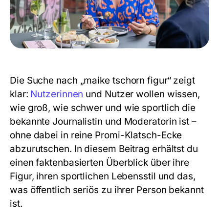
Die Suche nach „maike tschorn figur“ zeigt
klar:
Nutzerinnen
und Nutzer wollen wissen,
wie groß, wie schwer und wie sportlich die
bekannte Journalistin und Moderatorin ist –
ohne dabei in reine Promi-Klatsch-Ecke
abzurutschen. In diesem Beitrag erhältst du
einen faktenbasierten Überblick über ihre
Figur, ihren sportlichen Lebensstil und das,
was öffentlich seriös zu ihrer Person bekannt
ist.