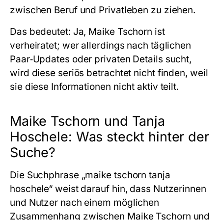
zwischen Beruf und Privatleben zu ziehen.
Das bedeutet: Ja, Maike Tschorn ist
verheiratet; wer allerdings nach täglichen
Paar‑Updates oder privaten Details sucht,
wird diese seriös betrachtet nicht finden, weil
sie diese Informationen nicht aktiv teilt.
Maike Tschorn und Tanja
Hoschele: Was steckt hinter der
Suche?
Die Suchphrase „maike tschorn tanja
hoschele“ weist darauf hin, dass Nutzerinnen
und Nutzer nach einem möglichen
Zusammenhang zwischen Maike Tschorn und