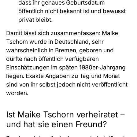
dass ihr genaues Geburtsdatum
öffentlich nicht bekannt ist und bewusst
privat bleibt.
Damit lässt sich zusammenfassen: Maike
Tschorn wurde in Deutschland, sehr
wahrscheinlich in Bremen, geboren und
dürfte nach öffentlich verfügbaren
Einschätzungen im späten 1980er‑Jahrgang
liegen. Exakte Angaben zu Tag und Monat
sind von ihr selbst jedoch nicht veröffentlicht
worden.
Ist Maike Tschorn verheiratet –
und hat sie einen Freund?