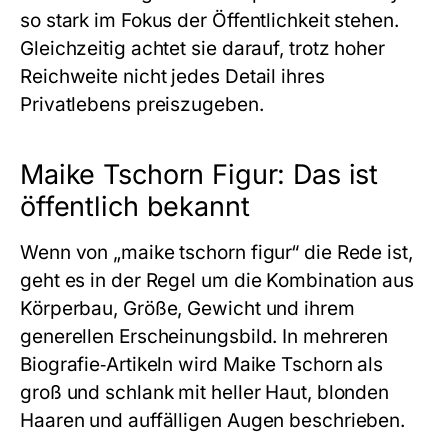
so stark im Fokus der Öffentlichkeit stehen.
Gleichzeitig achtet sie darauf, trotz hoher
Reichweite nicht jedes Detail ihres
Privatlebens preiszugeben.
Maike Tschorn Figur: Das ist
öffentlich bekannt
Wenn von „maike tschorn figur“ die Rede ist,
geht es in der Regel um die Kombination aus
Körperbau, Größe, Gewicht und ihrem
generellen Erscheinungsbild. In mehreren
Biografie‑Artikeln wird Maike Tschorn als
groß und schlank mit heller Haut, blonden
Haaren und auffälligen Augen beschrieben.