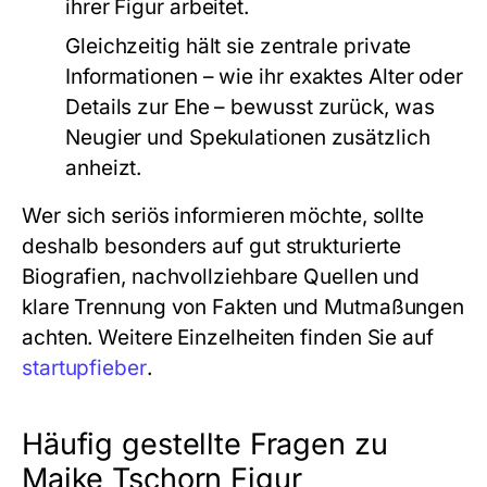
ihrer Figur arbeitet.
Gleichzeitig hält sie zentrale private
Informationen – wie ihr exaktes Alter oder
Details zur Ehe – bewusst zurück, was
Neugier und Spekulationen zusätzlich
anheizt.
Wer sich seriös informieren möchte, sollte
deshalb besonders auf gut strukturierte
Biografien, nachvollziehbare Quellen und
klare Trennung von Fakten und Mutmaßungen
achten. Weitere Einzelheiten finden Sie auf
startupfieber
.
Häufig gestellte Fragen zu
Maike Tschorn Figur