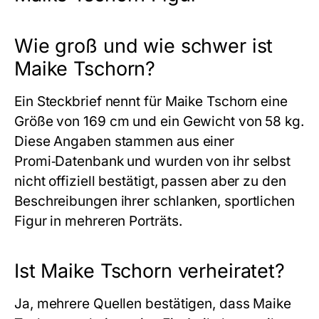
Wie groß und wie schwer ist
Maike Tschorn?
Ein Steckbrief nennt für Maike Tschorn eine
Größe von 169 cm und ein Gewicht von 58 kg.
Diese Angaben stammen aus einer
Promi‑Datenbank und wurden von ihr selbst
nicht offiziell bestätigt, passen aber zu den
Beschreibungen ihrer schlanken, sportlichen
Figur in mehreren Porträts.
Ist Maike Tschorn verheiratet?
Ja, mehrere Quellen bestätigen, dass Maike