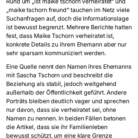
Rund um „ist maike tschorn verheiratet“ und
„maike tschorn freund“ tauchen im Netz viele
Suchanfragen auf, doch die Informationslage
ist bewusst begrenzt. Mehrere Berichte halten
fest, dass Maike Tschorn verheiratet ist,
konkrete Details zu ihrem Ehemann aber nur
sehr sparsam kommuniziert werden.
Eine Quelle nennt den Namen ihres Ehemanns
mit Sascha Tschorn und beschreibt die
Beziehung als stabil, jedoch weitgehend
außerhalb der Öffentlichkeit geführt. Andere
Porträts bleiben deutlich vager und sprechen
nur davon, dass sie verheiratet sei, ohne
Namen zu nennen. In beiden Fällen betonen
die Artikel, dass sie ihr Familienleben
bewusst schützt, um eine klare Grenze