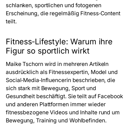
schlanken, sportlichen und fotogenen
Erscheinung, die regelmäßig Fitness‑Content
teilt.
Fitness‑Lifestyle: Warum ihre
Figur so sportlich wirkt
Maike Tschorn wird in mehreren Artikeln
ausdrücklich als Fitnessexpertin, Model und
Social‑Media‑Influencerin beschrieben, die
sich stark mit Bewegung, Sport und
Gesundheit beschäftigt. Sie teilt auf Facebook
und anderen Plattformen immer wieder
fitnessbezogene Videos und Inhalte rund um
Bewegung, Training und Wohlbefinden.