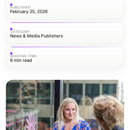
PUBLISHED
February 25, 2026
CATEGORY
News & Media Publishers
READING TIME
6
min read