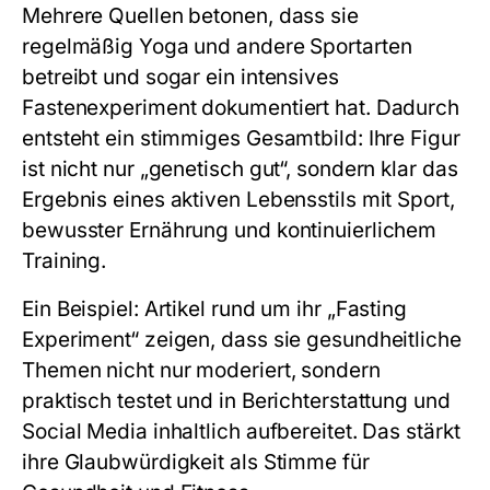
Mehrere Quellen betonen, dass sie
regelmäßig Yoga und andere Sportarten
betreibt und sogar ein intensives
Fastenexperiment dokumentiert hat. Dadurch
entsteht ein stimmiges Gesamtbild: Ihre Figur
ist nicht nur „genetisch gut“, sondern klar das
Ergebnis eines aktiven Lebensstils mit Sport,
bewusster Ernährung und kontinuierlichem
Training.
Ein Beispiel: Artikel rund um ihr „Fasting
Experiment“ zeigen, dass sie gesundheitliche
Themen nicht nur moderiert, sondern
praktisch testet und in Berichterstattung und
Social Media inhaltlich aufbereitet. Das stärkt
ihre Glaubwürdigkeit als Stimme für