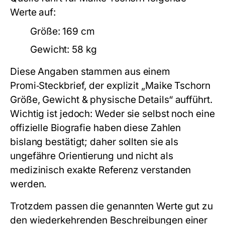
Werte auf:
Größe: 169 cm
Gewicht: 58 kg
Diese Angaben stammen aus einem
Promi‑Steckbrief, der explizit „Maike Tschorn
Größe, Gewicht & physische Details“ aufführt.
Wichtig ist jedoch: Weder sie selbst noch eine
offizielle Biografie haben diese Zahlen
bislang bestätigt; daher sollten sie als
ungefähre Orientierung und nicht als
medizinisch exakte Referenz verstanden
werden.
Trotzdem passen die genannten Werte gut zu
den wiederkehrenden Beschreibungen einer