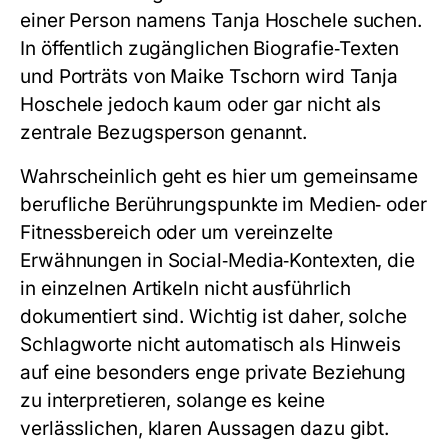
einer Person namens Tanja Hoschele suchen.
In öffentlich zugänglichen Biografie‑Texten
und Porträts von Maike Tschorn wird Tanja
Hoschele jedoch kaum oder gar nicht als
zentrale Bezugsperson genannt.
Wahrscheinlich geht es hier um gemeinsame
berufliche Berührungspunkte im Medien‑ oder
Fitnessbereich oder um vereinzelte
Erwähnungen in Social‑Media‑Kontexten, die
in einzelnen Artikeln nicht ausführlich
dokumentiert sind. Wichtig ist daher, solche
Schlagworte nicht automatisch als Hinweis
auf eine besonders enge private Beziehung
zu interpretieren, solange es keine
verlässlichen, klaren Aussagen dazu gibt.