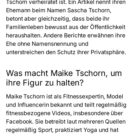
Tschorn verheiratet ist. Ein Artikel nennt ihren
Ehemann beim Namen Sascha Tschorn,
betont aber gleichzeitig, dass beide ihr
Familienleben bewusst aus der Öffentlichkeit
heraushalten. Andere Berichte erwähnen ihre
Ehe ohne Namensnennung und
unterstreichen den Schutz ihrer Privatsphäre.
Was macht Maike Tschorn, um
ihre Figur zu halten?
Maike Tschorn ist als Fitnessexpertin, Model
und Influencerin bekannt und teilt regelmäßig
fitnessbezogene Videos, insbesondere über
Facebook. Sie betreibt laut mehreren Quellen
regelmäßig Sport, praktiziert Yoga und hat