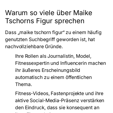
Warum so viele über Maike
Tschorns Figur sprechen
Dass „maike tschorn figur“ zu einem häufig
genutzten Suchbegriff geworden ist, hat
nachvollziehbare Gründe.
Ihre Rollen als Journalistin, Model,
Fitnessexpertin und Influencerin machen
ihr äußeres Erscheinungsbild
automatisch zu einem öffentlichen
Thema.
Fitness‑Videos, Fastenprojekte und ihre
aktive Social‑Media‑Präsenz verstärken
den Eindruck, dass sie konsequent an