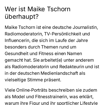
Wer ist Maike Tschorn
überhaupt?
Maike Tschorn ist eine deutsche Journalistin,
Radiomoderatorin, TV-Persönlichkeit und
Influencerin, die sich im Laufe der Jahre
besonders durch Themen rund um
Gesundheit und Fitness einen Namen
gemacht hat. Sie arbeitet(e) unter anderem
als Radiomoderatorin und Redakteurin und ist
in der deutschen Medienlandschaft als
vielseitige Stimme präsent.
Viele Online‑Porträts beschreiben sie zudem
als Model und Fitnesstrainerin, was erklärt,
warum ihre Figur und ihr sportlicher Lifestyle