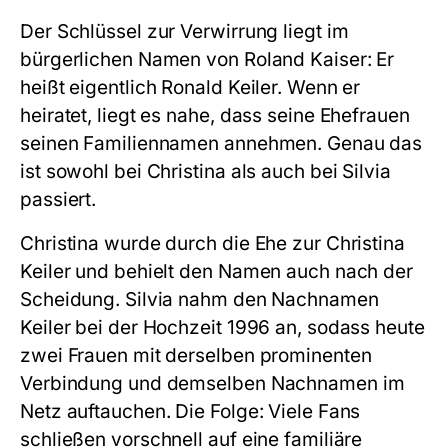
Der Schlüssel zur Verwirrung liegt im
bürgerlichen Namen von Roland Kaiser: Er
heißt eigentlich Ronald Keiler. Wenn er
heiratet, liegt es nahe, dass seine Ehefrauen
seinen Familiennamen annehmen. Genau das
ist sowohl bei Christina als auch bei Silvia
passiert.
Christina wurde durch die Ehe zur Christina
Keiler und behielt den Namen auch nach der
Scheidung. Silvia nahm den Nachnamen
Keiler bei der Hochzeit 1996 an, sodass heute
zwei Frauen mit derselben prominenten
Verbindung und demselben Nachnamen im
Netz auftauchen. Die Folge: Viele Fans
schließen vorschnell auf eine familiäre