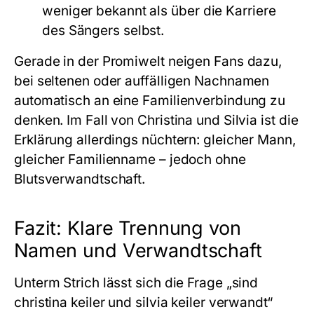
weniger bekannt als über die Karriere
des Sängers selbst.
Gerade in der Promiwelt neigen Fans dazu,
bei seltenen oder auffälligen Nachnamen
automatisch an eine Familienverbindung zu
denken. Im Fall von Christina und Silvia ist die
Erklärung allerdings nüchtern: gleicher Mann,
gleicher Familienname – jedoch ohne
Blutsverwandtschaft.
Fazit: Klare Trennung von
Namen und Verwandtschaft
Unterm Strich lässt sich die Frage „sind
christina keiler und silvia keiler verwandt“