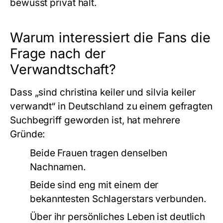
bewusst privat hält.
Warum interessiert die Fans die
Frage nach der
Verwandtschaft?
Dass „sind christina keiler und silvia keiler
verwandt“ in Deutschland zu einem gefragten
Suchbegriff geworden ist, hat mehrere
Gründe:
Beide Frauen tragen denselben
Nachnamen.
Beide sind eng mit einem der
bekanntesten Schlagerstars verbunden.
Über ihr persönliches Leben ist deutlich