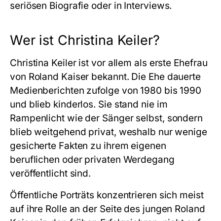
seriösen Biografie oder in Interviews.
Wer ist Christina Keiler?
Christina Keiler ist vor allem als erste Ehefrau
von Roland Kaiser bekannt. Die Ehe dauerte
Medienberichten zufolge von 1980 bis 1990
und blieb kinderlos. Sie stand nie im
Rampenlicht wie der Sänger selbst, sondern
blieb weitgehend privat, weshalb nur wenige
gesicherte Fakten zu ihrem eigenen
beruflichen oder privaten Werdegang
veröffentlicht sind.
Öffentliche Porträts konzentrieren sich meist
auf ihre Rolle an der Seite des jungen Roland