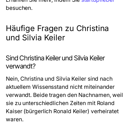
besuchen.
Häufige Fragen zu Christina
und Silvia Keiler
Sind Christina Keiler und Silvia Keiler
verwandt?
Nein, Christina und Silvia Keiler sind nach
aktuellem Wissensstand nicht miteinander
verwandt. Beide tragen den Nachnamen, weil
sie zu unterschiedlichen Zeiten mit Roland
Kaiser (bürgerlich Ronald Keiler) verheiratet
waren.