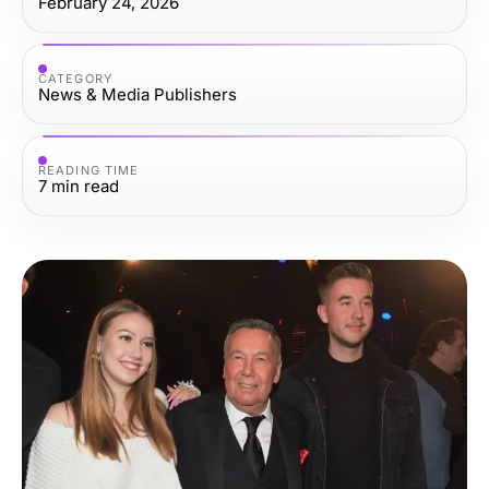
February 24, 2026
CATEGORY
News & Media Publishers
READING TIME
7
min read