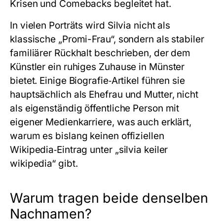
Krisen und Comebacks begleitet hat.
In vielen Porträts wird Silvia nicht als
klassische „Promi-Frau“, sondern als stabiler
familiärer Rückhalt beschrieben, der dem
Künstler ein ruhiges Zuhause in Münster
bietet. Einige Biografie‑Artikel führen sie
hauptsächlich als Ehefrau und Mutter, nicht
als eigenständig öffentliche Person mit
eigener Medienkarriere, was auch erklärt,
warum es bislang keinen offiziellen
Wikipedia‑Eintrag unter „silvia keiler
wikipedia“ gibt.
Warum tragen beide denselben
Nachnamen?