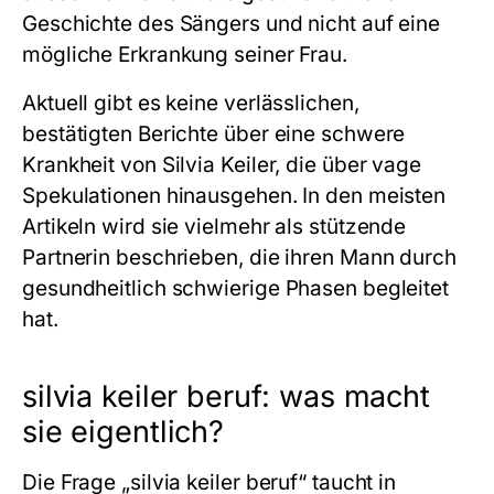
Geschichte des Sängers und nicht auf eine
mögliche Erkrankung seiner Frau.
Aktuell gibt es keine verlässlichen,
bestätigten Berichte über eine schwere
Krankheit von Silvia Keiler, die über vage
Spekulationen hinausgehen. In den meisten
Artikeln wird sie vielmehr als stützende
Partnerin beschrieben, die ihren Mann durch
gesundheitlich schwierige Phasen begleitet
hat.
silvia keiler beruf: was macht
sie eigentlich?
Die Frage „silvia keiler beruf“ taucht in