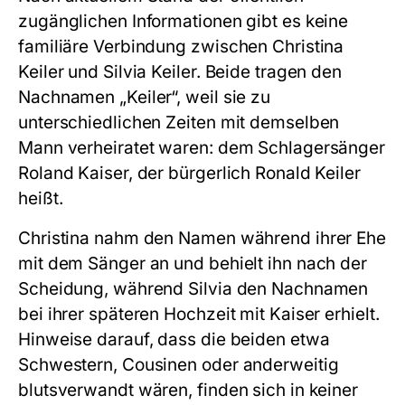
zugänglichen Informationen gibt es keine
familiäre Verbindung zwischen Christina
Keiler und Silvia Keiler. Beide tragen den
Nachnamen „Keiler“, weil sie zu
unterschiedlichen Zeiten mit demselben
Mann verheiratet waren: dem Schlagersänger
Roland Kaiser, der bürgerlich Ronald Keiler
heißt.
Christina nahm den Namen während ihrer Ehe
mit dem Sänger an und behielt ihn nach der
Scheidung, während Silvia den Nachnamen
bei ihrer späteren Hochzeit mit Kaiser erhielt.
Hinweise darauf, dass die beiden etwa
Schwestern, Cousinen oder anderweitig
blutsverwandt wären, finden sich in keiner