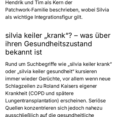
Hendrik und Tim als Kern der
Patchwork‑Familie beschrieben, wobei Silvia
als wichtige Integrationsfigur gilt.
silvia keiler „krank“? – was über
ihren Gesundheitszustand
bekannt ist
Rund um Suchbegriffe wie „silvia keiler krank“
oder „silvia keiler gesundheit“ kursieren
immer wieder Gerüchte, vor allem wenn neue
Schlagzeilen zu Roland Kaisers eigener
Krankheit (COPD und spätere
Lungentransplantation) erscheinen. Seriöse
Quellen konzentrieren sich jedoch nahezu
ausschließlich auf die gesundheitliche