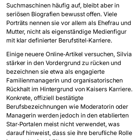
Suchmaschinen häufig auf, bleibt aber in
seriösen Biografien bewusst offen. Viele
Porträts nennen sie vor allem als Ehefrau und
Mutter, nicht als eigenständige Medienfigur
mit klar definierter Berufstitel‑Karriere.
Einige neuere Online‑Artikel versuchen, Silvia
stärker in den Vordergrund zu rücken und
bezeichnen sie etwa als engagierte
Familienmanagerin und organisatorischen
Rückhalt im Hintergrund von Kaisers Karriere.
Konkrete, offiziell bestätigte
Berufsbezeichnungen wie Moderatorin oder
Managerin werden jedoch in den etablierten
Star‑Portalen meist nicht verwendet, was
darauf hinweist, dass sie ihre berufliche Rolle