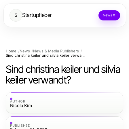
Startupfieber
S
News
Home
News
News & Media Publishers
Sind christina keiler und silvia keiler verwandt?
Sind christina keiler und silvia
keiler verwandt?
AUTHOR
Nicola Kim
PUBLISHED