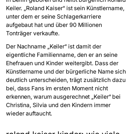
Keiler. „Roland Kaiser“ ist sein Künstlername,
unter dem er seine Schlagerkarriere
aufgebaut hat und über 90 Millionen
Tonträger verkaufte.
Der Nachname „Keiler“ ist damit der
eigentliche Familienname, den er an seine
Ehefrauen und Kinder weitergibt. Dass der
Künstlername und der bürgerliche Name sich
deutlich unterscheiden, trägt zusätzlich dazu
bei, dass Fans im ersten Moment nicht
erkennen, warum ausgerechnet „Keiler“ bei
Christina, Silvia und den Kindern immer
wieder auftaucht.