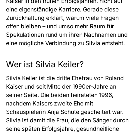
Kaiser in den frühen Erfolgsjahren, nicht auf
eine eigenständige Karriere. Gerade diese
Zurückhaltung erklärt, warum viele Fragen
offen bleiben – und umso mehr Raum für
Spekulationen rund um ihren Nachnamen und
eine mögliche Verbindung zu Silvia entsteht.
Wer ist Silvia Keiler?
Silvia Keiler ist die dritte Ehefrau von Roland
Kaiser und seit Mitte der 1990er-Jahre an
seiner Seite. Die beiden heirateten 1996,
nachdem Kaisers zweite Ehe mit
Schauspielerin Anja Schüte gescheitert war.
Silvia ist damit die Frau, die den Sänger durch
seine späten Erfolgsjahre, gesundheitliche