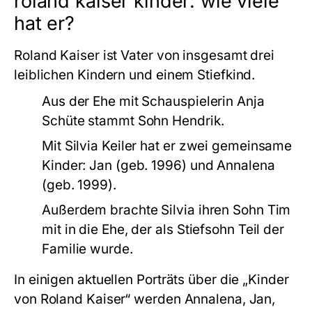
roland kaiser kinder: wie viele
hat er?
Roland Kaiser ist Vater von insgesamt drei
leiblichen Kindern und einem Stiefkind.
Aus der Ehe mit Schauspielerin Anja
Schüte stammt Sohn Hendrik.
Mit Silvia Keiler hat er zwei gemeinsame
Kinder: Jan (geb. 1996) und Annalena
(geb. 1999).
Außerdem brachte Silvia ihren Sohn Tim
mit in die Ehe, der als Stiefsohn Teil der
Familie wurde.
In einigen aktuellen Porträts über die „Kinder
von Roland Kaiser“ werden Annalena, Jan,