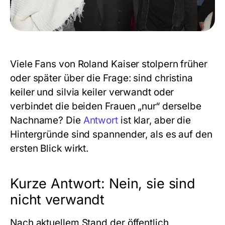
Viele Fans von Roland Kaiser stolpern früher
oder später über die Frage: sind christina
keiler und silvia keiler verwandt oder
verbindet die beiden Frauen „nur“ derselbe
Nachname? Die
Antwort
ist klar, aber die
Hintergründe sind spannender, als es auf den
ersten Blick wirkt.
Kurze Antwort: Nein, sie sind
nicht verwandt
Nach aktuellem Stand der öffentlich