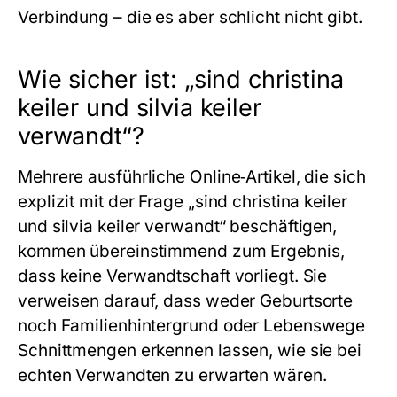
Verbindung – die es aber schlicht nicht gibt.
Wie sicher ist: „sind christina
keiler und silvia keiler
verwandt“?
Mehrere ausführliche Online‑Artikel, die sich
explizit mit der Frage „sind christina keiler
und silvia keiler verwandt“ beschäftigen,
kommen übereinstimmend zum Ergebnis,
dass keine Verwandtschaft vorliegt. Sie
verweisen darauf, dass weder Geburtsorte
noch Familienhintergrund oder Lebenswege
Schnittmengen erkennen lassen, wie sie bei
echten Verwandten zu erwarten wären.