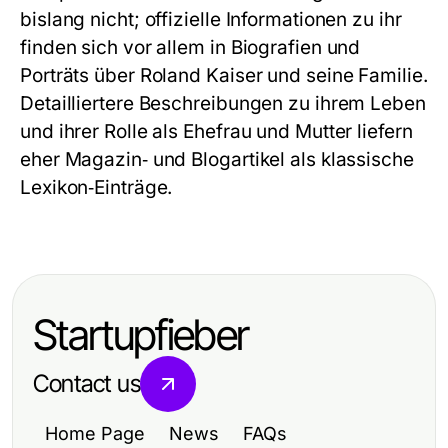
bislang nicht; offizielle Informationen zu ihr
finden sich vor allem in Biografien und
Porträts über Roland Kaiser und seine Familie.
Detailliertere Beschreibungen zu ihrem Leben
und ihrer Rolle als Ehefrau und Mutter liefern
eher Magazin‑ und Blogartikel als klassische
Lexikon‑Einträge.
Startupfieber
Contact us
Home Page
News
FAQs