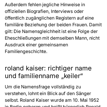
Außerdem fehlen jegliche Hinweise in
offiziellen Biografien, Interviews oder
öffentlich zugänglichen Registern auf eine
familiäre Beziehung der beiden Frauen. Damit
gilt: Die Namensgleichheit ist eine Folge der
Eheschließungen mit demselben Mann, nicht
Ausdruck einer gemeinsamen
Familiengeschichte.
roland kaiser: richtiger name
und familienname „keiler“
Um die Namensfrage vollständig zu
verstehen, lohnt ein Blick auf den Sänger
selbst. Roland Kaiser wurde am 10. Mai 1952
in Berlin geboren und heißt bürgerlich Ronald