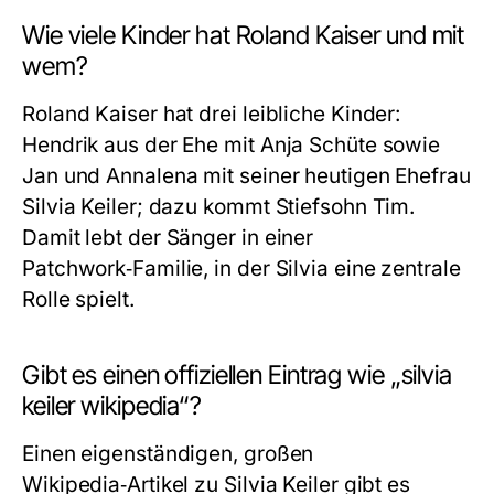
Wie viele Kinder hat Roland Kaiser und mit
wem?
Roland Kaiser hat drei leibliche Kinder:
Hendrik aus der Ehe mit Anja Schüte sowie
Jan und Annalena mit seiner heutigen Ehefrau
Silvia Keiler; dazu kommt Stiefsohn Tim.
Damit lebt der Sänger in einer
Patchwork‑Familie, in der Silvia eine zentrale
Rolle spielt.
Gibt es einen offiziellen Eintrag wie „silvia
keiler wikipedia“?
Einen eigenständigen, großen
Wikipedia‑Artikel zu Silvia Keiler gibt es