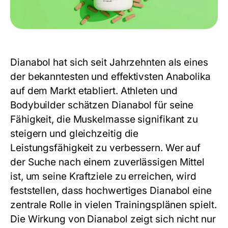
Dianabol hat sich seit Jahrzehnten als eines
der bekanntesten und effektivsten Anabolika
auf dem Markt etabliert. Athleten und
Bodybuilder schätzen Dianabol für seine
Fähigkeit, die Muskelmasse signifikant zu
steigern und gleichzeitig die
Leistungsfähigkeit zu verbessern. Wer auf
der Suche nach einem zuverlässigen Mittel
ist, um seine Kraftziele zu erreichen, wird
feststellen, dass hochwertiges Dianabol eine
zentrale Rolle in vielen Trainingsplänen spielt.
Die Wirkung von Dianabol zeigt sich nicht nur