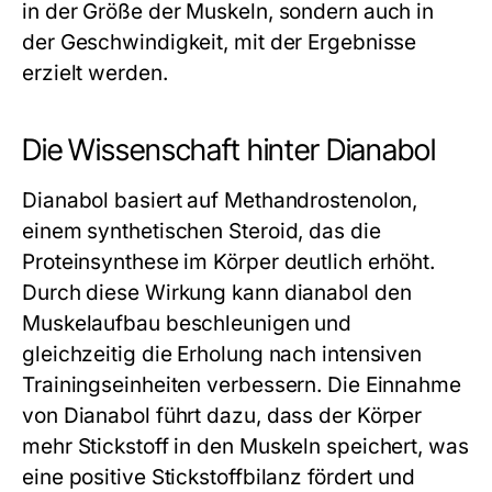
in der Größe der Muskeln, sondern auch in
der Geschwindigkeit, mit der Ergebnisse
erzielt werden.
Die Wissenschaft hinter Dianabol
Dianabol basiert auf Methandrostenolon,
einem synthetischen Steroid, das die
Proteinsynthese im Körper deutlich erhöht.
Durch diese Wirkung kann
dianabol
den
Muskelaufbau beschleunigen und
gleichzeitig die Erholung nach intensiven
Trainingseinheiten verbessern. Die Einnahme
von Dianabol führt dazu, dass der Körper
mehr Stickstoff in den Muskeln speichert, was
eine positive Stickstoffbilanz fördert und