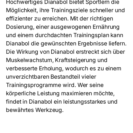
Hochwertiges Dianabol bietet Sportlern die
Möglichkeit, ihre Trainingsziele schneller und
effizienter zu erreichen. Mit der richtigen
Dosierung, einer ausgewogenen Ernährung
und einem durchdachten Trainingsplan kann
Dianabol die gewünschten Ergebnisse liefern.
Die Wirkung von Dianabol erstreckt sich über
Muskelwachstum, Kraftsteigerung und
verbesserte Erholung, wodurch es zu einem
unverzichtbaren Bestandteil vieler
Trainingsprogramme wird. Wer seine
körperliche Leistung maximieren möchte,
findet in Dianabol ein leistungsstarkes und
bewährtes Werkzeug.