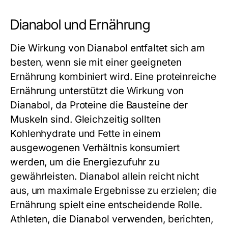
Dianabol und Ernährung
Die Wirkung von Dianabol entfaltet sich am
besten, wenn sie mit einer geeigneten
Ernährung kombiniert wird. Eine proteinreiche
Ernährung unterstützt die Wirkung von
Dianabol, da Proteine die Bausteine der
Muskeln sind. Gleichzeitig sollten
Kohlenhydrate und Fette in einem
ausgewogenen Verhältnis konsumiert
werden, um die Energiezufuhr zu
gewährleisten. Dianabol allein reicht nicht
aus, um maximale Ergebnisse zu erzielen; die
Ernährung spielt eine entscheidende Rolle.
Athleten, die Dianabol verwenden, berichten,