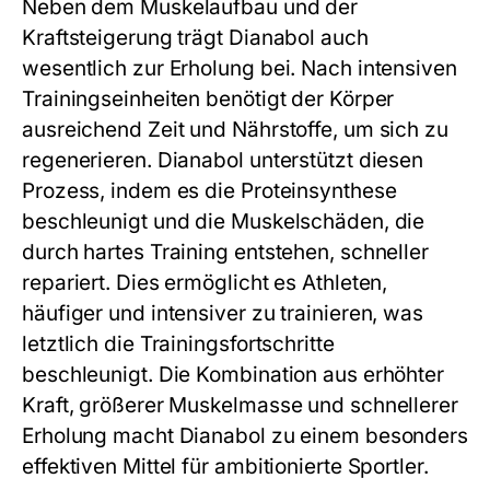
Neben dem Muskelaufbau und der
Kraftsteigerung trägt Dianabol auch
wesentlich zur Erholung bei. Nach intensiven
Trainingseinheiten benötigt der Körper
ausreichend Zeit und Nährstoffe, um sich zu
regenerieren. Dianabol unterstützt diesen
Prozess, indem es die Proteinsynthese
beschleunigt und die Muskelschäden, die
durch hartes Training entstehen, schneller
repariert. Dies ermöglicht es Athleten,
häufiger und intensiver zu trainieren, was
letztlich die Trainingsfortschritte
beschleunigt. Die Kombination aus erhöhter
Kraft, größerer Muskelmasse und schnellerer
Erholung macht Dianabol zu einem besonders
effektiven Mittel für ambitionierte Sportler.