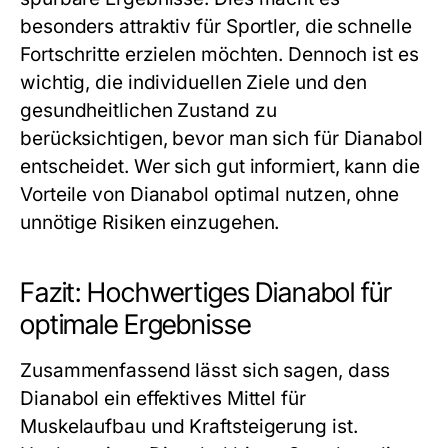
besonders attraktiv für Sportler, die schnelle
Fortschritte erzielen möchten. Dennoch ist es
wichtig, die individuellen Ziele und den
gesundheitlichen Zustand zu
berücksichtigen, bevor man sich für Dianabol
entscheidet. Wer sich gut informiert, kann die
Vorteile von Dianabol optimal nutzen, ohne
unnötige Risiken einzugehen.
Fazit: Hochwertiges Dianabol für
optimale Ergebnisse
Zusammenfassend lässt sich sagen, dass
Dianabol ein effektives Mittel für
Muskelaufbau und Kraftsteigerung ist.