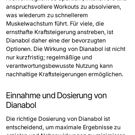
anspruchsvollere Workouts zu absolvieren,
was wiederum zu schnellerem
Muskelwachstum führt. Für viele, die
ernsthafte Kraftsteigerung anstreben, ist
Dianabol daher eine der bevorzugten
Optionen. Die Wirkung von Dianabol ist nicht
nur kurzfristig; regelmäßige und
verantwortungsbewusste Nutzung kann
nachhaltige Kraftsteigerungen ermöglichen.
Einnahme und Dosierung von
Dianabol
Die richtige Dosierung von Dianabol ist
entscheidend, um maximale Ergebnisse zu