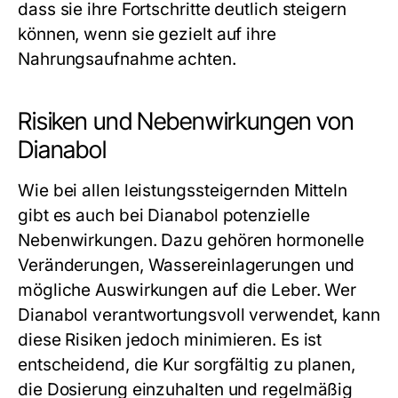
dass sie ihre Fortschritte deutlich steigern
können, wenn sie gezielt auf ihre
Nahrungsaufnahme achten.
Risiken und Nebenwirkungen von
Dianabol
Wie bei allen leistungssteigernden Mitteln
gibt es auch bei Dianabol potenzielle
Nebenwirkungen. Dazu gehören hormonelle
Veränderungen, Wassereinlagerungen und
mögliche Auswirkungen auf die Leber. Wer
Dianabol verantwortungsvoll verwendet, kann
diese Risiken jedoch minimieren. Es ist
entscheidend, die Kur sorgfältig zu planen,
die Dosierung einzuhalten und regelmäßig