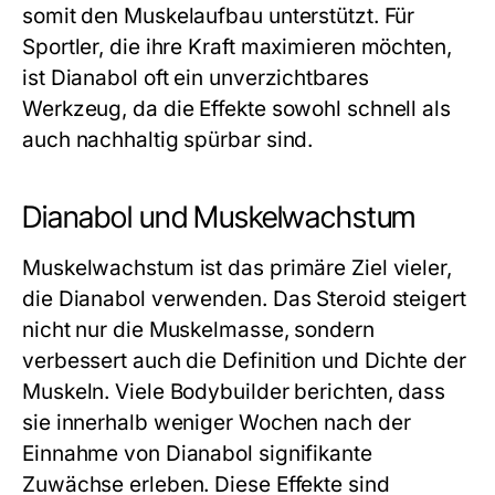
somit den Muskelaufbau unterstützt. Für
Sportler, die ihre Kraft maximieren möchten,
ist Dianabol oft ein unverzichtbares
Werkzeug, da die Effekte sowohl schnell als
auch nachhaltig spürbar sind.
Dianabol und Muskelwachstum
Muskelwachstum ist das primäre Ziel vieler,
die Dianabol verwenden. Das Steroid steigert
nicht nur die Muskelmasse, sondern
verbessert auch die Definition und Dichte der
Muskeln. Viele Bodybuilder berichten, dass
sie innerhalb weniger Wochen nach der
Einnahme von Dianabol signifikante
Zuwächse erleben. Diese Effekte sind