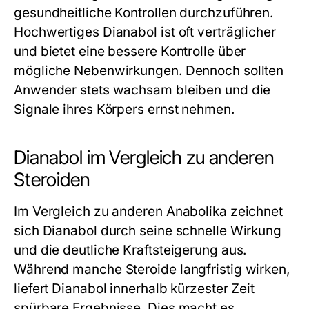
gesundheitliche Kontrollen durchzuführen.
Hochwertiges Dianabol ist oft verträglicher
und bietet eine bessere Kontrolle über
mögliche Nebenwirkungen. Dennoch sollten
Anwender stets wachsam bleiben und die
Signale ihres Körpers ernst nehmen.
Dianabol im Vergleich zu anderen
Steroiden
Im Vergleich zu anderen Anabolika zeichnet
sich Dianabol durch seine schnelle Wirkung
und die deutliche Kraftsteigerung aus.
Während manche Steroide langfristig wirken,
liefert Dianabol innerhalb kürzester Zeit
spürbare Ergebnisse. Dies macht es