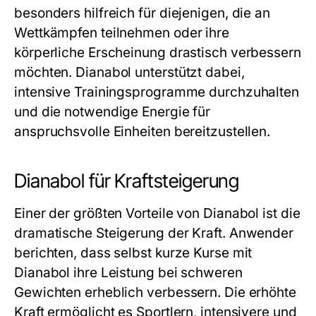
besonders hilfreich für diejenigen, die an
Wettkämpfen teilnehmen oder ihre
körperliche Erscheinung drastisch verbessern
möchten. Dianabol unterstützt dabei,
intensive Trainingsprogramme durchzuhalten
und die notwendige Energie für
anspruchsvolle Einheiten bereitzustellen.
Dianabol für Kraftsteigerung
Einer der größten Vorteile von Dianabol ist die
dramatische Steigerung der Kraft. Anwender
berichten, dass selbst kurze Kurse mit
Dianabol ihre Leistung bei schweren
Gewichten erheblich verbessern. Die erhöhte
Kraft ermöglicht es Sportlern, intensivere und