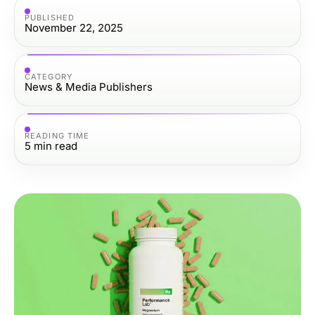
PUBLISHED
November 22, 2025
CATEGORY
News & Media Publishers
READING TIME
5
min read