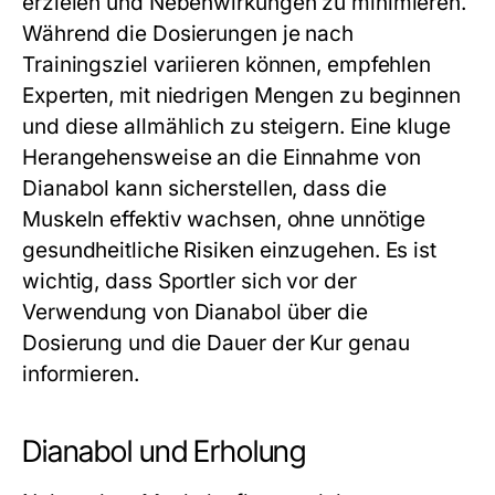
erzielen und Nebenwirkungen zu minimieren.
Während die Dosierungen je nach
Trainingsziel variieren können, empfehlen
Experten, mit niedrigen Mengen zu beginnen
und diese allmählich zu steigern. Eine kluge
Herangehensweise an die Einnahme von
Dianabol kann sicherstellen, dass die
Muskeln effektiv wachsen, ohne unnötige
gesundheitliche Risiken einzugehen. Es ist
wichtig, dass Sportler sich vor der
Verwendung von Dianabol über die
Dosierung und die Dauer der Kur genau
informieren.
Dianabol und Erholung