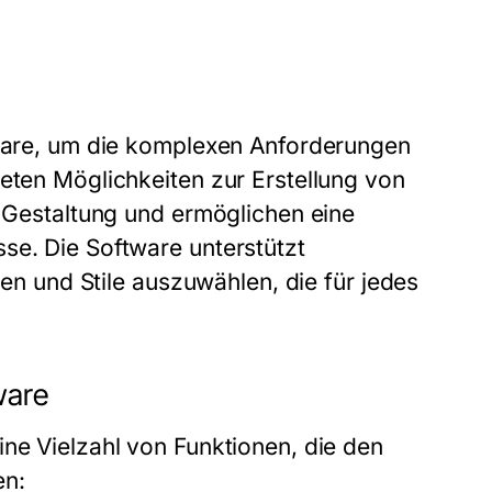
tware, um die komplexen Anforderungen
ieten Möglichkeiten zur Erstellung von
r Gestaltung und ermöglichen eine
se. Die Software unterstützt
ien und Stile auszuwählen, die für jedes
ware
ine Vielzahl von Funktionen, die den
en: