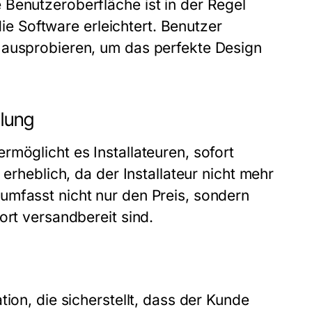
Benutzeroberfläche ist in der Regel
 die Software erleichtert. Benutzer
 ausprobieren, um das perfekte Design
llung
möglicht es Installateuren, sofort
 erheblich, da der Installateur nicht mehr
umfasst nicht nur den Preis, sondern
ort versandbereit sind.
ion, die sicherstellt, dass der Kunde