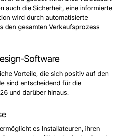
n auch die Sicherheit, eine informierte
tion wird durch automatisierte
was den gesamten Verkaufsprozess
Design-Software
he Vorteile, die sich positiv auf den
e sind entscheidend für die
026 und darüber hinaus.
se
ermöglicht es Installateuren, ihren