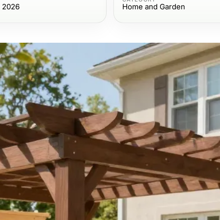
, 2026
Home and Garden